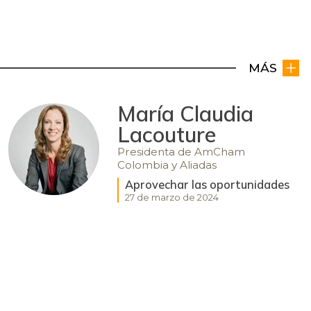
MÁS
María Claudia
Lacouture
Presidenta de AmCham
Colombia y Aliadas
Aprovechar las oportunidades
27 de marzo de 2024