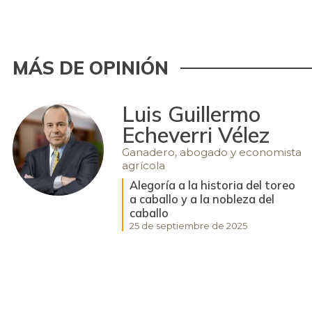
MÁS DE OPINIÓN
Luis Guillermo
Echeverri Vélez
Ganadero, abogado y economista
agrícola
Alegoría a la historia del toreo
a caballo y a la nobleza del
caballo
25 de septiembre de 2025