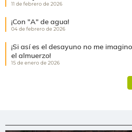
11 de febrero de 2026
¡Con "A" de agua!
04 de febrero de 2026
¡Si así es el desayuno no me imagin
el almuerzo!
15 de enero de 2026