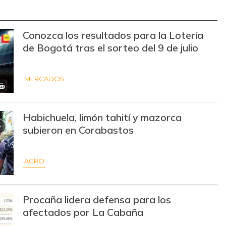
Conozca los resultados para la Lotería
de Bogotá tras el sorteo del 9 de julio
MERCADOS
Habichuela, limón tahití y mazorca
subieron en Corabastos
AGRO
Procaña lidera defensa para los
afectados por La Cabaña