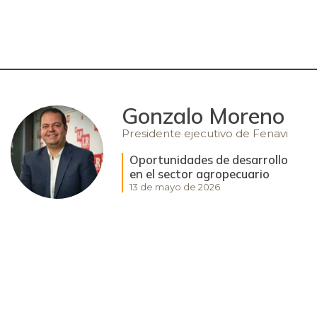
Gonzalo Moreno
Presidente ejecutivo de Fenavi
Oportunidades de desarrollo
en el sector agropecuario
13 de mayo de 2026