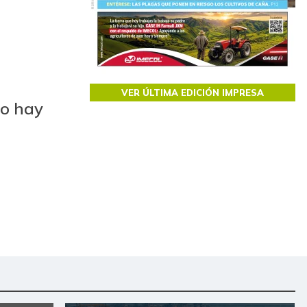
VER ÚLTIMA EDICIÓN IMPRESA
no hay