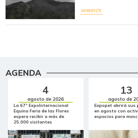
AMBIENTE
AGENDA
4
13
agosto de 2026
agosto de 2
La 67ª ExpoInternacional
Expopet abrirá sus 
Equina Feria de las Flores
en agosto con activ
espera recibir a más de
espacios para masc
25.000 visitantes