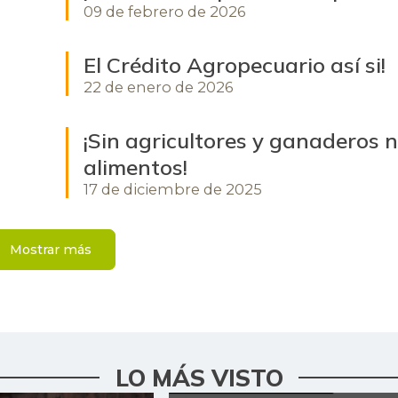
09 de febrero de 2026
El Crédito Agropecuario así si!
22 de enero de 2026
o
¡Sin agricultores y ganaderos 
alimentos!
17 de diciembre de 2025
Mostrar más
LO MÁS VISTO