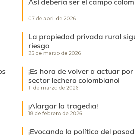
Así debería ser el campo colo
07 de abril de 2026
La propiedad privada rural sig
riesgo
25 de marzo de 2026
os
¡Es hora de volver a actuar por 
sector lechero colombiano!
11 de marzo de 2026
¡Alargar la tragedia!
18 de febrero de 2026
¡Evocando la política del pasad