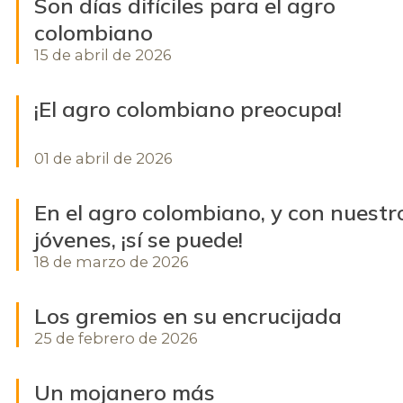
Son días difíciles para el agro
colombiano
15 de abril de 2026
¡El agro colombiano preocupa!
01 de abril de 2026
En el agro colombiano, y con nuestr
jóvenes, ¡sí se puede!
18 de marzo de 2026
Los gremios en su encrucijada
25 de febrero de 2026
Un mojanero más