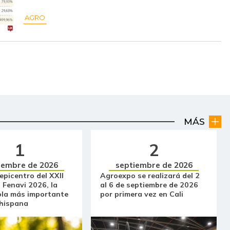
AGRO
MÁS
1
2
iembre de 2026
septiembre de 2026
 epicentro del XXII
Agroexpo se realizará del 2
 Fenavi 2026, la
al 6 de septiembre de 2026
ola más importante
por primera vez en Cali
 hispana