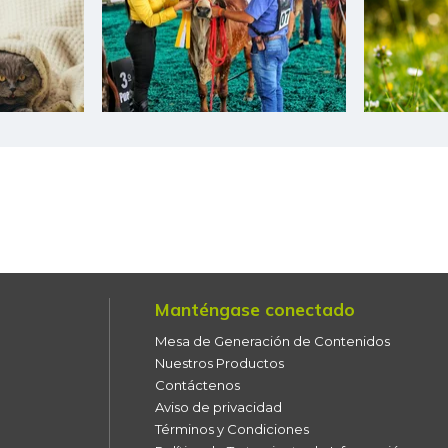
Manténgase conectado
Mesa de Generación de Contenidos
Nuestros Productos
Contáctenos
Aviso de privacidad
Términos y Condiciones