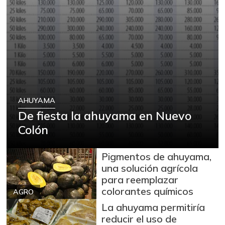
AHUYAMA
De fiesta la ahuyama en Nuevo
Colón
Pigmentos de ahuyama,
una solución agrícola
para reemplazar
colorantes químicos
AGRO
La ahuyama permitiría
reducir el uso de