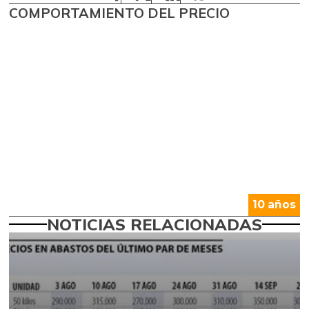
COMPORTAMIENTO DEL PRECIO
10 años
NOTICIAS RELACIONADAS