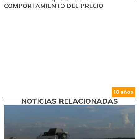
COMPORTAMIENTO DEL PRECIO
10 años
NOTICIAS RELACIONADAS