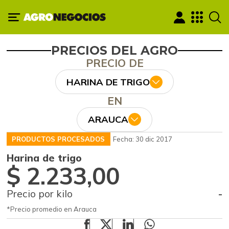
PRECIOS DEL AGRO
PRECIO DE
HARINA DE TRIGO
EN
ARAUCA
PRODUCTOS PROCESADOS
Fecha: 30 dic 2017
Harina de trigo
$ 2.233,00
Precio por kilo
-
*Precio promedio en Arauca