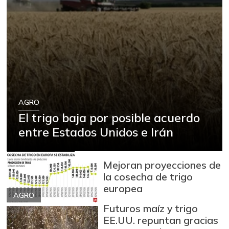
AGRO
El trigo baja por posible acuerdo
entre Estados Unidos e Irán
Mejoran proyecciones de
la cosecha de trigo
europea
AGRO
Futuros maíz y trigo
EE.UU. repuntan gracias