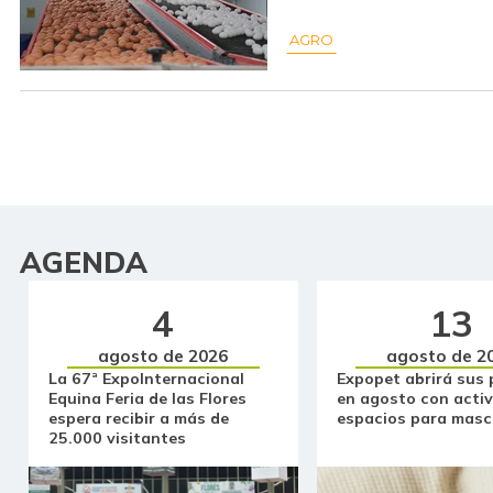
AGRO
AGENDA
4
13
agosto de 2026
agosto de 2
La 67ª ExpoInternacional
Expopet abrirá sus 
Equina Feria de las Flores
en agosto con activ
espera recibir a más de
espacios para masc
25.000 visitantes