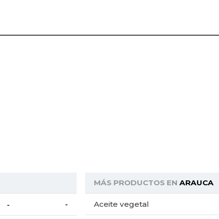
MÁS PRODUCTOS EN
ARAUCA
Aceite vegetal
-
-