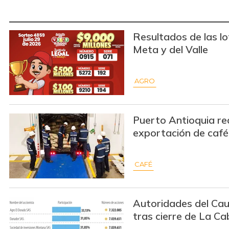
Resultados de las lo
Meta y del Valle
AGRO
Puerto Antioquia re
exportación de café
CAFÉ
Autoridades del Ca
tras cierre de La C