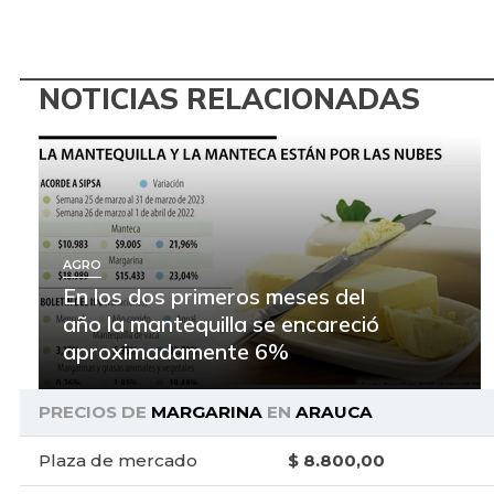
NOTICIAS RELACIONADAS
AGRO
En los dos primeros meses del
año la mantequilla se encareció
aproximadamente 6%
PRECIOS DE
MARGARINA
EN
ARAUCA
Plaza de mercado
$ 8.800,00