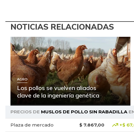
NOTICIAS RELACIONADAS
AGRO
Los pollos se vuelven aliados
clave de la ingeniería genética
PRECIOS DE
MUSLOS DE POLLO SIN RABADILLA
E
Plaza de mercado
$ 7.867,00
+$ 67