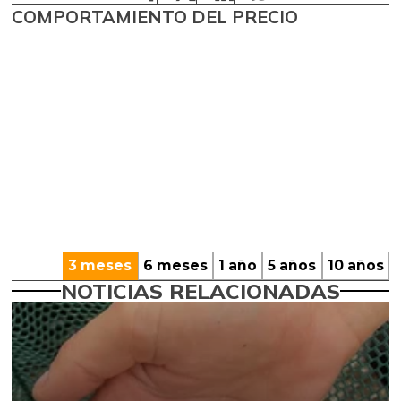
COMPORTAMIENTO DEL PRECIO
3 meses
6 meses
1 año
5 años
10 años
NOTICIAS RELACIONADAS