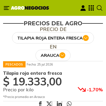
PRECIOS DEL AGRO
PRECIO DE
TILAPIA ROJA ENTERA FRESCA
EN
ARAUCA
PESCADOS
Fecha: 25 jul 2026
Tilapia roja entera fresca
$ 19.333,00
Precio por kilo
-1,70%
*Precio promedio en Arauca