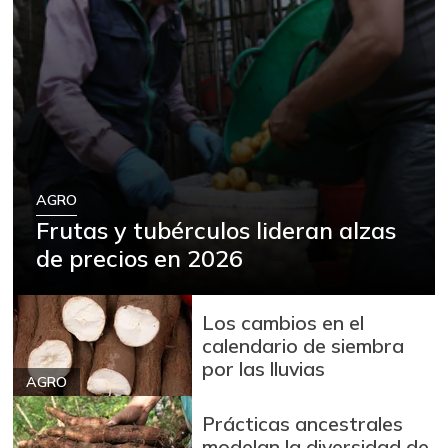
AGRO
Frutas y tubérculos lideran alzas
de precios en 2026
Los cambios en el
calendario de siembra
por las lluvias
AGRO
Prácticas ancestrales
modelan la diversidad de