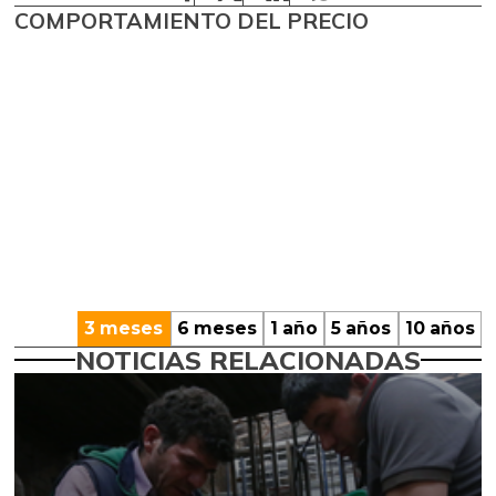
COMPORTAMIENTO DEL PRECIO
3 meses
6 meses
1 año
5 años
10 años
NOTICIAS RELACIONADAS