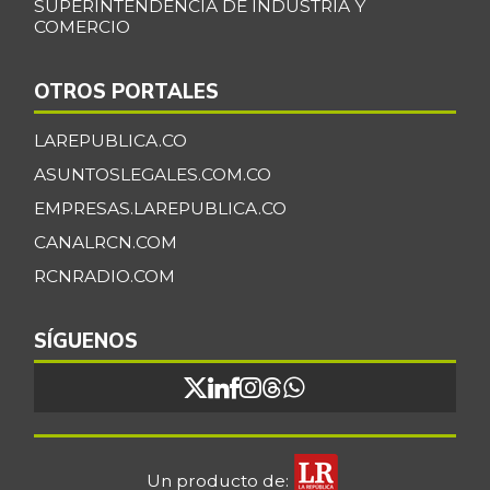
SUPERINTENDENCIA DE INDUSTRIA Y
COMERCIO
OTROS PORTALES
LAREPUBLICA.CO
ASUNTOSLEGALES.COM.CO
EMPRESAS.LAREPUBLICA.CO
CANALRCN.COM
RCNRADIO.COM
SÍGUENOS
Un producto de: