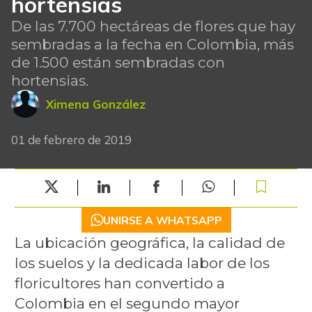
hortensias
De las 7.700 hectáreas de flores que hay
sembradas a la fecha en Colombia, más
de 1.500 están sembradas con
hortensias.
Ximena González
01 de febrero de 2019
UNIRSE A WHATSAPP
La ubicación geográfica, la calidad de
los suelos y la dedicada labor de los
floricultores han convertido a
Colombia en el segundo mayor