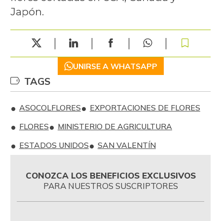
Japón.
UNIRSE A WHATSAPP
TAGS
ASOCOLFLORES
EXPORTACIONES DE FLORES
FLORES
MINISTERIO DE AGRICULTURA
ESTADOS UNIDOS
SAN VALENTÍN
CONOZCA LOS BENEFICIOS EXCLUSIVOS
PARA NUESTROS SUSCRIPTORES