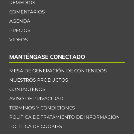
REMEDIOS
COMENTARIOS
AGENDA
PRECIOS
VIDEOS
MANTÉNGASE CONECTADO
MESA DE GENERACIÓN DE CONTENIDOS
NUESTROS PRODUCTOS
CONTÁCTENOS
AVISO DE PRIVACIDAD
TÉRMINOS Y CONDICIONES
POLÍTICA DE TRATAMIENTO DE INFORMACIÓN
POLÍTICA DE COOKIES