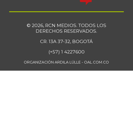
© 2026, RCN MEDIOS. TODOS LOS
DERECHOS RESERVADOS.
CR. 13A 37-32, BOGOTÁ
(+57) 1 4227600
ORGANIZACIÓN ARDILA LÜLLE - OAL.COM.CO