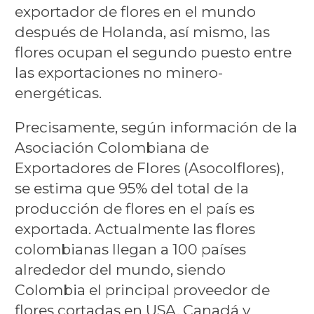
exportador de flores en el mundo
después de Holanda, así mismo, las
flores ocupan el segundo puesto entre
las exportaciones no minero-
energéticas.
Precisamente, según información de la
Asociación Colombiana de
Exportadores de Flores (Asocolflores),
se estima que 95% del total de la
producción de flores en el país es
exportada. Actualmente las flores
colombianas llegan a 100 países
alrededor del mundo, siendo
Colombia el principal proveedor de
flores cortadas en USA, Canadá y