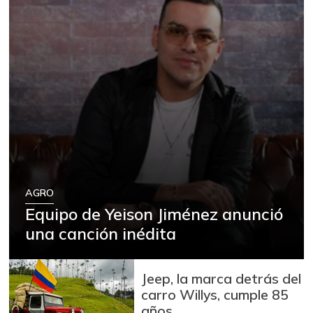
AGRO
Equipo de Yeison Jiménez anunció
una canción inédita
Jeep, la marca detrás del
carro Willys, cumple 85
años