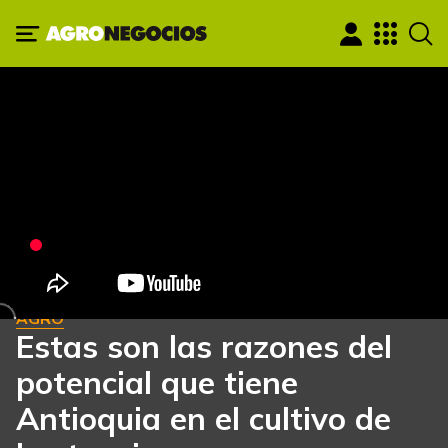
AGRO
Estas son las razones del
potencial que tiene
Antioquia en el cultivo de