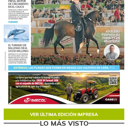
VER ÚLTIMA EDICIÓN IMPRESA
LO MÁS VISTO