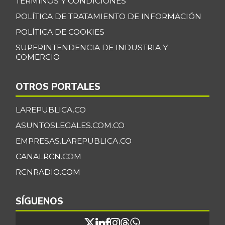
TÉRMINOS Y CONDICIONES
POLÍTICA DE TRATAMIENTO DE INFORMACIÓN
POLÍTICA DE COOKIES
SUPERINTENDENCIA DE INDUSTRIA Y
COMERCIO
OTROS PORTALES
LAREPUBLICA.CO
ASUNTOSLEGALES.COM.CO
EMPRESAS.LAREPUBLICA.CO
CANALRCN.COM
RCNRADIO.COM
SÍGUENOS