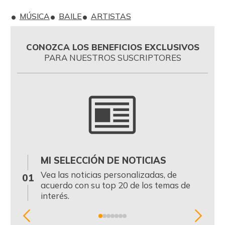
MÚSICA
BAILE
ARTISTAS
CONOZCA LOS BENEFICIOS EXCLUSIVOS
PARA NUESTROS SUSCRIPTORES
MI SELECCIÓN DE NOTICIAS
0
Vea las noticias personalizadas, de
01
acuerdo con su top 20 de los temas de
interés.
Item