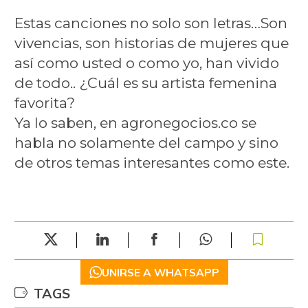
Estas canciones no solo son letras…Son
vivencias, son historias de mujeres que
así como usted o como yo, han vivido
de todo.. ¿Cuál es su artista femenina
favorita?
Ya lo saben, en agronegocios.co se
habla no solamente del campo y sino
de otros temas interesantes como este.
UNIRSE A WHATSAPP
TAGS