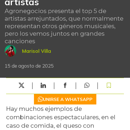
artistas
Agronegocios presenta el top 5 de
artistas arrejuntados, que normalmente
representan otros géneros musicales,
pero los vemos juntos en grandes
canciones
Marisol Villa
15 de agosto de 2025
UNIRSE A WHATSAPP
Hay muchos ejemplos de
combinaciones espectaculares, en el
caso de comida, el queso con