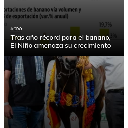
AGRO
Tras año récord para el banano,
El Niño amenaza su crecimiento