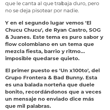
que le canta al que trabaja duro, pero
no se deja pisotear por nadie.
Y en el segundo lugar vemos 'El
Chucu Chucu', de Ryan Castro, SOG
& Juanes. Este tema es puro sabor y
flow colombiano en un tema que
mezcla fiesta, barrio y ritmo…
imposible quedarse quieto.
El primer puesto es 'Un x100to', del
Grupo Frontera & Bad Bunny. Esta
es una balada norteña que duele
bonito, recordándonos que a veces
un mensaje no enviado dice más
que mil palabras.