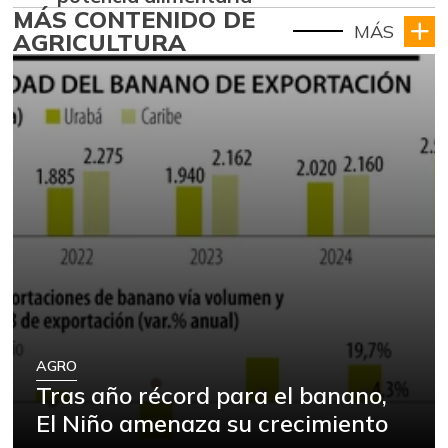
MÁS CONTENIDO DE
MÁS
AGRICULTURA
AGRO
Tras año récord para el banano,
El Niño amenaza su crecimiento