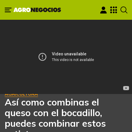
AGRICULTURA
Así como combinas el
queso con el bocadillo,
puedes combinar estos