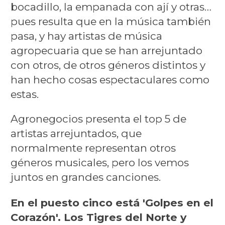
bocadillo, la empanada con ají y otras…
pues resulta que en la música también
pasa, y hay artistas de música
agropecuaria que se han arrejuntado
con otros, de otros géneros distintos y
han hecho cosas espectaculares como
estas.
Agronegocios presenta el top 5 de
artistas arrejuntados, que
normalmente representan otros
géneros musicales, pero los vemos
juntos en grandes canciones.
En el puesto cinco está 'Golpes en el
Corazón'. Los Tigres del Norte y