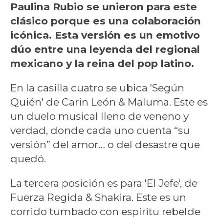
Paulina Rubio se unieron para este
clásico porque es una colaboración
icónica. Esta versión es un emotivo
dúo entre una leyenda del regional
mexicano y la reina del pop latino.
En la casilla cuatro se ubica 'Según
Quién' de Carin León & Maluma. Este es
un duelo musical lleno de veneno y
verdad, donde cada uno cuenta “su
versión” del amor… o del desastre que
quedó.
La tercera posición es para 'El Jefe', de
Fuerza Regida & Shakira. Este es un
corrido tumbado con espíritu rebelde