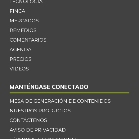
TECNOLOGÍA
FINCA
MERCADOS
REMEDIOS
COMENTARIOS
AGENDA
PRECIOS
VIDEOS
MANTÉNGASE CONECTADO
MESA DE GENERACIÓN DE CONTENIDOS
NUESTROS PRODUCTOS
CONTÁCTENOS
AVISO DE PRIVACIDAD