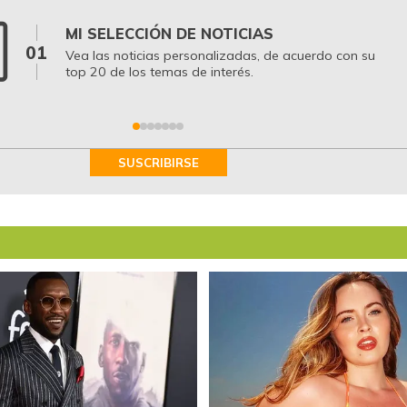
MI SELECCIÓN DE NOTICIAS
01
Vea las noticias personalizadas, de acuerdo con su
top 20 de los temas de interés.
SUSCRIBIRSE