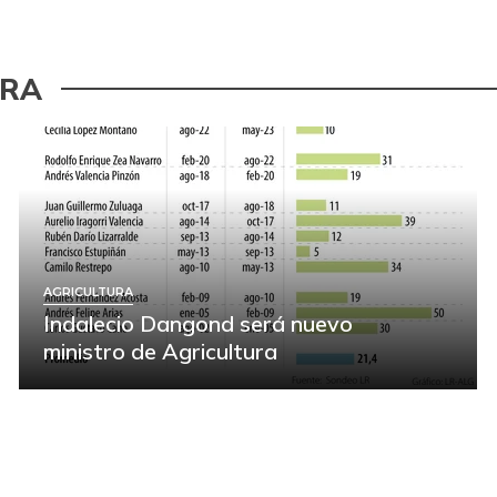
URA
AGRICULTURA
Indalecio Dangond será nuevo
ministro de Agricultura