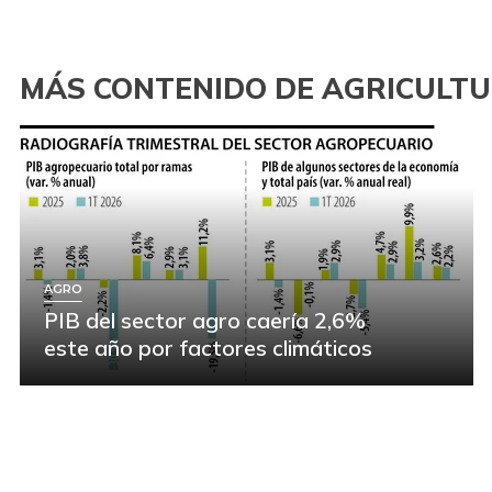
MÁS CONTENIDO DE AGRICULT
AGRO
PIB del sector agro caería 2,6%
este año por factores climáticos