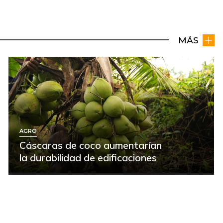
MÁS
AGRO
Cáscaras de coco aumentarían
la durabilidad de edificaciones