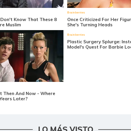
LO MÁS VISTO