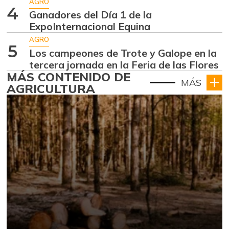
AGRO
4
Ganadores del Día 1 de la
ExpoInternacional Equina
AGRO
5
Los campeones de Trote y Galope en la
tercera jornada en la Feria de las Flores
MÁS CONTENIDO DE
MÁS
AGRICULTURA