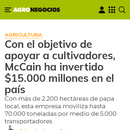
AGRICULTURA
Con el objetivo de
apoyar a cultivadores,
McCain ha invertido
$15.000 millones en el
país
Con más de 2.200 hectáreas de papa
local, esta empresa moviliza hasta
70.000 toneladas por medio de 5.000
transportadores