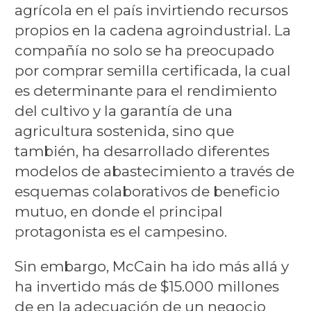
agrícola en el país invirtiendo recursos
propios en la cadena agroindustrial. La
compañía no solo se ha preocupado
por comprar semilla certificada, la cual
es determinante para el rendimiento
del cultivo y la garantía de una
agricultura sostenida, sino que
también, ha desarrollado diferentes
modelos de abastecimiento a través de
esquemas colaborativos de beneficio
mutuo, en donde el principal
protagonista es el campesino.
Sin embargo, McCain ha ido más allá y
ha invertido más de $15.000 millones
de en la adecuación de un negocio