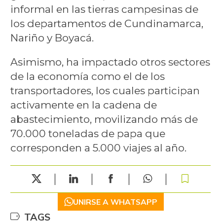
informal en las tierras campesinas de
los departamentos de Cundinamarca,
Nariño y Boyacá.
Asimismo, ha impactado otros sectores
de la economía como el de los
transportadores, los cuales participan
activamente en la cadena de
abastecimiento, movilizando más de
70.000 toneladas de papa que
corresponden a 5.000 viajes al año.
UNIRSE A WHATSAPP
TAGS