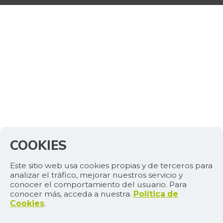
COOKIES
Este sitio web usa cookies propias y de terceros para
analizar el tráfico, mejorar nuestros servicio y
conocer el comportamiento del usuario. Para
conocer más, acceda a nuestra.
Política de
Cookies
.