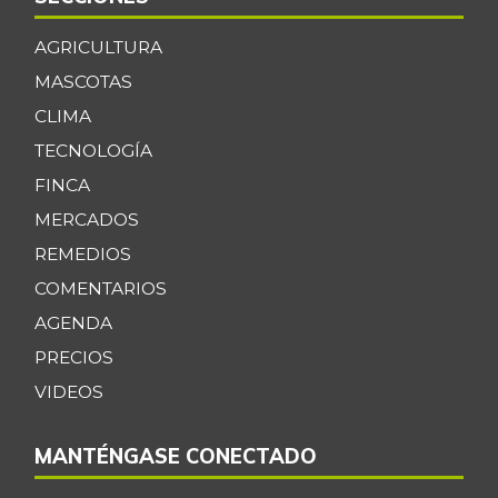
AGRICULTURA
MASCOTAS
CLIMA
TECNOLOGÍA
FINCA
MERCADOS
REMEDIOS
COMENTARIOS
AGENDA
PRECIOS
VIDEOS
MANTÉNGASE CONECTADO