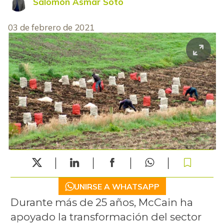
Salomón Asmar Soto
03 de febrero de 2021
UNIRSE A WHATSAPP
Durante más de 25 años, McCain ha
apoyado la transformación del sector