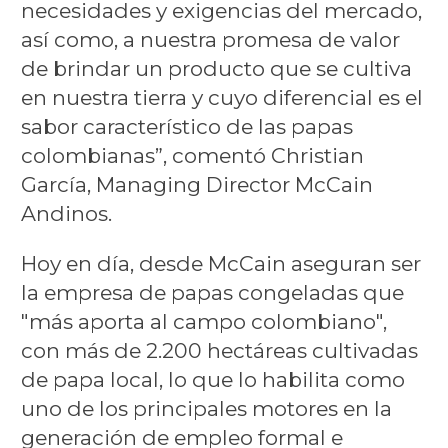
necesidades y exigencias del mercado,
así como, a nuestra promesa de valor
de brindar un producto que se cultiva
en nuestra tierra y cuyo diferencial es el
sabor característico de las papas
colombianas”, comentó Christian
García, Managing Director McCain
Andinos.
Hoy en día, desde McCain aseguran ser
la empresa de papas congeladas que
"más aporta al campo colombiano",
con más de 2.200 hectáreas cultivadas
de papa local, lo que lo habilita como
uno de los principales motores en la
generación de empleo formal e