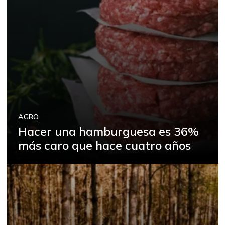
AGRO
Hacer una hamburguesa es 36%
más caro que hace cuatro años