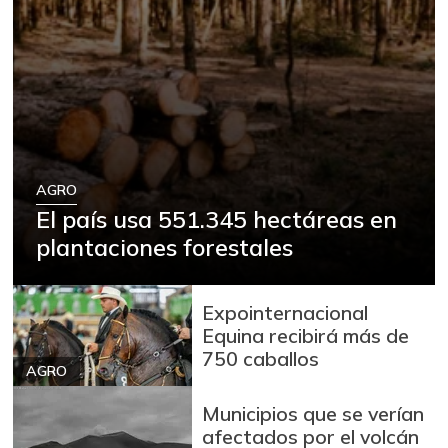
AGRO
El país usa 551.345 hectáreas en
plantaciones forestales
Expointernacional
Equina recibirá más de
750 caballos
AGRO
Municipios que se verían
afectados por el volcán