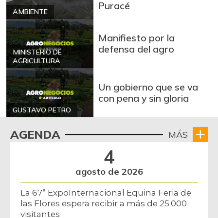
Puracé
AMBIENTE
Manifiesto por la
defensa del agro
MINISTERIO DE
AGRICULTURA
Un gobierno que se va
con pena y sin gloria
GUSTAVO PETRO
AGENDA
MÁS
4
agosto de 2026
La 67ª ExpoInternacional Equina Feria de
las Flores espera recibir a más de 25.000
visitantes