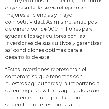
riego y equipos de cosecha, entre otros;
cuyo resultado se ve reflejado en
mejores eficiencias y mayor
competitividad. Asimismo, anticipos
de dinero por $4.000 millones para
ayudar a los agricultores con las
inversiones de sus cultivos y garantizar
así condiciones óptimas para el
desarrollo de este.
“Estas inversiones representan el
compromiso que tenemos con
nuestros agricultores y la importancia
de entregarles valores agregados que
los orienten a una producción
sostenible, que responda a las