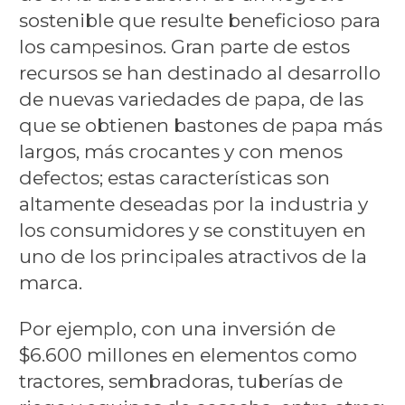
sostenible que resulte beneficioso para
los campesinos. Gran parte de estos
recursos se han destinado al desarrollo
de nuevas variedades de papa, de las
que se obtienen bastones de papa más
largos, más crocantes y con menos
defectos; estas características son
altamente deseadas por la industria y
los consumidores y se constituyen en
uno de los principales atractivos de la
marca.
Por ejemplo, con una inversión de
$6.600 millones en elementos como
tractores, sembradoras, tuberías de