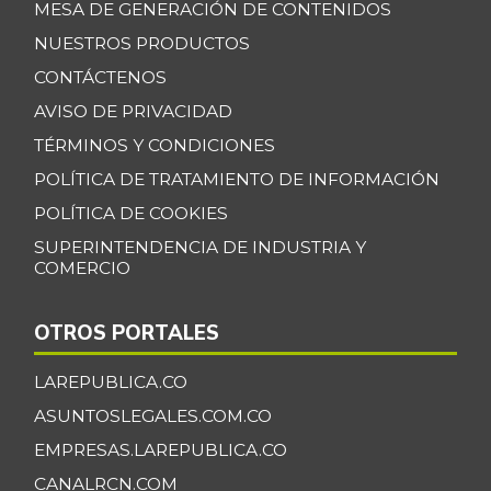
MESA DE GENERACIÓN DE CONTENIDOS
NUESTROS PRODUCTOS
CONTÁCTENOS
AVISO DE PRIVACIDAD
TÉRMINOS Y CONDICIONES
POLÍTICA DE TRATAMIENTO DE INFORMACIÓN
POLÍTICA DE COOKIES
SUPERINTENDENCIA DE INDUSTRIA Y
COMERCIO
OTROS PORTALES
LAREPUBLICA.CO
ASUNTOSLEGALES.COM.CO
EMPRESAS.LAREPUBLICA.CO
CANALRCN.COM