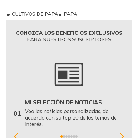
CULTIVOS DE PAPA
PAPA
CONOZCA LOS BENEFICIOS EXCLUSIVOS
PARA NUESTROS SUSCRIPTORES
MI SELECCIÓN DE NOTICIAS
0
Vea las noticias personalizadas, de
01
acuerdo con su top 20 de los temas de
interés.
Item