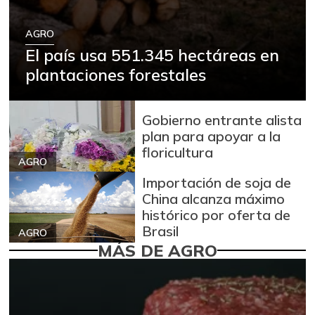
AGRO
El país usa 551.345 hectáreas en
plantaciones forestales
Gobierno entrante alista
plan para apoyar a la
floricultura
AGRO
Importación de soja de
China alcanza máximo
histórico por oferta de
Brasil
AGRO
MÁS DE AGRO