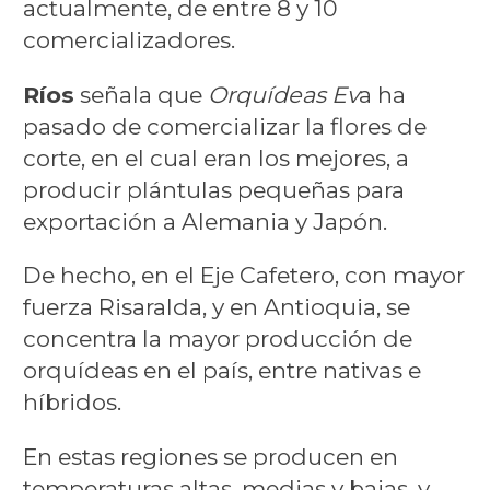
actualmente, de entre 8 y 10
comercializadores.
Ríos
señala que
Orquídeas Ev
a ha
pasado de comercializar la flores de
corte, en el cual eran los mejores, a
producir plántulas pequeñas para
exportación a Alemania y Japón.
De hecho, en el Eje Cafetero, con mayor
fuerza Risaralda, y en Antioquia, se
concentra la mayor producción de
orquídeas en el país, entre nativas e
híbridos.
En estas regiones se producen en
temperaturas altas, medias y bajas, y