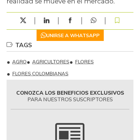
realidad se mueve en el mercado.
UNIRSE A WHATSAPP
TAGS
AGRO
AGRICULTORES
FLORES
FLORES COLOMBIANAS
CONOZCA LOS BENEFICIOS EXCLUSIVOS
PARA NUESTROS SUSCRIPTORES