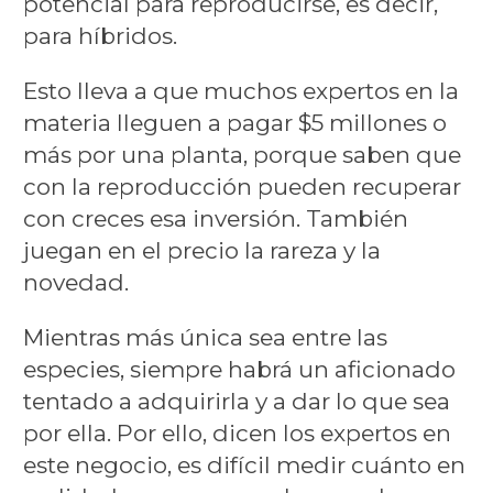
potencial para reproducirse, es decir,
para híbridos.
Esto lleva a que muchos expertos en la
materia lleguen a pagar $5 millones o
más por una planta, porque saben que
con la reproducción pueden recuperar
con creces esa inversión. También
juegan en el precio la rareza y la
novedad.
Mientras más única sea entre las
especies, siempre habrá un aficionado
tentado a adquirirla y a dar lo que sea
por ella. Por ello, dicen los expertos en
este negocio, es difícil medir cuánto en