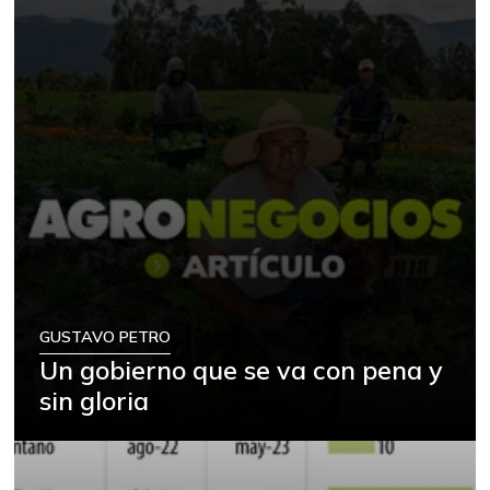
GUSTAVO PETRO
Un gobierno que se va con pena y
sin gloria