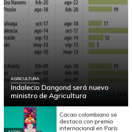
AGRICULTURA
Indalecio Dangond será nuevo
ministro de Agricultura
Cacao colombiano se
destaca con premio
internacional en París