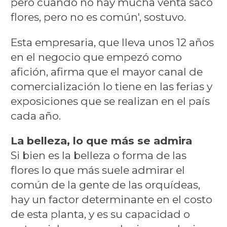
pero cuando no hay mucha venta saco
flores, pero no es común', sostuvo.
Esta empresaria, que lleva unos 12 años
en el negocio que empezó como
afición, afirma que el mayor canal de
comercialización lo tiene en las ferias y
exposiciones que se realizan en el país
cada año.
La belleza, lo que más se admira
Si bien es la belleza o forma de las
flores lo que más suele admirar el
común de la gente de las orquídeas,
hay un factor determinante en el costo
de esta planta, y es su capacidad o