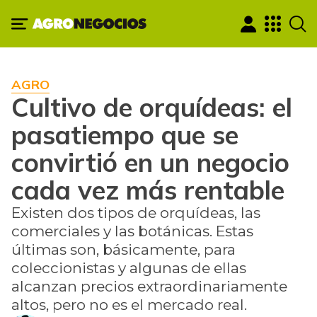
AGRO
Cultivo de orquídeas: el
pasatiempo que se
convirtió en un negocio
cada vez más rentable
Existen dos tipos de orquídeas, las
comerciales y las botánicas. Estas
últimas son, básicamente, para
coleccionistas y algunas de ellas
alcanzan precios extraordinariamente
altos, pero no es el mercado real.