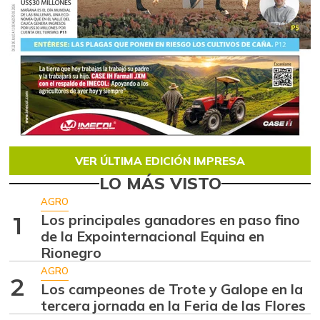
VER ÚLTIMA EDICIÓN IMPRESA
LO MÁS VISTO
AGRO
Los principales ganadores en paso fino
1
de la Expointernacional Equina en
Rionegro
AGRO
2
Los campeones de Trote y Galope en la
tercera jornada en la Feria de las Flores