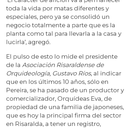
toda la vida por matas diferentes y
especiales, pero ya se consolidó un
negocio totalmente a parte que es la
planta como tal para llevarla a la casa y
lucirla', agregó.
El pulso de esto lo mide el presidente
de la
Asociación Risaraldense de
Orquideología, Gustavo Ríos
, al indicar
que en los últimos 10 años, sólo en
Pereira, se ha pasado de un productor y
comercializador, Orquídeas Eva, de
propiedad de una familia de japoneses,
que es hoy la principal firma del sector
en Risaralda, a tener un registro,