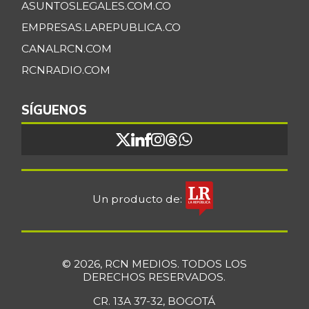
ASUNTOSLEGALES.COM.CO
EMPRESAS.LAREPUBLICA.CO
CANALRCN.COM
RCNRADIO.COM
SÍGUENOS
Un producto de:
© 2026, RCN MEDIOS. TODOS LOS
DERECHOS RESERVADOS.
CR. 13A 37-32, BOGOTÁ