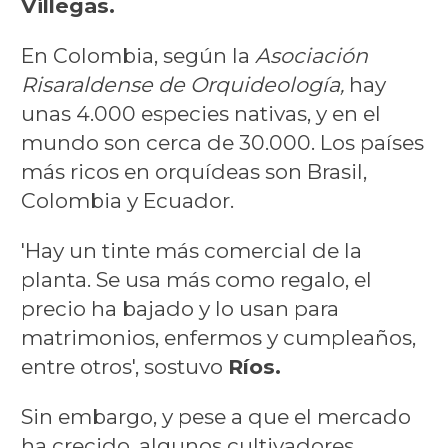
Villegas.
En Colombia, según la
Asociación
Risaraldense de Orquideología,
hay
unas 4.000 especies nativas, y en el
mundo son cerca de 30.000. Los países
más ricos en orquídeas son Brasil,
Colombia y Ecuador.
'Hay un tinte más comercial de la
planta. Se usa más como regalo, el
precio ha bajado y lo usan para
matrimonios, enfermos y cumpleaños,
entre otros', sostuvo
Ríos.
Sin embargo, y pese a que el mercado
ha crecido, algunos cultivadores