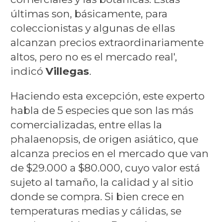
últimas son, básicamente, para
coleccionistas y algunas de ellas
alcanzan precios extraordinariamente
altos, pero no es el mercado real',
indicó
Villegas
.
Haciendo esta excepción, este experto
habla de 5 especies que son las más
comercializadas, entre ellas la
phalaenopsis, de origen asiático, que
alcanza precios en el mercado que van
de $29.000 a $80.000, cuyo valor está
sujeto al tamaño, la calidad y al sitio
donde se compra. Si bien crece en
temperaturas medias y cálidas, se