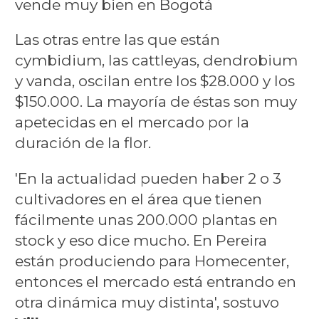
vende muy bien en Bogotá
Las otras entre las que están
cymbidium, las cattleyas, dendrobium
y vanda, oscilan entre los $28.000 y los
$150.000. La mayoría de éstas son muy
apetecidas en el mercado por la
duración de la flor.
'En la actualidad pueden haber 2 o 3
cultivadores en el área que tienen
fácilmente unas 200.000 plantas en
stock y eso dice mucho. En Pereira
están produciendo para Homecenter,
entonces el mercado está entrando en
otra dinámica muy distinta', sostuvo