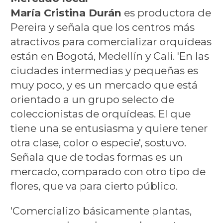
María Cristina Durán
es productora de
Pereira y señala que los centros más
atractivos para comercializar orquídeas
están en Bogotá, Medellín y Cali. 'En las
ciudades intermedias y pequeñas es
muy poco, y es un mercado que está
orientado a un grupo selecto de
coleccionistas de orquídeas. El que
tiene una se entusiasma y quiere tener
otra clase, color o especie', sostuvo.
Señala que de todas formas es un
mercado, comparado con otro tipo de
flores, que va para cierto público.
'Comercializo básicamente plantas,