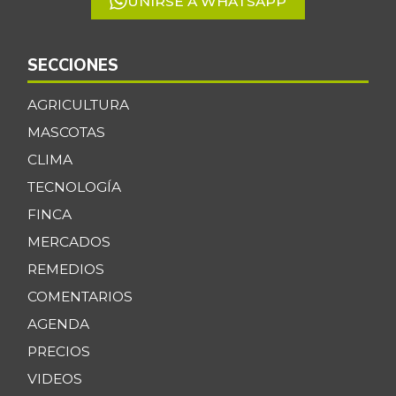
UNIRSE A WHATSAPP
SECCIONES
AGRICULTURA
MASCOTAS
CLIMA
TECNOLOGÍA
FINCA
MERCADOS
REMEDIOS
COMENTARIOS
AGENDA
PRECIOS
VIDEOS