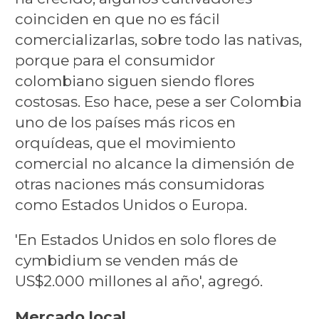
coinciden en que no es fácil
comercializarlas, sobre todo las nativas,
porque para el consumidor
colombiano siguen siendo flores
costosas. Eso hace, pese a ser Colombia
uno de los países más ricos en
orquídeas, que el movimiento
comercial no alcance la dimensión de
otras naciones más consumidoras
como Estados Unidos o Europa.
'En Estados Unidos en solo flores de
cymbidium se venden más de
US$2.000 millones al año', agregó.
Mercado local