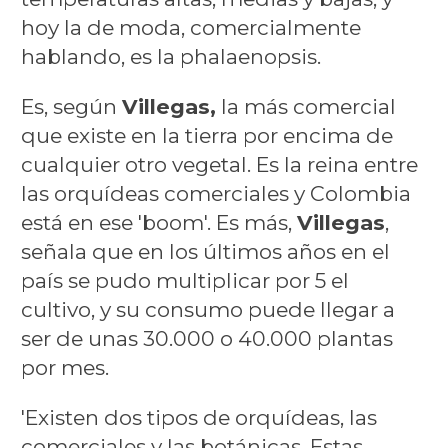
hoy la de moda, comercialmente
hablando, es la phalaenopsis.
Es, según
Villegas,
la más comercial
que existe en la tierra por encima de
cualquier otro vegetal. Es la reina entre
las orquídeas comerciales y Colombia
está en ese 'boom'. Es más,
Villegas
,
señala que en los últimos años en el
país se pudo multiplicar por 5 el
cultivo, y su consumo puede llegar a
ser de unas 30.000 o 40.000 plantas
por mes.
'Existen dos tipos de orquídeas, las
comerciales y las botánicas. Estas