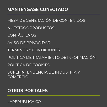
MANTÉNGASE CONECTADO
MESA DE GENERACIÓN DE CONTENIDOS
NUESTROS PRODUCTOS
CONTÁCTENOS
AVISO DE PRIVACIDAD
TÉRMINOS Y CONDICIONES
POLÍTICA DE TRATAMIENTO DE INFORMACIÓN
POLÍTICA DE COOKIES
SUPERINTENDENCIA DE INDUSTRIA Y
COMERCIO
OTROS PORTALES
LAREPUBLICA.CO