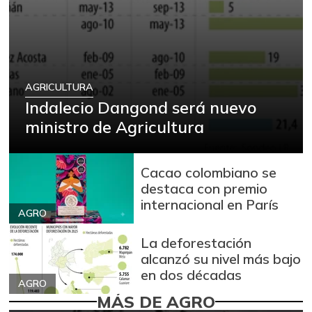
AGRICULTURA
Indalecio Dangond será nuevo
ministro de Agricultura
Cacao colombiano se
destaca con premio
internacional en París
AGRO
La deforestación
alcanzó su nivel más bajo
en dos décadas
AGRO
MÁS DE AGRO