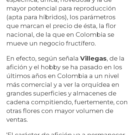
mayor potencial para reproducción
(apta para híbridos), los parámetros
que marcan el precio de ésta, la flor
nacional, de la que en Colombia se
mueve un negocio fructífero.
En efecto, según señala
Villegas
, de la
afición y el hobby se ha pasado en los
últimos años en Colombia a un nivel
más comercial y a ver la orquídea en
grandes superficies y almacenes de
cadena compitiendo, fuertemente, con
otras flores con mayor volumen de
ventas.
'El carácter de afición va a permanecer