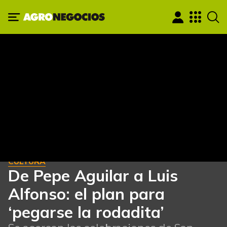
CULTURA
De Pepe Aguilar a Luis
Alfonso: el plan para
‘pegarse la rodadita’