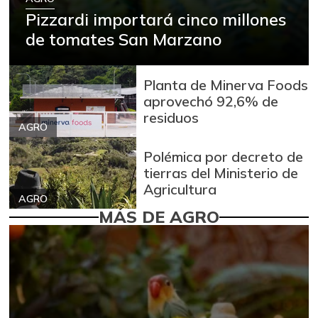
Pizzardi importará cinco millones
de tomates San Marzano
Planta de Minerva Foods
aprovechó 92,6% de
residuos
AGRO
Polémica por decreto de
tierras del Ministerio de
Agricultura
AGRO
MÁS DE AGRO