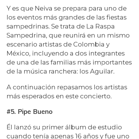
Y es que Neiva se prepara para uno de
los eventos más grandes de las fiestas
sampedrinas. Se trata de La Raspa
Sampedrina, que reunirá en un mismo
escenario artistas de Colombia y
México, incluyendo a dos integrantes
de una de las familias más importantes
de la música ranchera: los Aguilar.
A continuación repasamos los artistas
más esperados en este concierto.
#5. Pipe Bueno
Él lanzó su primer álbum de estudio
cuando tenía apenas 16 años y fue uno