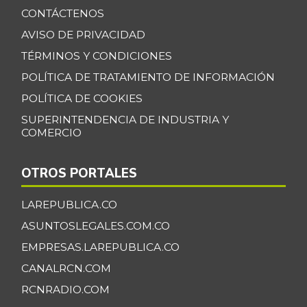
CONTÁCTENOS
AVISO DE PRIVACIDAD
TÉRMINOS Y CONDICIONES
POLÍTICA DE TRATAMIENTO DE INFORMACIÓN
POLÍTICA DE COOKIES
SUPERINTENDENCIA DE INDUSTRIA Y
COMERCIO
OTROS PORTALES
LAREPUBLICA.CO
ASUNTOSLEGALES.COM.CO
EMPRESAS.LAREPUBLICA.CO
CANALRCN.COM
RCNRADIO.COM