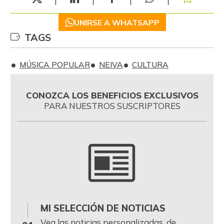
UNIRSE A WHATSAPP
TAGS
MÚSICA POPULAR
NEIVA
CULTURA
CONOZCA LOS BENEFICIOS EXCLUSIVOS
PARA NUESTROS SUSCRIPTORES
MI SELECCIÓN DE NOTICIAS
0
Vea las noticias personalizadas, de