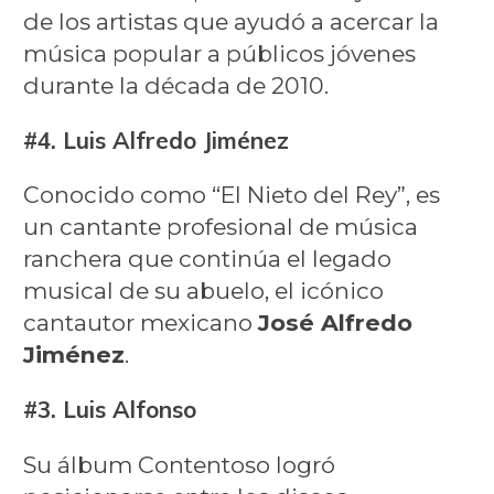
de los artistas que ayudó a acercar la
música popular a públicos jóvenes
durante la década de 2010.
#4. Luis Alfredo Jiménez
Conocido como “El Nieto del Rey”, es
un cantante profesional de música
ranchera que continúa el legado
musical de su abuelo, el icónico
cantautor mexicano
José Alfredo
Jiménez
.
#3. Luis Alfonso
Su álbum Contentoso logró