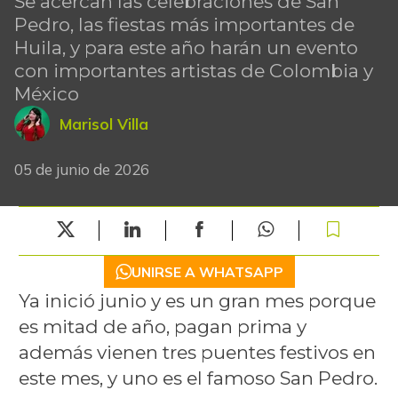
Se acercan las celebraciones de San
Pedro, las fiestas más importantes de
Huila, y para este año harán un evento
con importantes artistas de Colombia y
México
Marisol Villa
05 de junio de 2026
UNIRSE A WHATSAPP
Ya inició junio y es un gran mes porque
es mitad de año, pagan prima y
además vienen tres puentes festivos en
este mes, y uno es el famoso San Pedro.