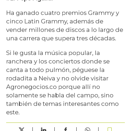
Ha ganado cuatro premios Grammy y
cinco Latin Grammy, además de
vender millones de discos a lo largo de
una carrera que supera tres décadas.
Si le gusta la música popular, la
ranchera y los conciertos donde se
canta a todo pulmón, péguese la
rodadita a Neiva y no olvide visitar
Agronegocios.co porque allí no
solamente se habla del campo, sino
también de temas interesantes como
este.