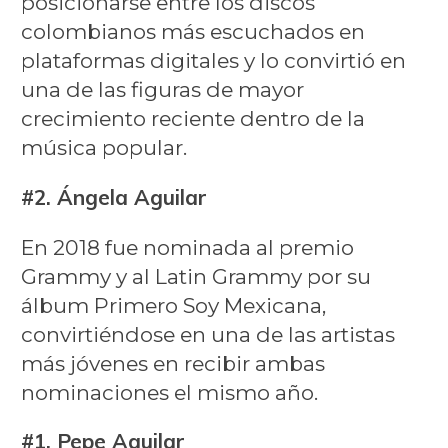
posicionarse entre los discos
colombianos más escuchados en
plataformas digitales y lo convirtió en
una de las figuras de mayor
crecimiento reciente dentro de la
música popular.
#2. Ángela Aguilar
En 2018 fue nominada al premio
Grammy y al Latin Grammy por su
álbum Primero Soy Mexicana,
convirtiéndose en una de las artistas
más jóvenes en recibir ambas
nominaciones el mismo año.
#1. Pepe Aguilar