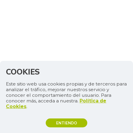
COOKIES
Este sitio web usa cookies propias y de terceros para
analizar el tráfico, mejorar nuestros servicio y
conocer el comportamiento del usuario. Para
conocer más, acceda a nuestra.
Política de
Cookies
.
ENTIENDO
TEMAS DE INTERÉS