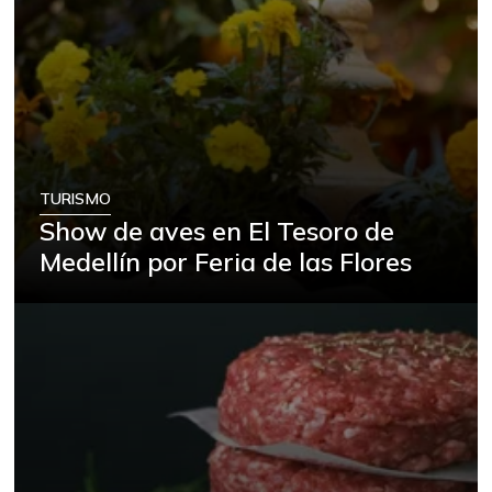
TURISMO
Show de aves en El Tesoro de
Medellín por Feria de las Flores