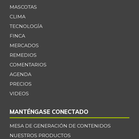
MASCOTAS
CLIMA
TECNOLOGÍA
FINCA
MERCADOS
REMEDIOS
COMENTARIOS
AGENDA
PRECIOS
VIDEOS
MANTÉNGASE CONECTADO
MESA DE GENERACIÓN DE CONTENIDOS
NUESTROS PRODUCTOS