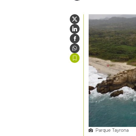
Parque Tayrona