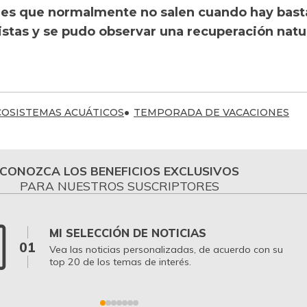
les que normalmente no salen cuando hay bast
istas y se pudo observar una recuperación natu
COSISTEMAS ACUÁTICOS
TEMPORADA DE VACACIONES
CONOZCA LOS BENEFICIOS EXCLUSIVOS
PARA NUESTROS SUSCRIPTORES
MI SELECCIÓN DE NOTICIAS
01
Vea las noticias personalizadas, de acuerdo con su
top 20 de los temas de interés.