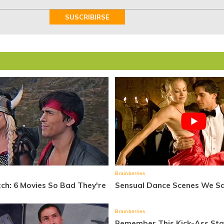
SUSCRIBIRSE