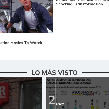
LO MÁS VISTO
2
AGRO