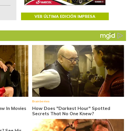
VER ÚLTIMA EDICIÓN IMPRESA