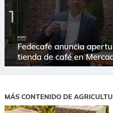
1
AGRO
Fedecafe anuncia apertu
tienda de café en Mercad
MÁS CONTENIDO DE AGRICULT