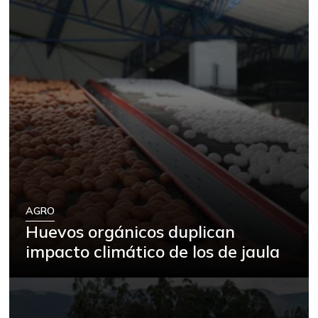
AGRO
Huevos orgánicos duplican
impacto climático de los de jaula