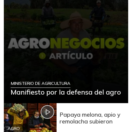
MINISTERIO DE AGRICULTURA
Manifiesto por la defensa del agro
Papaya melona, apio y
remolacha subieron
AGRO