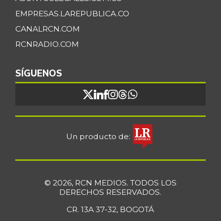
EMPRESAS.LAREPUBLICA.CO
CANALRCN.COM
RCNRADIO.COM
SÍGUENOS
Un producto de:
© 2026, RCN MEDIOS. TODOS LOS
DERECHOS RESERVADOS.
CR. 13A 37-32, BOGOTÁ