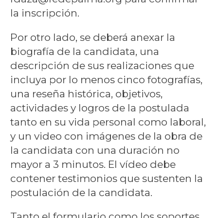
la inscripción.
Por otro lado, se deberá anexar la
biografía de la candidata, una
descripción de sus realizaciones que
incluya por lo menos cinco fotografías,
una reseña histórica, objetivos,
actividades y logros de la postulada
tanto en su vida personal como laboral,
y un video con imágenes de la obra de
la candidata con una duración no
mayor a 3 minutos. El vídeo debe
contener testimonios que sustenten la
postulación de la candidata.
Tanto el formulario como los soportes