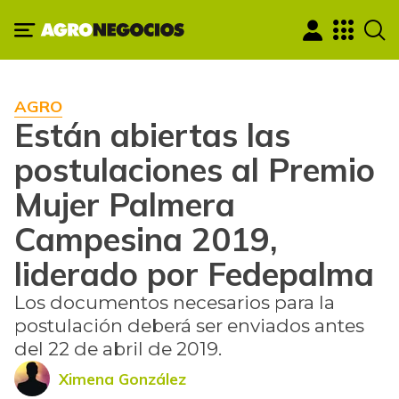
AGRO
Están abiertas las
postulaciones al Premio
Mujer Palmera
Campesina 2019,
liderado por Fedepalma
Los documentos necesarios para la
postulación deberá ser enviados antes
del 22 de abril de 2019.
Ximena González