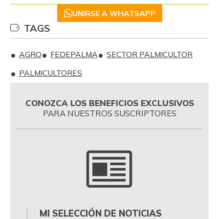
UNIRSE A WHATSAPP
TAGS
AGRO
FEDEPALMA
SECTOR PALMICULTOR
PALMICULTORES
CONOZCA LOS BENEFICIOS EXCLUSIVOS
PARA NUESTROS SUSCRIPTORES
MI SELECCIÓN DE NOTICIAS