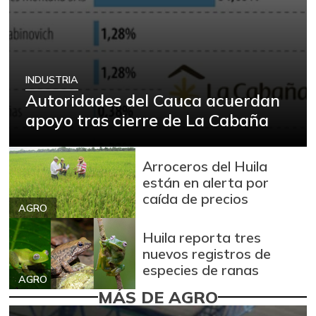
INDUSTRIA
Autoridades del Cauca acuerdan
apoyo tras cierre de La Cabaña
Arroceros del Huila
están en alerta por
caída de precios
AGRO
Huila reporta tres
nuevos registros de
especies de ranas
AGRO
MÁS DE AGRO