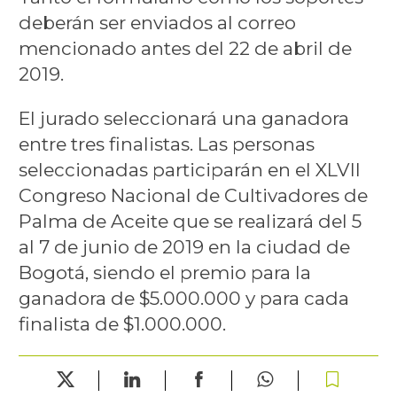
deberán ser enviados al correo
mencionado antes del 22 de abril de
2019.
El jurado seleccionará una ganadora
entre tres finalistas. Las personas
seleccionadas participarán en el XLVII
Congreso Nacional de Cultivadores de
Palma de Aceite que se realizará del 5
al 7 de junio de 2019 en la ciudad de
Bogotá, siendo el premio para la
ganadora de $5.000.000 y para cada
finalista de $1.000.000.