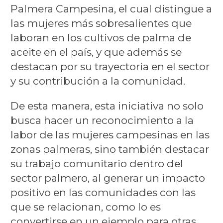
Palmera Campesina, el cual distingue a
las mujeres más sobresalientes que
laboran en los cultivos de palma de
aceite en el país, y que además se
destacan por su trayectoria en el sector
y su contribución a la comunidad.
De esta manera, esta iniciativa no solo
busca hacer un reconocimiento a la
labor de las mujeres campesinas en las
zonas palmeras, sino también destacar
su trabajo comunitario dentro del
sector palmero, al generar un impacto
positivo en las comunidades con las
que se relacionan, como lo es
convertirse en un ejemplo para otras