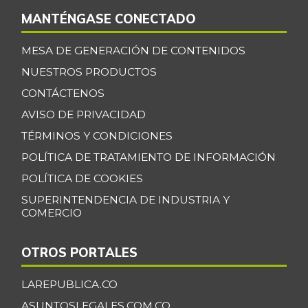
MANTÉNGASE CONECTADO
MESA DE GENERACIÓN DE CONTENIDOS
NUESTROS PRODUCTOS
CONTÁCTENOS
AVISO DE PRIVACIDAD
TÉRMINOS Y CONDICIONES
POLÍTICA DE TRATAMIENTO DE INFORMACIÓN
POLÍTICA DE COOKIES
SUPERINTENDENCIA DE INDUSTRIA Y
COMERCIO
OTROS PORTALES
LAREPUBLICA.CO
ASUNTOSLEGALES.COM.CO