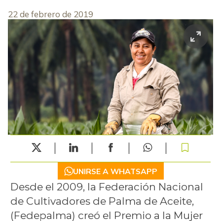
22 de febrero de 2019
UNIRSE A WHATSAPP
Desde el 2009, la Federación Nacional
de Cultivadores de Palma de Aceite,
(Fedepalma) creó el Premio a la Mujer