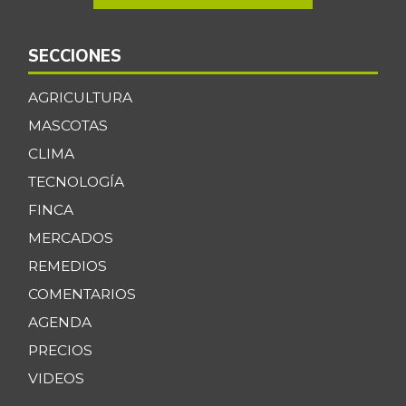
SECCIONES
AGRICULTURA
MASCOTAS
CLIMA
TECNOLOGÍA
FINCA
MERCADOS
REMEDIOS
COMENTARIOS
AGENDA
PRECIOS
VIDEOS