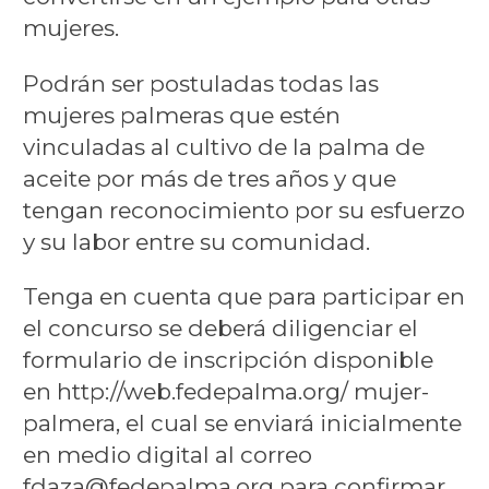
mujeres.
Podrán ser postuladas todas las
mujeres palmeras que estén
vinculadas al cultivo de la palma de
aceite por más de tres años y que
tengan reconocimiento por su esfuerzo
y su labor entre su comunidad.
Tenga en cuenta que para participar en
el concurso se deberá diligenciar el
formulario de inscripción disponible
en http://web.fedepalma.org/ mujer-
palmera, el cual se enviará inicialmente
en medio digital al correo
fdaza@fedepalma.org para confirmar