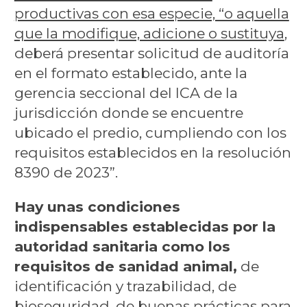
productivas con esa especie, “o aquella
que la modifique, adicione o sustituya
,
deberá presentar solicitud de auditoría
en el formato establecido, ante la
gerencia seccional del ICA de la
jurisdicción donde se encuentre
ubicado el predio, cumpliendo con los
requisitos establecidos en la resolución
8390 de 2023”.
Hay unas condiciones
indispensables establecidas por la
autoridad sanitaria como los
requisitos de sanidad animal,
de
identificación y trazabilidad, de
bioseguridad, de buenas prácticas para