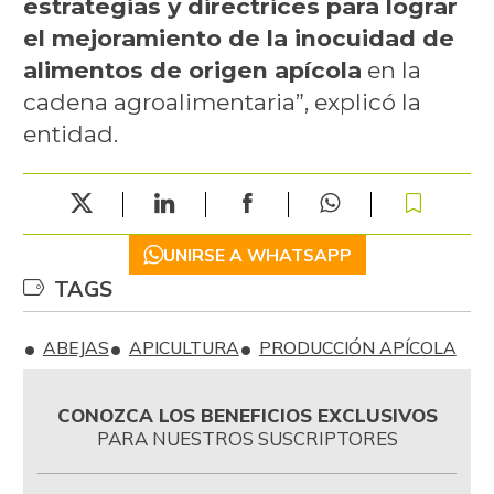
estrategias y directrices para lograr
el mejoramiento de la inocuidad de
alimentos de origen apícola
en la
cadena agroalimentaria”, explicó la
entidad.
UNIRSE A WHATSAPP
TAGS
ABEJAS
APICULTURA
PRODUCCIÓN APÍCOLA
CONOZCA LOS BENEFICIOS EXCLUSIVOS
PARA NUESTROS SUSCRIPTORES