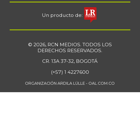
Un producto de:
© 2026, RCN MEDIOS. TODOS LOS
DERECHOS RESERVADOS.
CR. 13A 37-32, BOGOTÁ
(+57) 1 4227600
ORGANIZACIÓN ARDILA LÜLLE - OAL.COM.CO