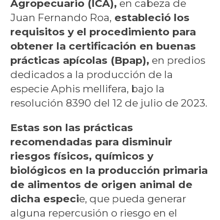
Agropecuario (ICA),
en cabeza de
Juan Fernando Roa,
estableció los
requisitos y el procedimiento para
obtener la certificación en buenas
prácticas apícolas (Bpap),
en predios
dedicados a la producción de la
especie Aphis mellifera, bajo la
resolución 8390 del 12 de julio de 2023.
Estas son las prácticas
recomendadas para disminuir
riesgos físicos, químicos y
biológicos en la producción primaria
de alimentos de origen animal de
dicha especi
e, que pueda generar
alguna repercusión o riesgo en el