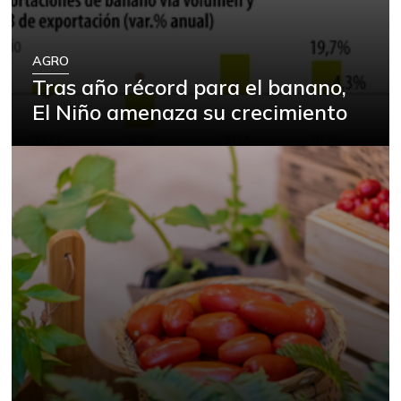
AGRO
Tras año récord para el banano,
El Niño amenaza su crecimiento