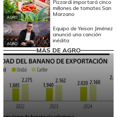
Pizzardi importará cinco
millones de tomates San
Marzano
AGRO
Equipo de Yeison Jiménez
anunció una canción
inédita
AGRO
MÁS DE AGRO