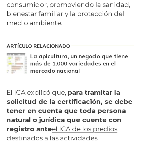
consumidor, promoviendo la sanidad,
bienestar familiar y la protección del
medio ambiente.
ARTÍCULO RELACIONADO
La apicultura, un negocio que tiene
más de 1.000 variedades en el
mercado nacional
El ICA explicó que,
para tramitar la
solicitud de la certificación, se debe
tener en cuenta que toda persona
natural o jurídica que cuente con
registro ante
el ICA de los predios
destinados a las actividades