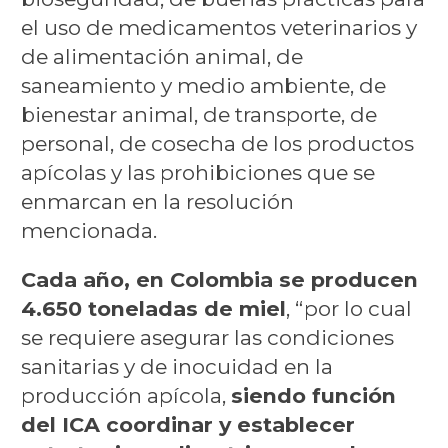
el uso de medicamentos veterinarios y
de alimentación animal, de
saneamiento y medio ambiente, de
bienestar animal, de transporte, de
personal, de cosecha de los productos
apícolas y las prohibiciones que se
enmarcan en la resolución
mencionada.
Cada año, en Colombia se producen
4.650 toneladas de miel
, “por lo cual
se requiere asegurar las condiciones
sanitarias y de inocuidad en la
producción apícola,
siendo función
del ICA coordinar y establecer