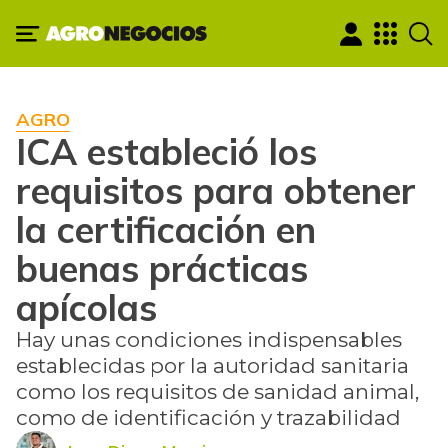
AGRO
ICA estableció los
requisitos para obtener
la certificación en
buenas prácticas
apícolas
Hay unas condiciones indispensables
establecidas por la autoridad sanitaria
como los requisitos de sanidad animal,
como de identificación y trazabilidad