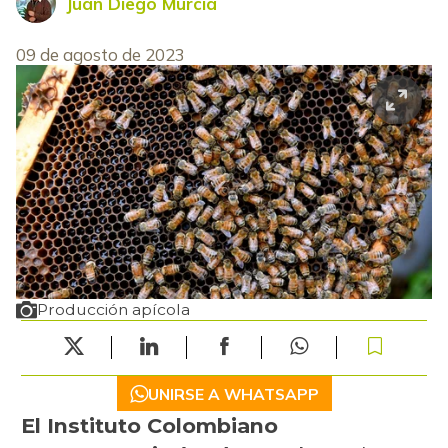
Juan Diego Murcia
09 de agosto de 2023
Producción apícola
UNIRSE A WHATSAPP
El Instituto Colombiano