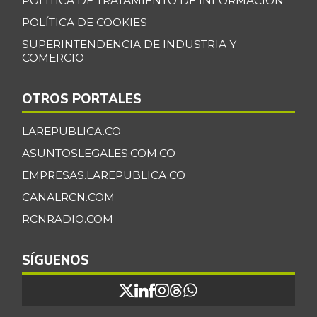
POLÍTICA DE TRATAMIENTO DE INFORMACIÓN
POLÍTICA DE COOKIES
SUPERINTENDENCIA DE INDUSTRIA Y
COMERCIO
OTROS PORTALES
LAREPUBLICA.CO
ASUNTOSLEGALES.COM.CO
EMPRESAS.LAREPUBLICA.CO
CANALRCN.COM
RCNRADIO.COM
SÍGUENOS