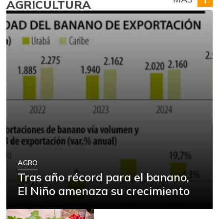
AGRICULTURA
AGRO
Tras año récord para el banano,
El Niño amenaza su crecimiento