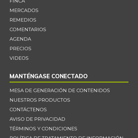
FINCA
MERCADOS
REMEDIOS
COMENTARIOS
AGENDA
PRECIOS
VIDEOS
MANTÉNGASE CONECTADO
MESA DE GENERACIÓN DE CONTENIDOS
NUESTROS PRODUCTOS
CONTÁCTENOS
AVISO DE PRIVACIDAD
TÉRMINOS Y CONDICIONES