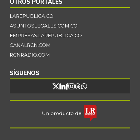
OTROS PORTALES
LAREPUBLICA.CO
ASUNTOSLEGALES.COM.CO
EMPRESAS.LAREPUBLICA.CO
CANALRCN.COM
RCNRADIO.COM
SÍGUENOS
Un producto de: