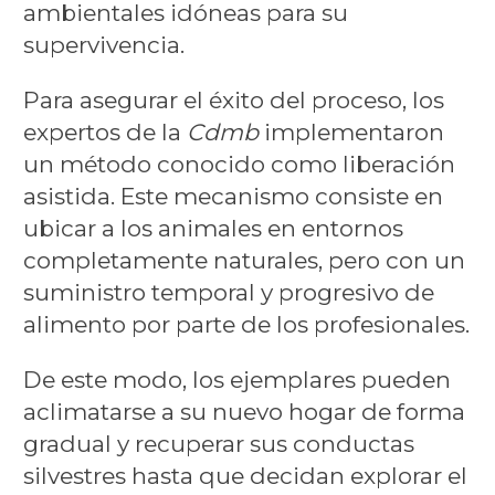
ambientales idóneas para su
supervivencia.
Para asegurar el éxito del proceso, los
expertos de la
Cdmb
implementaron
un método conocido como liberación
asistida. Este mecanismo consiste en
ubicar a los animales en entornos
completamente naturales, pero con un
suministro temporal y progresivo de
alimento por parte de los profesionales.
De este modo, los ejemplares pueden
aclimatarse a su nuevo hogar de forma
gradual y recuperar sus conductas
silvestres hasta que decidan explorar el