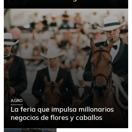
AGRO
La feria que impulsa millonarios
negocios de flores y caballos