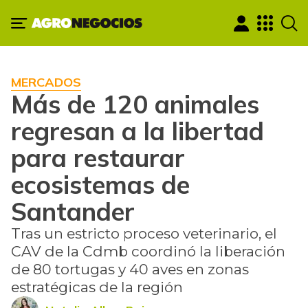
MERCADOS
Más de 120 animales
regresan a la libertad
para restaurar
ecosistemas de
Santander
Tras un estricto proceso veterinario, el
CAV de la Cdmb coordinó la liberación
de 80 tortugas y 40 aves en zonas
estratégicas de la región