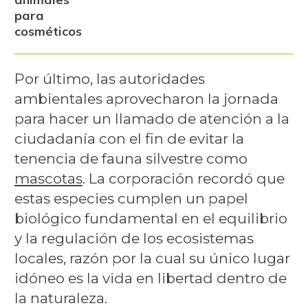
para
cosméticos
Por último, las autoridades
ambientales aprovecharon la jornada
para hacer un llamado de atención a la
ciudadanía con el fin de evitar la
tenencia de fauna silvestre como
mascotas
. La corporación recordó que
estas especies cumplen un papel
biológico fundamental en el equilibrio
y la regulación de los ecosistemas
locales, razón por la cual su único lugar
idóneo es la vida en libertad dentro de
la naturaleza.