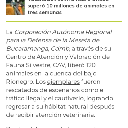
superó 10 millones de animales en
tres semanas
La
Corporación Autónoma Regional
para la Defensa de la Meseta de
Bucaramanga, Cdmb
, a través de su
Centro de Atención y Valoración de
Fauna Silvestre, CAV, liberó 120
animales en la cuenca del bajo
Rionegro. Los
ejemplares
fueron
rescatados de escenarios como el
tráfico ilegal y el cautiverio, logrando
regresar a su hábitat natural después
de recibir atención veterinaria.