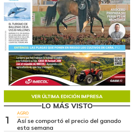
VER ÚLTIMA EDICIÓN IMPRESA
LO MÁS VISTO
AGRO
1
Así se comportó el precio del ganado
esta semana