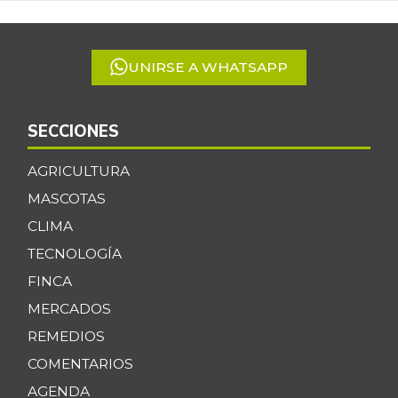
of
5
UNIRSE A WHATSAPP
SECCIONES
AGRICULTURA
MASCOTAS
CLIMA
TECNOLOGÍA
FINCA
MERCADOS
REMEDIOS
COMENTARIOS
AGENDA