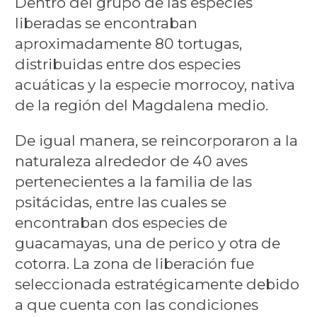
Dentro del grupo de las especies
liberadas se encontraban
aproximadamente 80 tortugas,
distribuidas entre dos especies
acuáticas y la especie morrocoy, nativa
de la región del Magdalena medio.
De igual manera, se reincorporaron a la
naturaleza alrededor de 40 aves
pertenecientes a la familia de las
psitácidas, entre las cuales se
encontraban dos especies de
guacamayas, una de perico y otra de
cotorra. La zona de liberación fue
seleccionada estratégicamente debido
a que cuenta con las condiciones