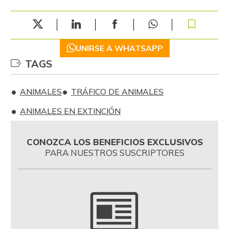
UNIRSE A WHATSAPP
TAGS
ANIMALES
TRÁFICO DE ANIMALES
ANIMALES EN EXTINCIÓN
CONOZCA LOS BENEFICIOS EXCLUSIVOS
PARA NUESTROS SUSCRIPTORES