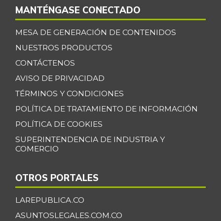
MANTÉNGASE CONECTADO
MESA DE GENERACIÓN DE CONTENIDOS
NUESTROS PRODUCTOS
CONTÁCTENOS
AVISO DE PRIVACIDAD
TÉRMINOS Y CONDICIONES
POLÍTICA DE TRATAMIENTO DE INFORMACIÓN
POLÍTICA DE COOKIES
SUPERINTENDENCIA DE INDUSTRIA Y
COMERCIO
OTROS PORTALES
LAREPUBLICA.CO
ASUNTOSLEGALES.COM.CO