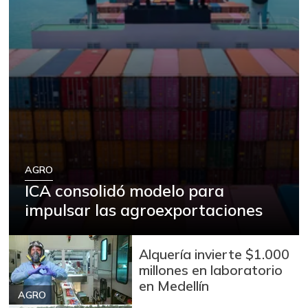
AGRO
ICA consolidó modelo para
impulsar las agroexportaciones
Alquería invierte $1.000
millones en laboratorio
en Medellín
AGRO