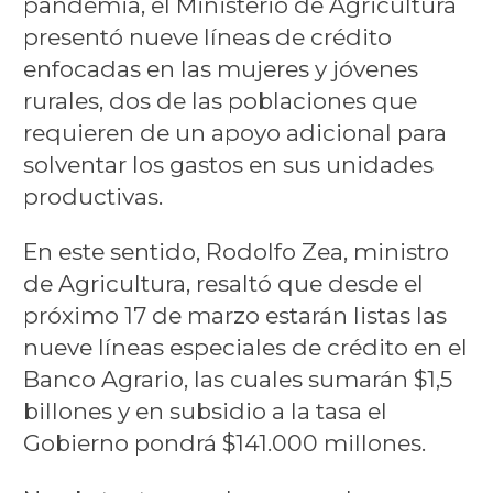
pandemia, el Ministerio de Agricultura
presentó nueve líneas de crédito
enfocadas en las mujeres y jóvenes
rurales, dos de las poblaciones que
requieren de un apoyo adicional para
solventar los gastos en sus unidades
productivas.
En este sentido, Rodolfo Zea, ministro
de Agricultura, resaltó que desde el
próximo 17 de marzo estarán listas las
nueve líneas especiales de crédito en el
Banco Agrario, las cuales sumarán $1,5
billones y en subsidio a la tasa el
Gobierno pondrá $141.000 millones.