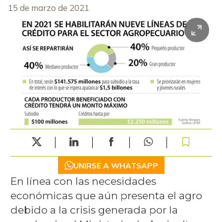
15 de marzo de 2021
UNIRSE A WHATSAPP
En línea con las necesidades
económicas que aún presenta el agro
debido a la crisis generada por la