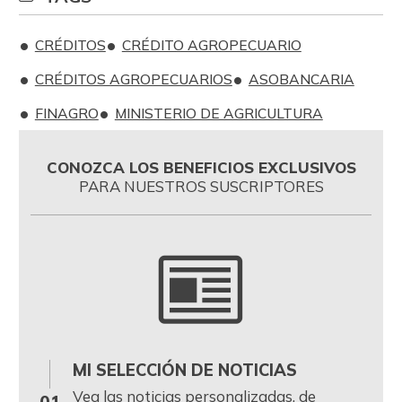
CRÉDITOS
CRÉDITO AGROPECUARIO
CRÉDITOS AGROPECUARIOS
ASOBANCARIA
FINAGRO
MINISTERIO DE AGRICULTURA
CONOZCA LOS BENEFICIOS EXCLUSIVOS
PARA NUESTROS SUSCRIPTORES
MI SELECCIÓN DE NOTICIAS
0
Vea las noticias personalizadas, de
01