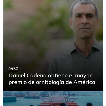
AGRO
Daniel Cadena obtiene el mayor
premio de ornitología de América