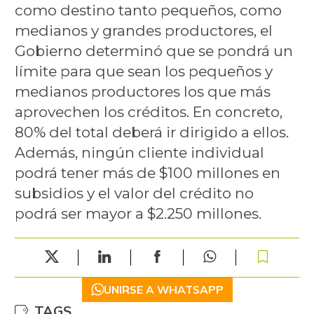
como destino tanto pequeños, como
medianos y grandes productores, el
Gobierno determinó que se pondrá un
límite para que sean los pequeños y
medianos productores los que más
aprovechen los créditos. En concreto,
80% del total deberá ir dirigido a ellos.
Además, ningún cliente individual
podrá tener más de $100 millones en
subsidios y el valor del crédito no
podrá ser mayor a $2.250 millones.
UNIRSE A WHATSAPP
TAGS