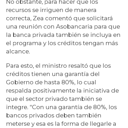
No obstante, para hacer que los
recursos se irriguen de manera
correcta, Zea comentó que solicitará
una reunión con Asobancaria para que
la banca privada también se incluya en
el programa y los créditos tengan más
alcance.
Para esto, el ministro resaltó que los
créditos tienen una garantía del
Gobierno de hasta 80%, lo cual
respalda positivamente la iniciativa de
que el sector privado también se
integre. “Con una garantía de 80%, los
bancos privados deben también
meterse y esa es la forma de llegarle a