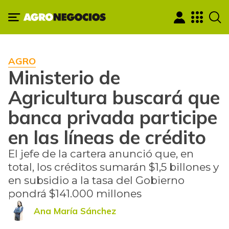
AGRO
Ministerio de
Agricultura buscará que
banca privada participe
en las líneas de crédito
El jefe de la cartera anunció que, en
total, los créditos sumarán $1,5 billones y
en subsidio a la tasa del Gobierno
pondrá $141.000 millones
Ana María Sánchez