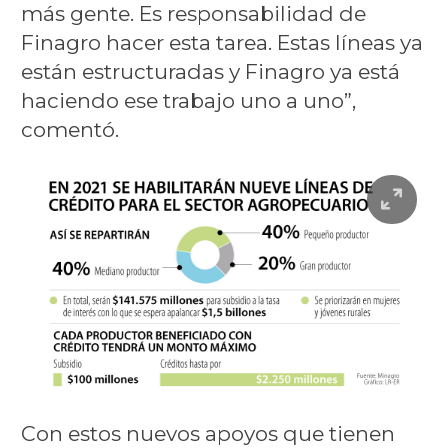
más gente. Es responsabilidad de
Finagro hacer esta tarea. Estas líneas ya
están estructuradas y Finagro ya está
haciendo ese trabajo uno a uno”,
comentó.
Con estos nuevos apoyos que tienen