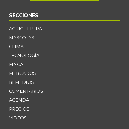
SECCIONES
AGRICULTURA
MASCOTAS
CLIMA
TECNOLOGÍA
FINCA
MERCADOS
REMEDIOS
COMENTARIOS
AGENDA
PRECIOS
VIDEOS