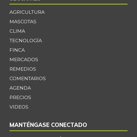
AGRICULTURA
MASCOTAS
CLIMA
TECNOLOGÍA
FINCA
MERCADOS
REMEDIOS
COMENTARIOS
AGENDA
PRECIOS
VIDEOS
MANTÉNGASE CONECTADO