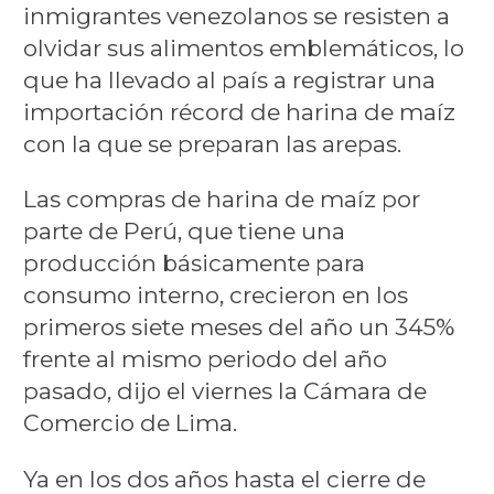
inmigrantes venezolanos se resisten a
olvidar sus alimentos emblemáticos, lo
que ha llevado al país a registrar una
importación récord de harina de maíz
con la que se preparan las arepas.
Las compras de harina de maíz por
parte de Perú, que tiene una
producción básicamente para
consumo interno, crecieron en los
primeros siete meses del año un 345%
frente al mismo periodo del año
pasado, dijo el viernes la Cámara de
Comercio de Lima.
Ya en los dos años hasta el cierre de