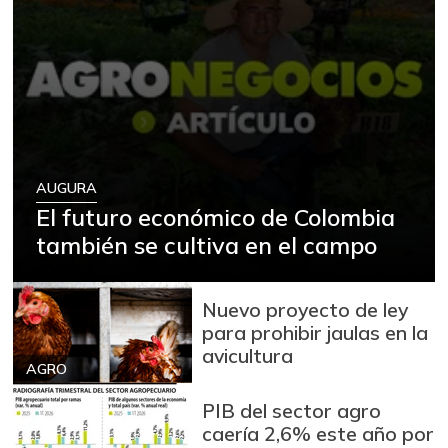
AUGURA
El futuro económico de Colombia
también se cultiva en el campo
Nuevo proyecto de ley
para prohibir jaulas en la
avicultura
AGRO
PIB del sector agro
caería 2,6% este año por