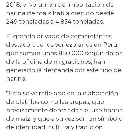
2018, el volumen de importación de
harina de maíz había crecido desde
249 toneladas a 4.854 toneladas.
El gremio privado de comerciantes
destacó que los venezolanos en Perú,
que suman unos 860.000 según datos
de la oficina de migraciones, han
generado la demanda por este tipo de
harina.
"Esto se ve reflejado en la elaboración
de platillos como las arepas, que
precisamente demandan el uso harina
de maíz, y que a su vez son un símbolo
de identidad, cultura y tradición