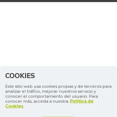
COOKIES
Este sitio web usa cookies propias y de terceros para
analizar el tráfico, mejorar nuestros servicio y
conocer el comportamiento del usuario. Para
conocer más, acceda a nuestra.
Política de
Cookies
.