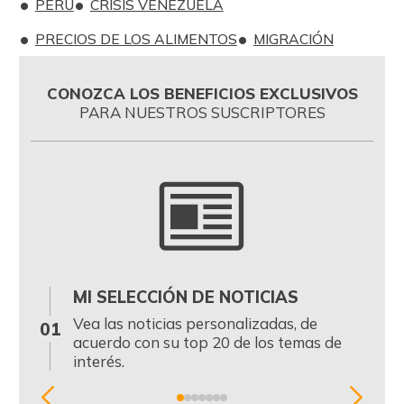
PERÚ
CRISIS VENEZUELA
PRECIOS DE LOS ALIMENTOS
MIGRACIÓN
CONOZCA LOS BENEFICIOS EXCLUSIVOS
PARA NUESTROS SUSCRIPTORES
MI SELECCIÓN DE NOTICIAS
0
Vea las noticias personalizadas, de
01
acuerdo con su top 20 de los temas de
interés.
Item