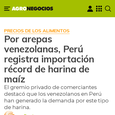
PRECIOS DE LOS ALIMENTOS
Por arepas
venezolanas, Perú
registra importación
récord de harina de
maíz
El gremio privado de comerciantes
destacó que los venezolanos en Perú
han generado la demanda por este tipo
de harina.