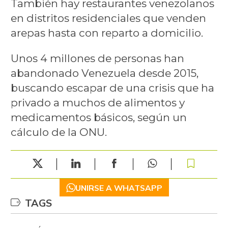
También hay restaurantes venezolanos
en distritos residenciales que venden
arepas hasta con reparto a domicilio.
Unos 4 millones de personas han
abandonado Venezuela desde 2015,
buscando escapar de una crisis que ha
privado a muchos de alimentos y
medicamentos básicos, según un
cálculo de la ONU.
UNIRSE A WHATSAPP
TAGS