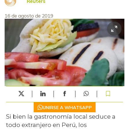
Reuters
16 de agosto de 2019
UNIRSE A WHATSAPP
Si bien la gastronomía local seduce a
todo extranjero en Perú, los