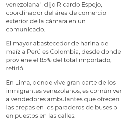
venezolana", dijo Ricardo Espejo,
coordinador del área de comercio
exterior de la cámara en un
comunicado.
El mayor abastecedor de harina de
maíz a Perú es Colombia, desde donde
proviene el 85% del total importado,
refirió.
En Lima, donde vive gran parte de los
inmigrantes venezolanos, es común ver
a vendedores ambulantes que ofrecen
las arepas en los paraderos de buses o
en puestos en las calles.