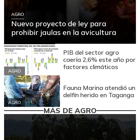
AGRO
Nuevo proyecto de ley para
prohibir jaulas en la avicultura
PIB del sector agro
caería 2,6% este año por
factores climáticos
AGRO
Fauna Marina atendió un
delfín herido en Taganga
AGRO
MÁS DE AGRO