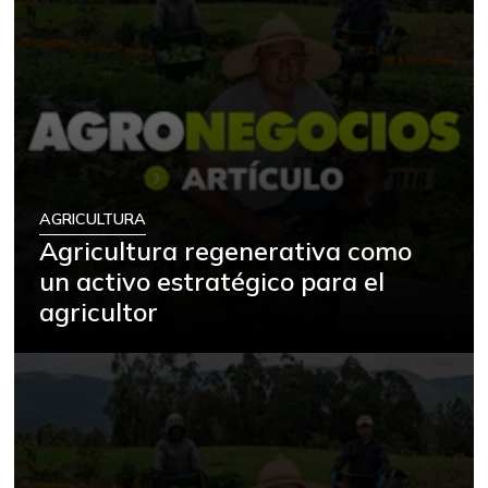
AGRICULTURA
Agricultura regenerativa como
un activo estratégico para el
agricultor