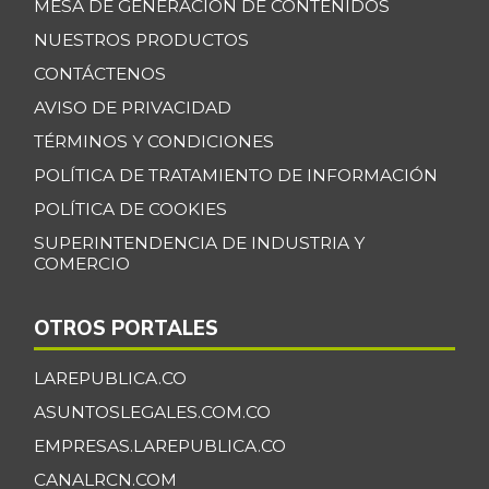
MESA DE GENERACIÓN DE CONTENIDOS
NUESTROS PRODUCTOS
CONTÁCTENOS
AVISO DE PRIVACIDAD
TÉRMINOS Y CONDICIONES
POLÍTICA DE TRATAMIENTO DE INFORMACIÓN
POLÍTICA DE COOKIES
SUPERINTENDENCIA DE INDUSTRIA Y
COMERCIO
OTROS PORTALES
LAREPUBLICA.CO
ASUNTOSLEGALES.COM.CO
EMPRESAS.LAREPUBLICA.CO
CANALRCN.COM