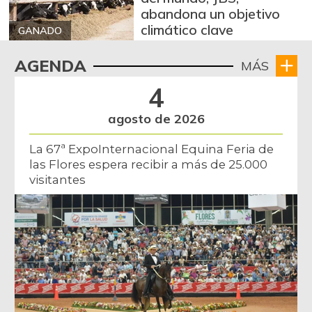
abandona un objetivo
climático clave
GANADO
AGENDA
MÁS
4
agosto de 2026
La 67ª ExpoInternacional Equina Feria de
las Flores espera recibir a más de 25.000
visitantes