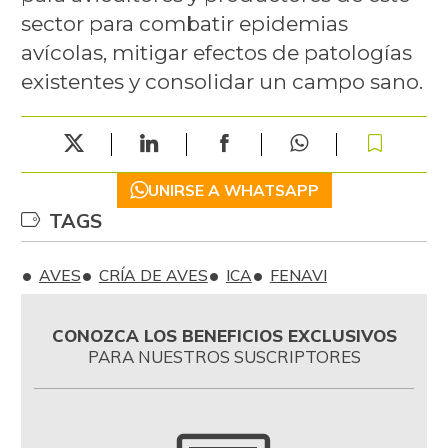
sector para combatir epidemias
avícolas, mitigar efectos de patologías
existentes y consolidar un campo sano.
UNIRSE A WHATSAPP
TAGS
AVES
CRÍA DE AVES
ICA
FENAVI
CONOZCA LOS BENEFICIOS EXCLUSIVOS
PARA NUESTROS SUSCRIPTORES