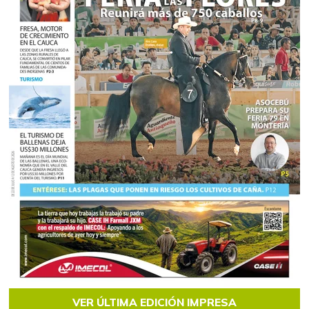
VER ÚLTIMA EDICIÓN IMPRESA