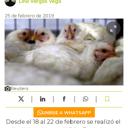
Lina Vargas Vega
25 de febrero de 2019
Reuters
UNIRSE A WHATSAPP
Desde el 18 al 22 de febrero se realizó el