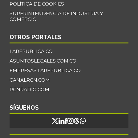
POLÍTICA DE COOKIES
SUPERINTENDENCIA DE INDUSTRIA Y
COMERCIO
OTROS PORTALES
LAREPUBLICA.CO
ASUNTOSLEGALES.COM.CO
EMPRESAS.LAREPUBLICA.CO
CANALRCN.COM
RCNRADIO.COM
SÍGUENOS