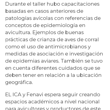
Durante el taller hubo capacitaciones
basadas en casos anteriores de
patologías avícolas con referencias de
conceptos de epidemiología en
avicultura. Ejemplos de buenas
prácticas de crianza de aves de corral
como el uso de antimicrobianos y
medidas de asociación e investigación
de epidemias aviares. También se tuvo
en cuenta diferentes cuidados que se
deben tener en relación a la ubicación
geográfica.
EL ICA y Fenavi espera seguir creando
espacios académicos a nivel nacional
para avicultores y productores de este