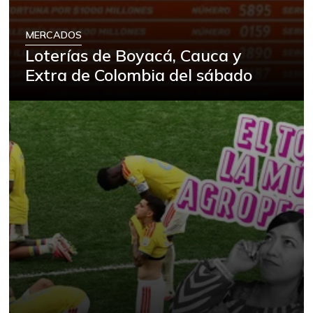
MERCADOS
Loterías de Boyacá, Cauca y
Extra de Colombia del sábado