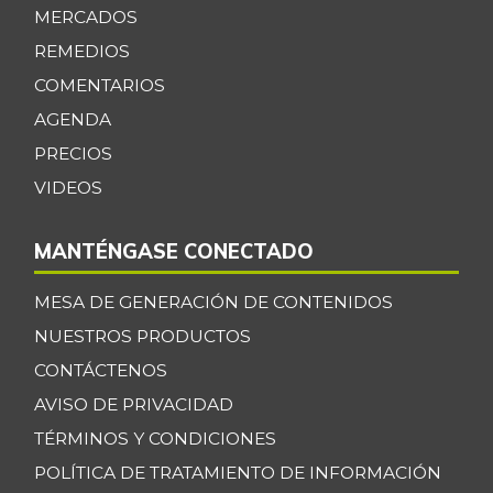
MERCADOS
REMEDIOS
COMENTARIOS
AGENDA
PRECIOS
VIDEOS
MANTÉNGASE CONECTADO
MESA DE GENERACIÓN DE CONTENIDOS
NUESTROS PRODUCTOS
CONTÁCTENOS
AVISO DE PRIVACIDAD
TÉRMINOS Y CONDICIONES
POLÍTICA DE TRATAMIENTO DE INFORMACIÓN