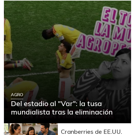
AGRO
Del estadio al "Var": la tusa
mundialista tras la eliminación
Cranberries de EE.UU.