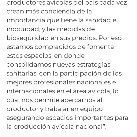
productores avícolas del país cada vez
crean más conciencia de la
importancia que tiene la sanidad e
inocuidad, y las medidas de
bioseguridad en sus predios. Por eso
estamos complacidos de fomentar
estos espacios, en donde
consolidamos nuevas estrategias
sanitarias, con la participación de los
mejores profesionales nacionales e
internacionales en el área avícola, lo
cual nos permite acercarnos al
productor y trabajar en equipo
asegurando espacios importantes para
la producción avícola nacional”.