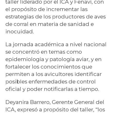
taller liderado por el ICA y Fenavi, con
el propósito de incrementar las
estrategias de los productores de aves
de corral en materia de sanidad e
inocuidad.
La jornada académica a nivel nacional
se concentró en temas como
epidemiología y patología aviar, y en
fortalecer los conocimientos que
permiten a los avicultores identificar
posibles enfermedades de control
oficial y poder notificarlas a tiempo.
Deyanira Barrero, Gerente General del
ICA, expresó a propósito del taller, “los