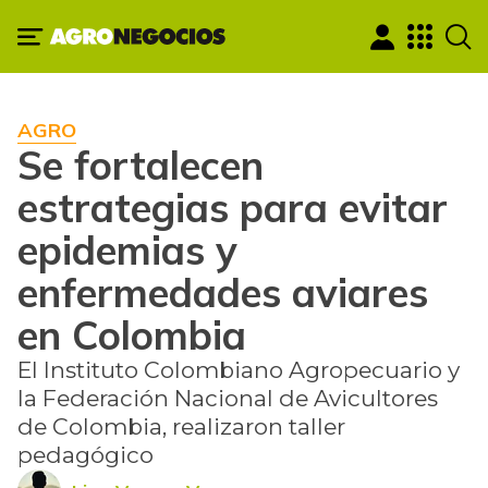
AGRO
Se fortalecen
estrategias para evitar
epidemias y
enfermedades aviares
en Colombia
El Instituto Colombiano Agropecuario y
la Federación Nacional de Avicultores
de Colombia, realizaron taller
pedagógico