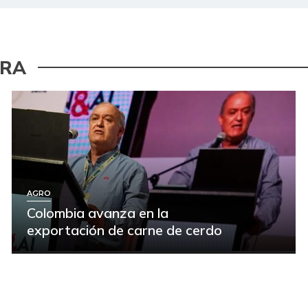
URA
AGRO
Colombia avanza en la
exportación de carne de cerdo