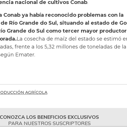
encia nacional de cultivos Conab
.
la Conab ya había reconocido problemas con la
de Río Grande do Sul, situando al estado de Go
Río Grande do Sul como tercer mayor productor
porada.
La cosecha de maíz del estado se estimó e
adas, frente a los 5,32 millones de toneladas de la
, según Emater.
ODUCCIÓN AGRÍCOLA
CONOZCA LOS BENEFICIOS EXCLUSIVOS
PARA NUESTROS SUSCRIPTORES