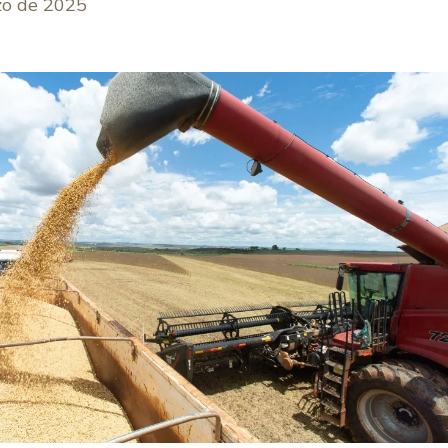
zo de 2025