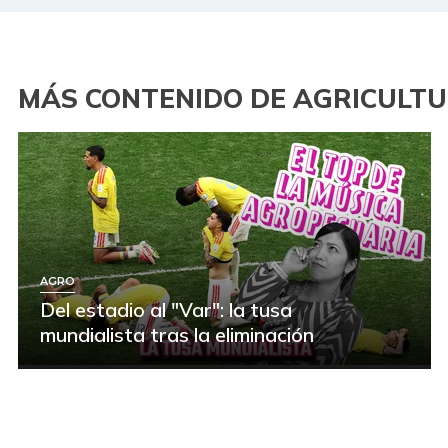
MÁS CONTENIDO DE AGRICULT
AGRO
Del estadio al "Var": la tusa
mundialista tras la eliminación