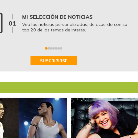
MI SELECCIÓN DE NOTICIAS
01
Vea las noticias personalizadas, de acuerdo con su
top 20 de los temas de interés.
SUSCRIBIRSE