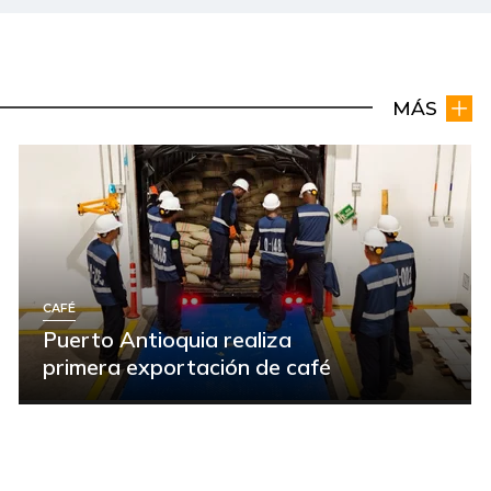
MÁS
CAFÉ
Puerto Antioquia realiza
primera exportación de café