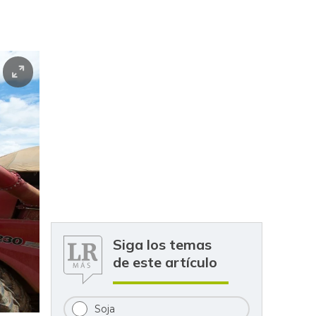
Siga los temas
de este artículo
Soja