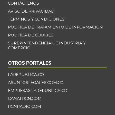
CONTÁCTENOS
AVISO DE PRIVACIDAD
TÉRMINOS Y CONDICIONES
POLÍTICA DE TRATAMIENTO DE INFORMACIÓN
POLÍTICA DE COOKIES
SUPERINTENDENCIA DE INDUSTRIA Y
COMERCIO
OTROS PORTALES
LAREPUBLICA.CO
ASUNTOSLEGALES.COM.CO
EMPRESAS.LAREPUBLICA.CO
CANALRCN.COM
RCNRADIO.COM