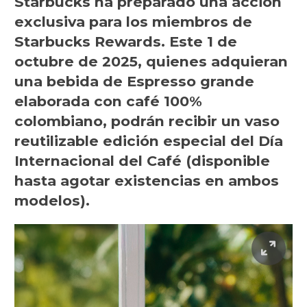
Starbucks ha preparado una acción
exclusiva para los miembros de
Starbucks Rewards. Este 1 de
octubre de 2025, quienes adquieran
una bebida de Espresso grande
elaborada con café 100%
colombiano, podrán recibir un vaso
reutilizable edición especial del Día
Internacional del Café (disponible
hasta agotar existencias en ambos
modelos).