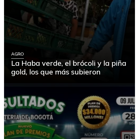
AGRO
La Haba verde, el brócoli y la piña
gold, los que más subieron