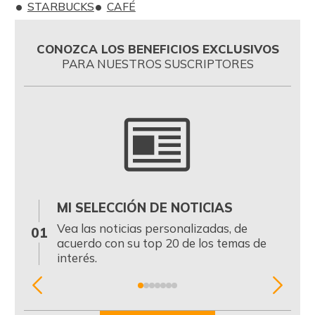
STARBUCKS
CAFÉ
CONOZCA LOS BENEFICIOS EXCLUSIVOS
PARA NUESTROS SUSCRIPTORES
MI SELECCIÓN DE NOTICIAS
0
Vea las noticias personalizadas, de
01
acuerdo con su top 20 de los temas de
interés.
Item
1