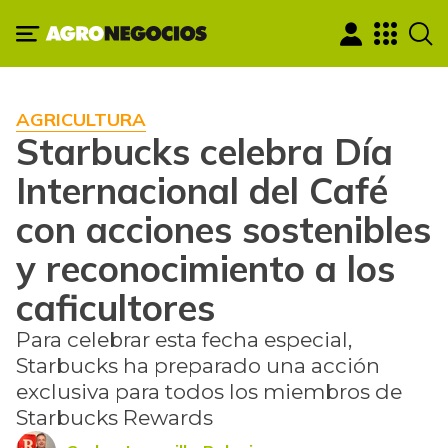
AGRICULTURA
Starbucks celebra Día
Internacional del Café
con acciones sostenibles
y reconocimiento a los
caficultores
Para celebrar esta fecha especial,
Starbucks ha preparado una acción
exclusiva para todos los miembros de
Starbucks Rewards