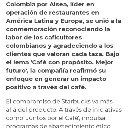
Colombia por Alsea, líder en
operación de restaurantes en
América Latina y Europa, se unió a la
conmemoración reconociendo la
labor de los caficultores
colombianos y agradeciendo a los
clientes que valoran cada taza. Bajo
el lema 'Café con propósito. Mejor
futuro', la compañía reafirmó su
enfoque en generar un impacto
positivo a través del café.
El compromiso de Starbucks va más
allá del producto. A través de iniciativas
como 'Juntos por el Café', impulsa
programas de abastecimiento ético,