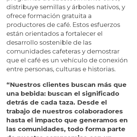
distribuye semillas y árboles nativos, y
ofrece formación gratuita a
productores de café. Estos esfuerzos
están orientados a fortalecer el
desarrollo sostenible de las
comunidades cafeteras y demostrar
que el café es un vehículo de conexión
entre personas, culturas e historias.
“Nuestros clientes buscan más que
una bebida: buscan el significado
detrás de cada taza. Desde el
trabajo de nuestros colaboradores
hasta el impacto que generamos en
las comunidades, todo forma parte