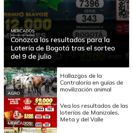
MERCADOS
Conozca los resultados para la
Lotería de Bogotá tras el sorteo
del 9 de julio
Hallazgos de la
Contraloría en guías de
movilización animal
AGRO
Vea los resultados de las
loterías de Manizales,
Meta y del Valle
MERCADOS