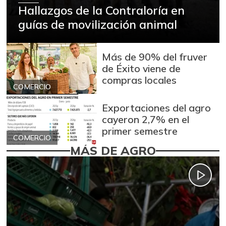
Hallazgos de la Contraloría en
guías de movilización animal
Más de 90% del fruver
de Éxito viene de
compras locales
COMERCIO
Exportaciones del agro
cayeron 2,7% en el
primer semestre
COMERCIO
MÁS DE AGRO