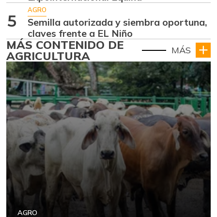
AGRO
5
Semilla autorizada y siembra oportuna,
claves frente a EL Niño
MÁS CONTENIDO DE
MÁS
AGRICULTURA
AGRO