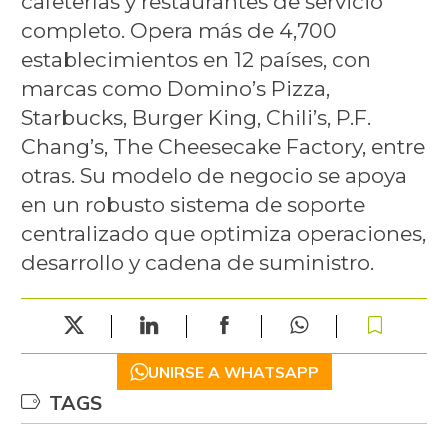
cafeterías y restaurantes de servicio
completo. Opera más de 4,700
establecimientos en 12 países, con
marcas como Domino’s Pizza,
Starbucks, Burger King, Chili’s, P.F.
Chang’s, The Cheesecake Factory, entre
otras. Su modelo de negocio se apoya
en un robusto sistema de soporte
centralizado que optimiza operaciones,
desarrollo y cadena de suministro.
UNIRSE A WHATSAPP
TAGS