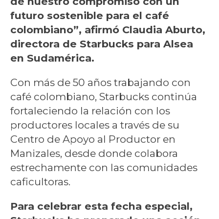
de nuestro compromiso con un
futuro sostenible para el café
colombiano”, afirmó Claudia Aburto,
directora de Starbucks para Alsea
en Sudamérica.
Con más de 50 años trabajando con
café colombiano, Starbucks continúa
fortaleciendo la relación con los
productores locales a través de su
Centro de Apoyo al Productor en
Manizales, desde donde colabora
estrechamente con las comunidades
caficultoras.
Para celebrar esta fecha especial,