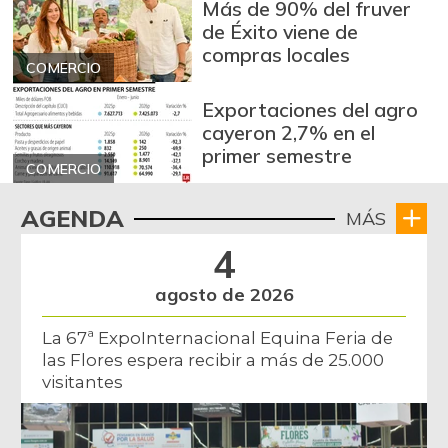
Más de 90% del fruver
de Éxito viene de
compras locales
COMERCIO
Exportaciones del agro
cayeron 2,7% en el
primer semestre
COMERCIO
AGENDA
MÁS
4
agosto de 2026
La 67ª ExpoInternacional Equina Feria de
las Flores espera recibir a más de 25.000
visitantes