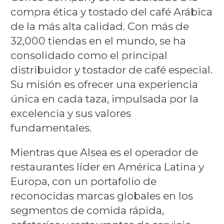
compra ética y tostado del café Arábica
de la más alta calidad. Con más de
32,000 tiendas en el mundo, se ha
consolidado como el principal
distribuidor y tostador de café especial.
Su misión es ofrecer una experiencia
única en cada taza, impulsada por la
excelencia y sus valores
fundamentales.
Mientras que
Alsea es el operador de
restaurantes líder en América Latina y
Europa, con un portafolio de
reconocidas marcas globales en los
segmentos de comida rápida,