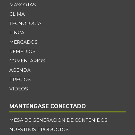
MASCOTAS
CLIMA
TECNOLOGÍA
FINCA
MERCADOS
REMEDIOS
COMENTARIOS
AGENDA
PRECIOS
VIDEOS
MANTÉNGASE CONECTADO
MESA DE GENERACIÓN DE CONTENIDOS
NUESTROS PRODUCTOS