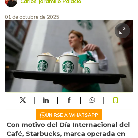
Carlos Jaramillo Palacio
01 de octubre de 2025
UNIRSE A WHATSAPP
Con motivo del Día Internacional del
Café, Starbucks, marca operada en