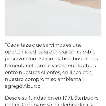
“Cada taza que servimos es una
oportunidad para generar un cambio
positivo. Con esta iniciativa, buscamos
fomentar el uso de vasos reutilizables
entre nuestros clientes, en línea con
nuestro compromiso ambiental”,
agregó Aburto.
Desde su fundación en 1971, Starbucks
Coffee Company se ha dedicado a la