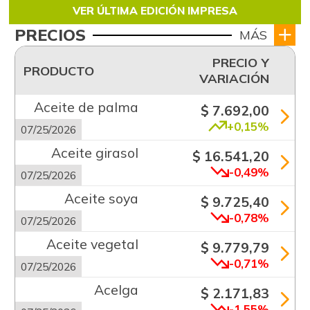
VER ÚLTIMA EDICIÓN IMPRESA
PRECIOS
MÁS
PRECIO Y
PRODUCTO
VARIACIÓN
Aceite de palma
$ 7.692,00
+0,15%
07/25/2026
Aceite girasol
$ 16.541,20
-0,49%
07/25/2026
Aceite soya
$ 9.725,40
-0,78%
07/25/2026
Aceite vegetal
$ 9.779,79
-0,71%
07/25/2026
Acelga
$ 2.171,83
-1,55%