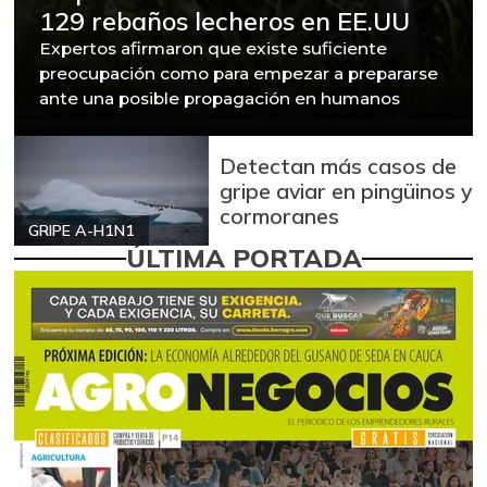
129 rebaños lecheros en EE.UU
Expertos afirmaron que existe suficiente
preocupación como para empezar a prepararse
ante una posible propagación en humanos
Detectan más casos de
gripe aviar en pingüinos y
cormoranes
GRIPE A-H1N1
ÚLTIMA PORTADA