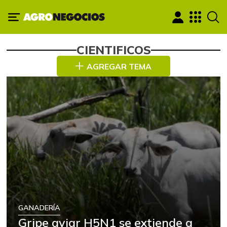
CIENTIFICOS
AGREGAR TEMA
GANADERÍA
Gripe aviar H5N1 se extiende a