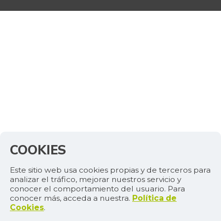
COOKIES
Este sitio web usa cookies propias y de terceros para
analizar el tráfico, mejorar nuestros servicio y
conocer el comportamiento del usuario. Para
conocer más, acceda a nuestra.
Política de
Cookies
.