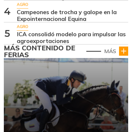
AGRO
4
Campeones de trocha y galope en la
Expointernacional Equina
AGRO
5
ICA consolidó modelo para impulsar las
agroexportaciones
MÁS CONTENIDO DE
MÁS
FERIAS