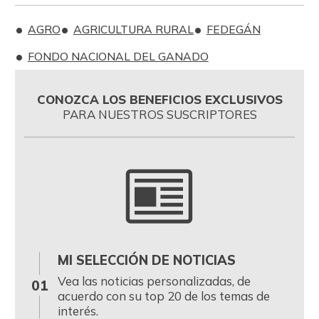
AGRO
AGRICULTURA RURAL
FEDEGÁN
FONDO NACIONAL DEL GANADO
CONOZCA LOS BENEFICIOS EXCLUSIVOS
PARA NUESTROS SUSCRIPTORES
MI SELECCIÓN DE NOTICIAS
0
Vea las noticias personalizadas, de
01
acuerdo con su top 20 de los temas de
interés.