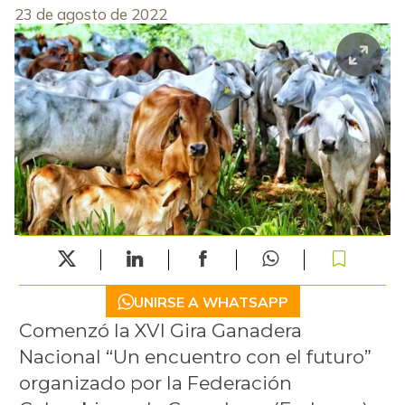
23 de agosto de 2022
UNIRSE A WHATSAPP
Comenzó la XVI Gira Ganadera
Nacional “Un encuentro con el futuro”
organizado por la Federación