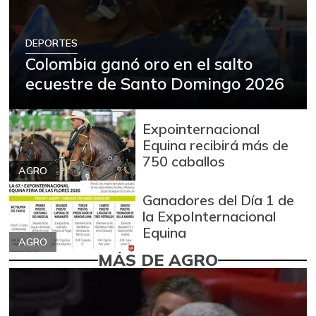
DEPORTES
Colombia ganó oro en el salto
ecuestre de Santo Domingo 2026
Expointernacional
Equina recibirá más de
750 caballos
AGRO
Ganadores del Día 1 de
la ExpoInternacional
Equina
AGRO
MÁS DE AGRO