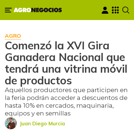
AGRO
Comenzó la XVI Gira
Ganadera Nacional que
tendrá una vitrina móvil
de productos
Aquellos productores que participen en
la feria podrán acceder a descuentos de
hasta 10% en cercados, maquinaria,
equipos y en semillas
Juan Diego Murcia