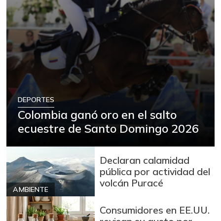
DEPORTES
Colombia ganó oro en el salto
ecuestre de Santo Domingo 2026
Declaran calamidad
pública por actividad del
volcán Puracé
AMBIENTE
Consumidores en EE.UU.