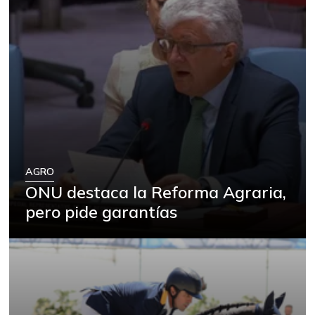
AGRO
ONU destaca la Reforma Agraria,
pero pide garantías