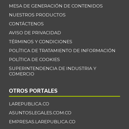
MESA DE GENERACIÓN DE CONTENIDOS
NUESTROS PRODUCTOS
CONTÁCTENOS
AVISO DE PRIVACIDAD
TÉRMINOS Y CONDICIONES
POLÍTICA DE TRATAMIENTO DE INFORMACIÓN
POLÍTICA DE COOKIES
SUPERINTENDENCIA DE INDUSTRIA Y
COMERCIO
OTROS PORTALES
LAREPUBLICA.CO
ASUNTOSLEGALES.COM.CO
EMPRESAS.LAREPUBLICA.CO