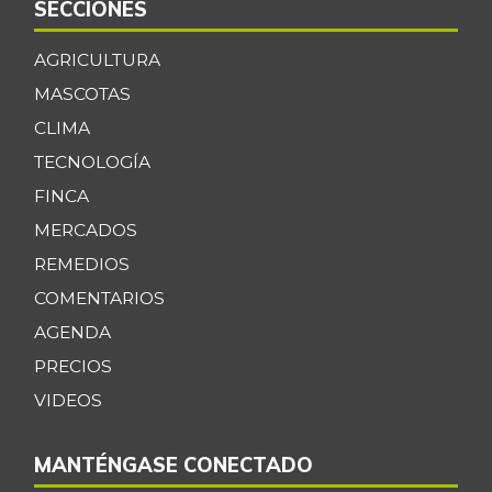
SECCIONES
AGRICULTURA
MASCOTAS
CLIMA
TECNOLOGÍA
FINCA
MERCADOS
REMEDIOS
COMENTARIOS
AGENDA
PRECIOS
VIDEOS
MANTÉNGASE CONECTADO