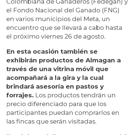
Colombiana de Ganaderos (Fedegan) y
el Fondo Nacional del Ganado (FNG)
en varios municipios del Meta, un
encuentro que se llevará a cabo hasta
el próximo viernes 26 de agosto.
En esta ocasión también se
exhibirán productos de Almagan a
través de una vitrina móvil que
acompañará a la gira y la cual
brindará asesoría en pastos y
forrajes.
Los productos tendrán un
precio diferenciado para que los
participantes puedan comprarlos en
las fincas que serán visitadas.