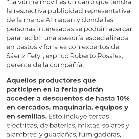
“La vitrina móvil es un carro que tendrá
la respectiva publicidad representativa
de la marca Almagan y donde las
personas interesadas se podrán acercar
para recibir una asesoría especializada
en pastos y forrajes con expertos de
Sáenz Fety”, explicó Roberto Rosales,
gerente de la compañía.
Aquellos productores que
participen en la feria podrán
acceder a descuentos de hasta 10%
en cercados, maquinaria, equipos y
en semillas.
Esto incluye cercas
eléctricas, de baterías, mixtas, solares y
alambres; y guadañas, fumigadoras,