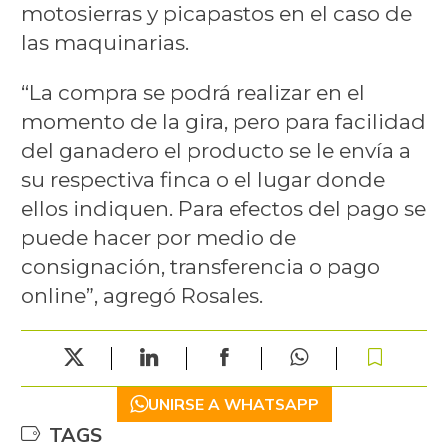
motosierras y picapastos en el caso de
las maquinarias.
“La compra se podrá realizar en el
momento de la gira, pero para facilidad
del ganadero el producto se le envía a
su respectiva finca o el lugar donde
ellos indiquen. Para efectos del pago se
puede hacer por medio de
consignación, transferencia o pago
online”, agregó Rosales.
UNIRSE A WHATSAPP
TAGS