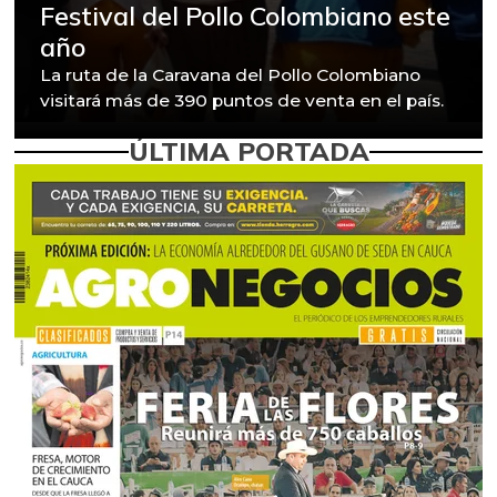
Festival del Pollo Colombiano este
año
La ruta de la Caravana del Pollo Colombiano
visitará más de 390 puntos de venta en el país.
ÚLTIMA PORTADA