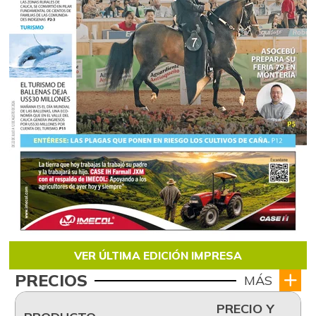
VER ÚLTIMA EDICIÓN IMPRESA
PRECIOS
MÁS
PRECIO Y