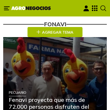
FONAVI
AGREGAR TEMA
PECUARIO
Fenavi proyecta que más de
72.000 personas disfruten del