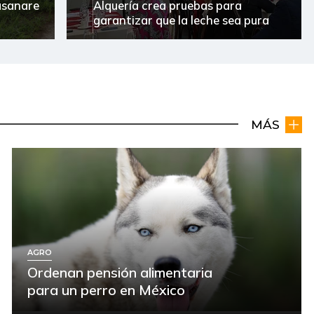
Casanare
Alquería crea pruebas para
garantizar que la leche sea pura
MÁS
AGRO
Ordenan pensión alimentaria
para un perro en México