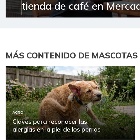
tienda de café en Mercad
MÁS CONTENIDO DE MASCOTAS
AGRO
Claves para reconocer las
alergias en la piel de los perros