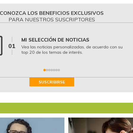
CONOZCA LOS BENEFICIOS EXCLUSIVOS
PARA NUESTROS SUSCRIPTORES
MI SELECCIÓN DE NOTICIAS
01
Vea las noticias personalizadas, de acuerdo con su
top 20 de los temas de interés.
SUSCRIBIRSE