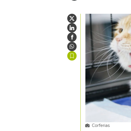
Corferias