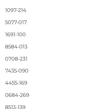
1097-214
5077-017
1691-100
8584-013
0708-231
7435-090
4455-169
0684-269
8513-139