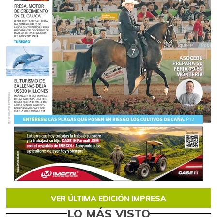
VER ÚLTIMA EDICIÓN IMPRESA
LO MÁS VISTO