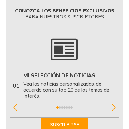
CONOZCA LOS BENEFICIOS EXCLUSIVOS
PARA NUESTROS SUSCRIPTORES
MI SELECCIÓN DE NOTICIAS
0
Vea las noticias personalizadas, de
01
acuerdo con su top 20 de los temas de
interés.
Item
1
of
SUSCRIBIRSE