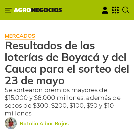
MERCADOS
Resultados de las
loterías de Boyacá y del
Cauca para el sorteo del
23 de mayo
Se sortearon premios mayores de
$15.000 y $8.000 millones, además de
secos de $300, $200, $100, $50 y $10
millones
Natalia Albor Rojas