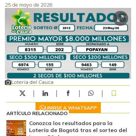
25 de mayo de 2026
Lotería del Cauca
UNIRSE A WHATSAPP
ARTÍCULO RELACIONADO
Conozca los resultados para la
Lotería de Bogotá tras el sorteo del