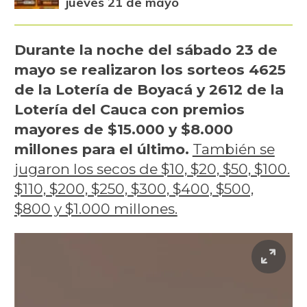
jueves 21 de mayo
Durante la noche del sábado 23 de
mayo se realizaron los sorteos 4625
de la Lotería de Boyacá y 2612 de la
Lotería del Cauca con premios
mayores de $15.000 y $8.000
millones para el último.
También se
jugaron los secos de $10, $20, $50, $100.
$110, $200, $250, $300, $400, $500,
$800 y $1.000 millones.