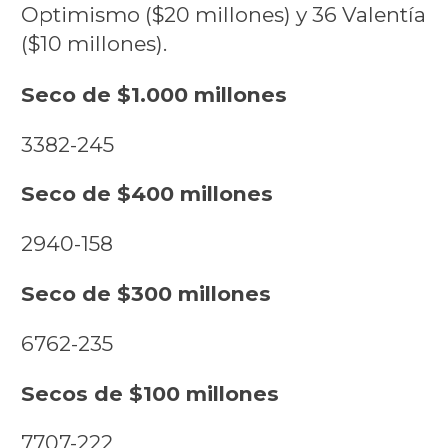
Optimismo ($20 millones) y 36 Valentía
($10 millones).
Seco de $1.000 millones
3382-245
Seco de $400 millones
2940-158
Seco de $300 millones
6762-235
Secos de $100 millones
7707-222