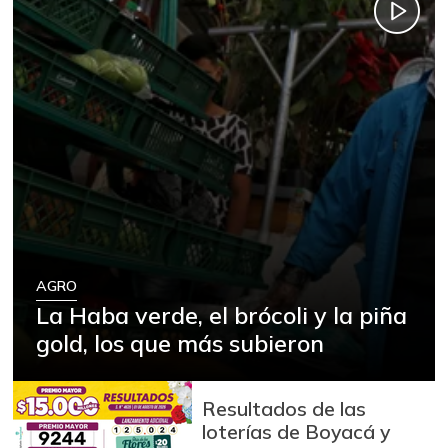
AGRO
La Haba verde, el brócoli y la piña
gold, los que más subieron
Resultados de las
loterías de Boyacá y