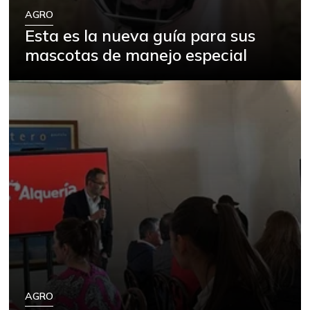
AGRO
Esta es la nueva guía para sus
mascotas de manejo especial
AGRO