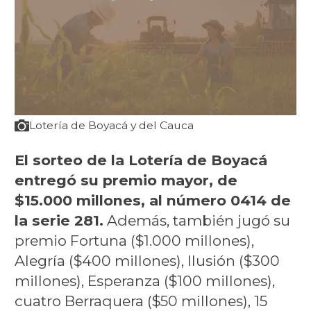
Lotería de Boyacá y del Cauca
El sorteo de la Lotería de Boyacá
entregó su premio mayor, de
$15.000 millones, al número 0414 de
la serie 281.
Además, también jugó su
premio Fortuna ($1.000 millones),
Alegría ($400 millones), Ilusión ($300
millones), Esperanza ($100 millones),
cuatro Berraquera ($50 millones), 15