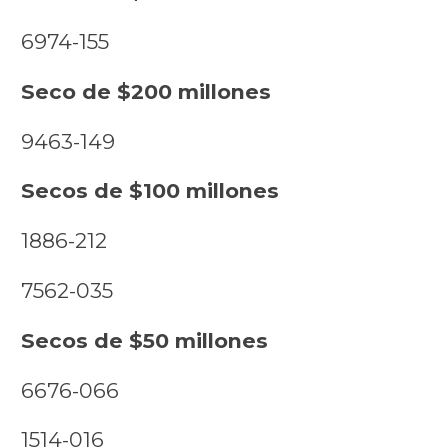
6974-155
Seco de $200 millones
9463-149
Secos de $100 millones
1886-212
7562-035
Secos de $50 millones
6676-066
1514-016