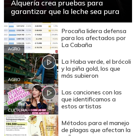
Alquería crea pruebas para
garantizar que la leche sea pura
Procaña lidera defensa
para los afectados por
La Cabaña
AGRO
La Haba verde, el brócoli
y la piña gold, los que
más subieron
AGRO
Las canciones con las
que identificamos a
estos artistas
CULTURA
Métodos para el manejo
de plagas que afectan la