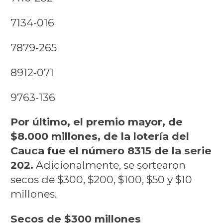
7134-016
7879-265
8912-071
9763-136
Por último, el premio mayor, de
$8.000 millones, de la lotería del
Cauca fue el número 8315 de la serie
202.
Adicionalmente, se sortearon
secos de $300, $200, $100, $50 y $10
millones.
Secos de $300 millones