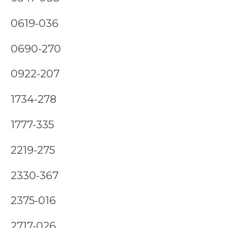
0619-036
0690-270
0922-207
1734-278
1777-335
2219-275
2330-367
2375-016
2717-026