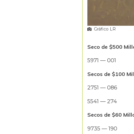
Gráfico LR
Seco de $500 Mill
5971 — 001
Secos de $100 Mil
2751 — 086
5541 — 274
Secos de $60 Mill
9735 — 190