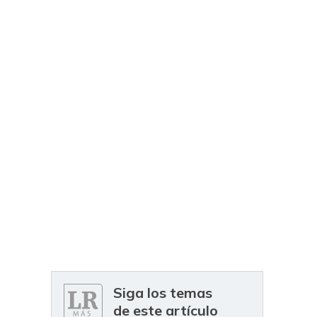
Siga los temas
de este artículo