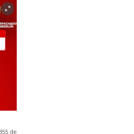
4855 de