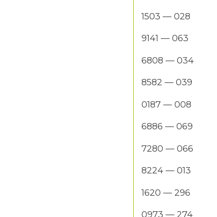
1503 — 028
9141 — 063
6808 — 034
8582 — 039
0187 — 008
6886 — 069
7280 — 066
8224 — 013
1620 — 296
0973 — 274