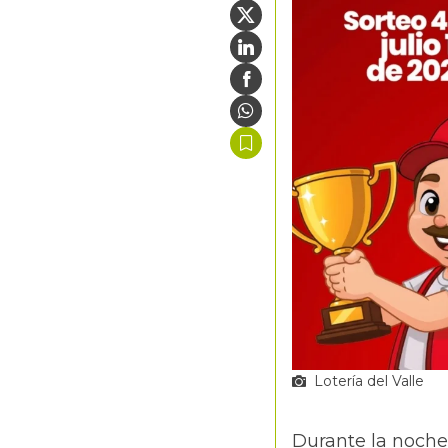
Lotería del Valle
Durante la noche 