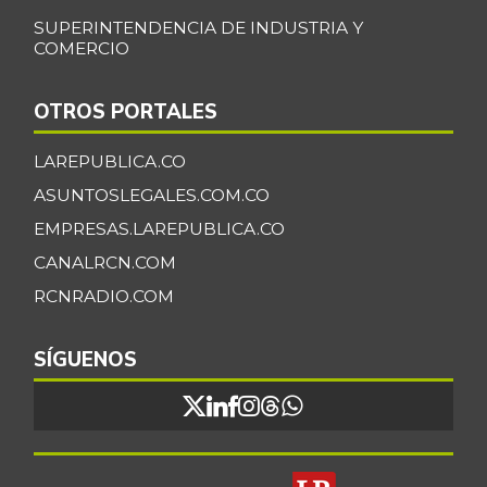
SUPERINTENDENCIA DE INDUSTRIA Y
COMERCIO
OTROS PORTALES
LAREPUBLICA.CO
ASUNTOSLEGALES.COM.CO
EMPRESAS.LAREPUBLICA.CO
CANALRCN.COM
RCNRADIO.COM
SÍGUENOS