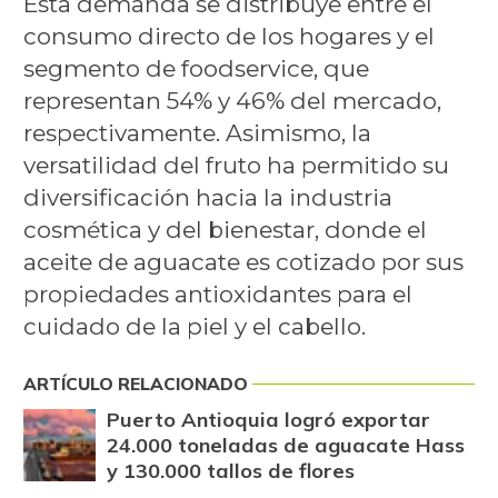
Esta demanda se distribuye entre el
consumo directo de los hogares y el
segmento de foodservice, que
representan 54% y 46% del mercado,
respectivamente. Asimismo, la
versatilidad del fruto ha permitido su
diversificación hacia la industria
cosmética y del bienestar, donde el
aceite de aguacate es cotizado por sus
propiedades antioxidantes para el
cuidado de la piel y el cabello.
ARTÍCULO RELACIONADO
Puerto Antioquia logró exportar
24.000 toneladas de aguacate Hass
y 130.000 tallos de flores