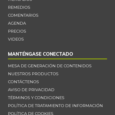
REMEDIOS
COMENTARIOS
AGENDA
PRECIOS
VIDEOS
MANTÉNGASE CONECTADO
MESA DE GENERACIÓN DE CONTENIDOS
NUESTROS PRODUCTOS
CONTÁCTENOS
AVISO DE PRIVACIDAD
TÉRMINOS Y CONDICIONES
POLÍTICA DE TRATAMIENTO DE INFORMACIÓN
POLÍTICA DE COOKIES