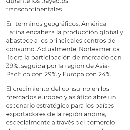
durante los trayectos
transcontinentales.
En términos geográficos, América
Latina encabeza la producción global y
abastece a los principales centros de
consumo. Actualmente, Norteamérica
lidera la participación de mercado con
39%, seguida por la región de Asia-
Pacífico con 29% y Europa con 24%.
El crecimiento del consumo en los
mercados europeo y asiático abre un
escenario estratégico para los países
exportadores de la región andina,
especialmente a través del comercio