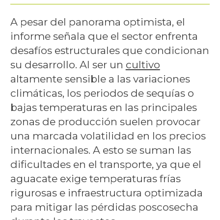
A pesar del panorama optimista, el
informe señala que el sector enfrenta
desafíos estructurales que condicionan
su desarrollo. Al ser un
cultivo
altamente sensible a las variaciones
climáticas, los periodos de sequías o
bajas temperaturas en las principales
zonas de producción suelen provocar
una marcada volatilidad en los precios
internacionales. A esto se suman las
dificultades en el transporte, ya que el
aguacate exige temperaturas frías
rigurosas e infraestructura optimizada
para mitigar las pérdidas poscosecha