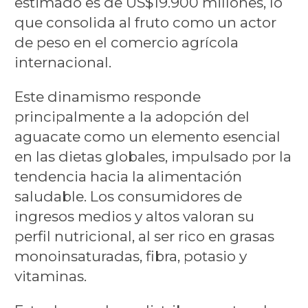
estimado es de US$19.900 millones, lo
que consolida al fruto como un actor
de peso en el comercio agrícola
internacional.
Este dinamismo responde
principalmente a la adopción del
aguacate como un elemento esencial
en las dietas globales, impulsado por la
tendencia hacia la alimentación
saludable. Los consumidores de
ingresos medios y altos valoran su
perfil nutricional, al ser rico en grasas
monoinsaturadas, fibra, potasio y
vitaminas.