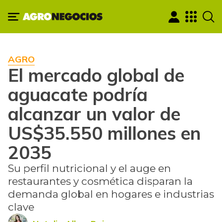
AGRO
El mercado global de
aguacate podría
alcanzar un valor de
US$35.550 millones en
2035
Su perfil nutricional y el auge en
restaurantes y cosmética disparan la
demanda global en hogares e industrias
clave