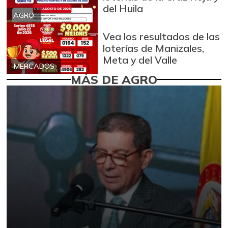
del Huila
AGRO
Vea los resultados de las
loterías de Manizales,
Meta y del Valle
MERCADOS
MÁS DE AGRO