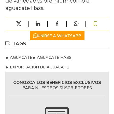
de variedades premium como el
aguacate Hass.
UNIRSE A WHATSAPP
TAGS
AGUACATE
AGUACATE HASS
EXPORTACIÓN DE AGUACATE
CONOZCA LOS BENEFICIOS EXCLUSIVOS
PARA NUESTROS SUSCRIPTORES