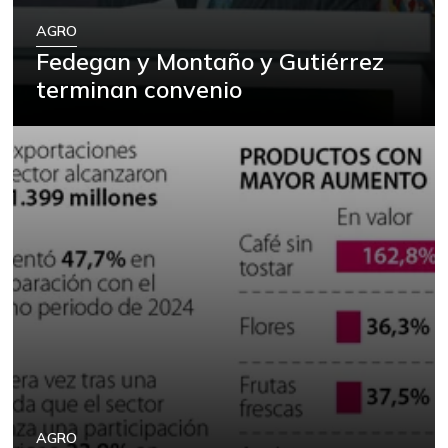
AGRO
Fedegan y Montaño y Gutiérrez
terminan convenio
AGRO