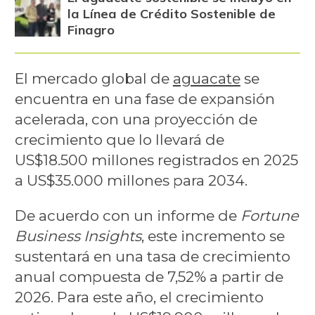
la Línea de Crédito Sostenible de
Finagro
El mercado global de
aguacate
se
encuentra en una fase de expansión
acelerada, con una proyección de
crecimiento que lo llevará de
US$18.500 millones registrados en 2025
a US$35.000 millones para 2034.
De acuerdo con un informe de
Fortune
Business Insights
, este incremento se
sustentará en una tasa de crecimiento
anual compuesta de 7,52% a partir de
2026. Para este año, el crecimiento