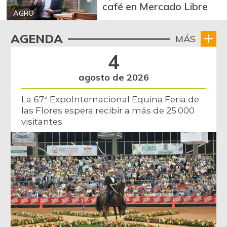
café en Mercado Libre
AGRO
AGENDA
MÁS
4
agosto de 2026
La 67ª ExpoInternacional Equina Feria de
las Flores espera recibir a más de 25.000
visitantes