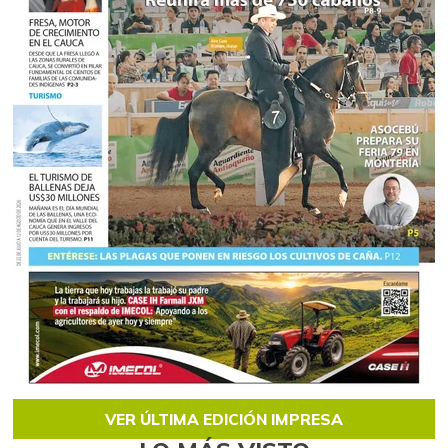
VER ÚLTIMA EDICIÓN IMPRESA