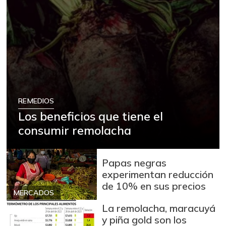
REMEDIOS
Los beneficios que tiene el
consumir remolacha
Papas negras
experimentan reducción
de 10% en sus precios
MERCADOS
La remolacha, maracuyá
y piña gold son los