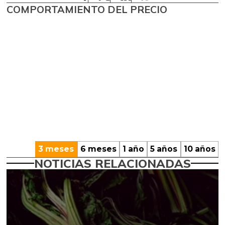
COMPORTAMIENTO DEL PRECIO
3 meses
6 meses
1 año
5 años
10 años
NOTICIAS RELACIONADAS