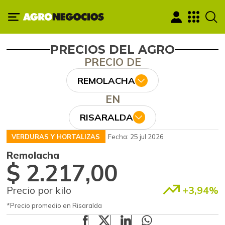
PRECIOS DEL AGRO
PRECIO DE
REMOLACHA
EN
RISARALDA
VERDURAS Y HORTALIZAS
Fecha: 25 jul 2026
Remolacha
$ 2.217,00
Precio por kilo
+3,94%
*Precio promedio en Risaralda