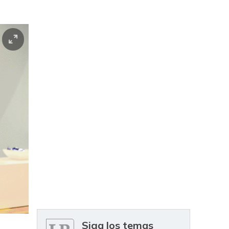
Siga los temas