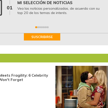
MI SELECCIÓN DE NOTICIAS
01
Vea las noticias personalizadas, de acuerdo con su
top 20 de los temas de interés.
SUSCRIBIRSE