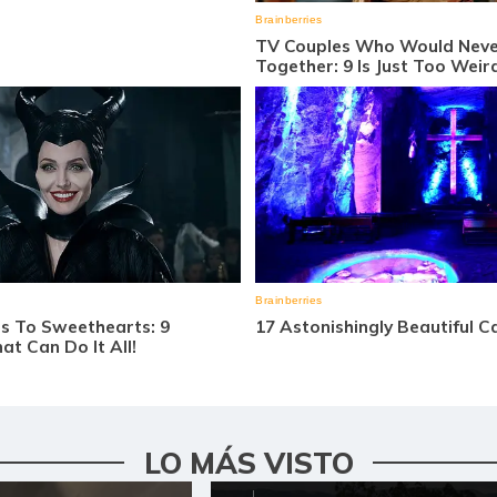
LO MÁS VISTO