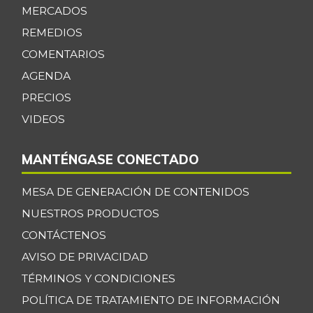
MERCADOS
REMEDIOS
COMENTARIOS
AGENDA
PRECIOS
VIDEOS
MANTÉNGASE CONECTADO
MESA DE GENERACIÓN DE CONTENIDOS
NUESTROS PRODUCTOS
CONTÁCTENOS
AVISO DE PRIVACIDAD
TÉRMINOS Y CONDICIONES
POLÍTICA DE TRATAMIENTO DE INFORMACIÓN