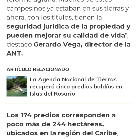
campesinos ya estaban en sus tierras y
ahora, con los títulos, tienen la
seguridad jurídica de la propiedad y
pueden mejorar su calidad de vida
",
destacó
Gerardo Vega, director de la
ANT.
ARTÍCULO RELACIONADO
La Agencia Nacional de Tierras
recuperó cinco predios baldíos en
Islas del Rosario
Los 174 predios corresponden a
poco más de 244 hectáreas,
ubicados en la región del Caribe
,