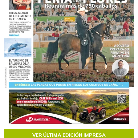
VER ÚLTIMA EDICIÓN IMPRESA