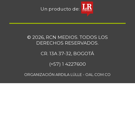
Un producto de:
© 2026, RCN MEDIOS. TODOS LOS
DERECHOS RESERVADOS.
CR. 13A 37-32, BOGOTÁ
(+57) 1 4227600
ORGANIZACIÓN ARDILA LÜLLE - OAL.COM.CO