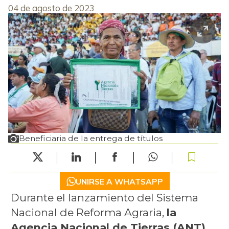
04 de agosto de 2023
Beneficiaria de la entrega de títulos
UNIRSE A WHATSAPP
Durante el lanzamiento del Sistema
Nacional de Reforma Agraria,
la
Agencia Nacional de Tierras (ANT)