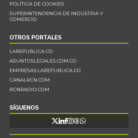
POLÍTICA DE COOKIES
SUPERINTENDENCIA DE INDUSTRIA Y
COMERCIO
OTROS PORTALES
LAREPUBLICA.CO
ASUNTOSLEGALES.COM.CO
EMPRESAS.LAREPUBLICA.CO
CANALRCN.COM
RCNRADIO.COM
SÍGUENOS