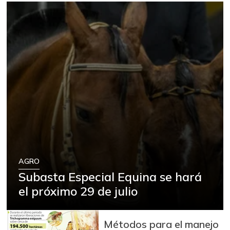
AGRO
Subasta Especial Equina se hará
el próximo 29 de julio
Métodos para el manejo