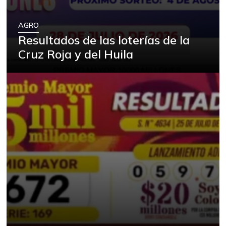
AGRO
Resultados de las loterías de la
Cruz Roja y del Huila