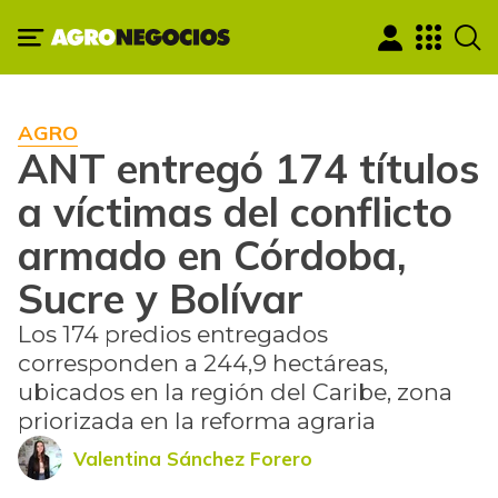
AGRO
ANT entregó 174 títulos
a víctimas del conflicto
armado en Córdoba,
Sucre y Bolívar
Los 174 predios entregados
corresponden a 244,9 hectáreas,
ubicados en la región del Caribe, zona
priorizada en la reforma agraria
Valentina Sánchez Forero