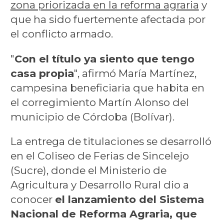
zona priorizada en la reforma agraria
y
que ha sido fuertemente afectada por
el conflicto armado.
"
Con el título ya siento que tengo
casa propia
", afirmó María Martínez,
campesina beneficiaria que habita en
el corregimiento Martín Alonso del
municipio de Córdoba (Bolívar).
La entrega de titulaciones se desarrolló
en el Coliseo de Ferias de Sincelejo
(Sucre), donde el Ministerio de
Agricultura y Desarrollo Rural dio a
conocer
el lanzamiento del Sistema
Nacional de Reforma Agraria, que