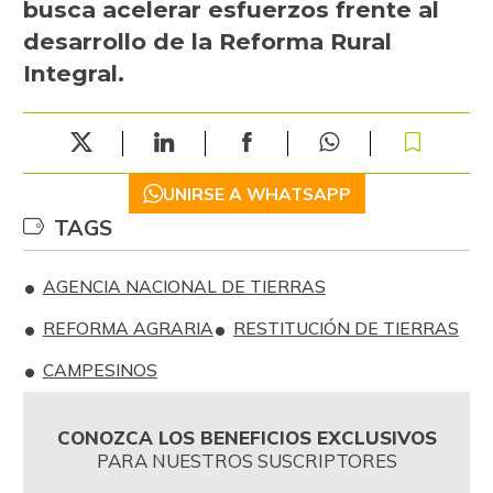
busca acelerar esfuerzos frente al
desarrollo de la Reforma Rural
Integral.
UNIRSE A WHATSAPP
TAGS
AGENCIA NACIONAL DE TIERRAS
REFORMA AGRARIA
RESTITUCIÓN DE TIERRAS
CAMPESINOS
CONOZCA LOS BENEFICIOS EXCLUSIVOS
PARA NUESTROS SUSCRIPTORES