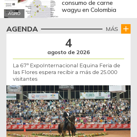
consumo de carne
wagyu en Colombia
AGRO
AGENDA
MÁS
4
agosto de 2026
La 67ª ExpoInternacional Equina Feria de
las Flores espera recibir a más de 25.000
visitantes