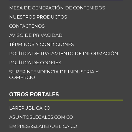
MESA DE GENERACIÓN DE CONTENIDOS
NUESTROS PRODUCTOS
CONTÁCTENOS
AVISO DE PRIVACIDAD
TÉRMINOS Y CONDICIONES
POLÍTICA DE TRATAMIENTO DE INFORMACIÓN
POLÍTICA DE COOKIES
SUPERINTENDENCIA DE INDUSTRIA Y
COMERCIO
OTROS PORTALES
LAREPUBLICA.CO
ASUNTOSLEGALES.COM.CO
EMPRESAS.LAREPUBLICA.CO