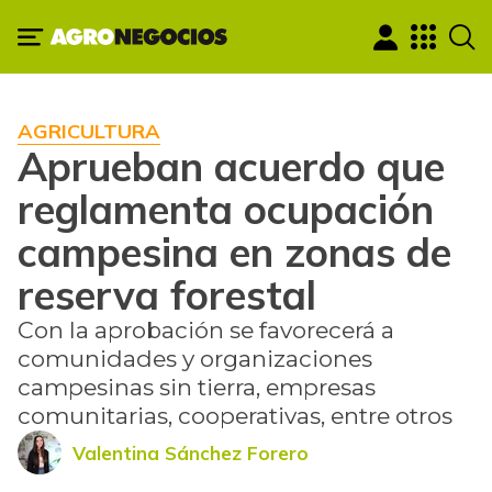
AGRICULTURA
Aprueban acuerdo que
reglamenta ocupación
campesina en zonas de
reserva forestal
Con la aprobación se favorecerá a
comunidades y organizaciones
campesinas sin tierra, empresas
comunitarias, cooperativas, entre otros
Valentina Sánchez Forero