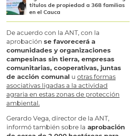
títulos de propiedad a 368 familias
en el Cauca
De acuerdo con la ANT, con la
aprobación
se favorecerá a
comunidades y organizaciones
campesinas sin tierra, empresas
comunitarias, cooperativas, juntas
de acción comunal
u
otras formas
asociativas ligadas a la actividad
agraria en estas zonas de protección
ambiental.
Gerardo Vega, director de la ANT,
informó también sobre la
aprobación
de cerca de 2.000 hectáreas para