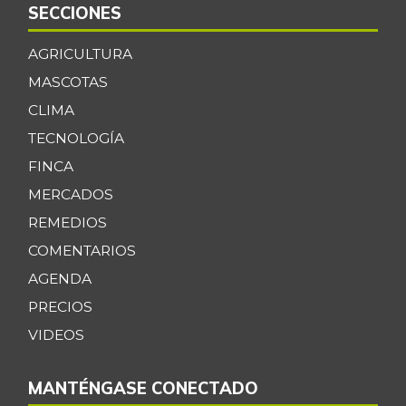
SECCIONES
AGRICULTURA
MASCOTAS
CLIMA
TECNOLOGÍA
FINCA
MERCADOS
REMEDIOS
COMENTARIOS
AGENDA
PRECIOS
VIDEOS
MANTÉNGASE CONECTADO