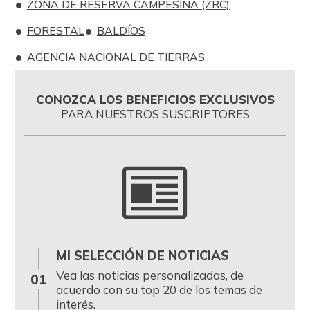
ZONA DE RESERVA CAMPESINA (ZRC)
FORESTAL
BALDÍOS
AGENCIA NACIONAL DE TIERRAS
CONOZCA LOS BENEFICIOS EXCLUSIVOS
PARA NUESTROS SUSCRIPTORES
MI SELECCIÓN DE NOTICIAS
0
Vea las noticias personalizadas, de
01
acuerdo con su top 20 de los temas de
interés.