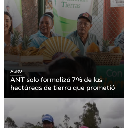
AGRO
ANT solo formalizó 7% de las
hectáreas de tierra que prometió