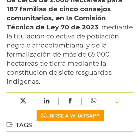
187 familias de cinco consejos
comunitarios, en la Comisión
Técnica de Ley 70 de 2023
, mediante
la titulación colectiva de población
negra o afrocolombiana, y de la
formalización de más de 65.000
hectáreas de tierra mediante la
constitución de siete resguardos
indígenas.
UNIRSE A WHATSAPP
TAGS