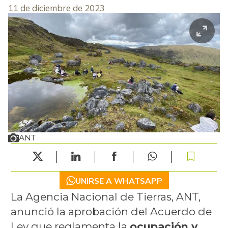
11 de diciembre de 2023
ANT
UNIRSE A WHATSAPP
La Agencia Nacional de Tierras, ANT,
anunció la aprobación del Acuerdo de
Ley que reglamenta la
ocupación y