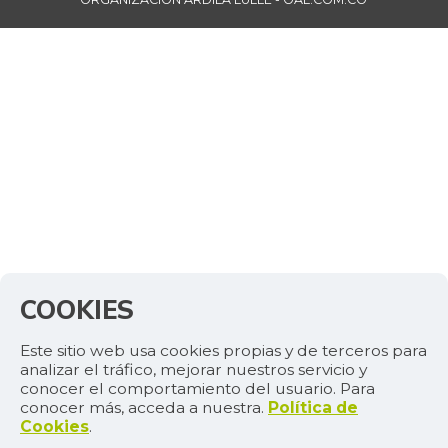
COOKIES
Este sitio web usa cookies propias y de terceros para
analizar el tráfico, mejorar nuestros servicio y
conocer el comportamiento del usuario. Para
conocer más, acceda a nuestra.
Política de
Cookies
.