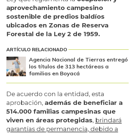
aprovechamiento campesino
sostenible de predios baldíos
ubicados en Zonas de Reserva
Forestal de la Ley 2 de 1959.
ARTÍCULO RELACIONADO
Agencia Nacional de Tierras entregó
los títulos de 313 hectáreas a
familias en Boyacá
De acuerdo con la entidad, esta
aprobación,
además de beneficiar a
514.000 familias campesinas que
viven en áreas protegidas
,
brindará
garantías de permanencia, debido a