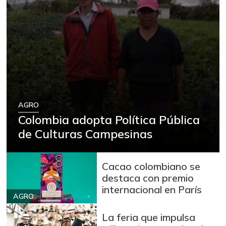
AGRO
Colombia adopta Política Pública
de Culturas Campesinas
Cacao colombiano se
destaca con premio
internacional en París
AGRO
La feria que impulsa