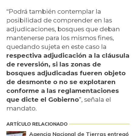
“Podrá también contemplar la
posibilidad de comprender en las
adjudicaciones, bosques que deban
mantenerse para los mismos fines,
quedando sujeta en este caso la
respectiva adjudicación a la cláusula
de reversión, si las zonas de
bosques adjudicadas fueren objeto
de desmonte o no se explotaren
conforme a las reglamentaciones
que dicte el Gobierno
”, señala el
mandato.
ARTÍCULO RELACIONADO
Agencia Nacional de Tierras entregó