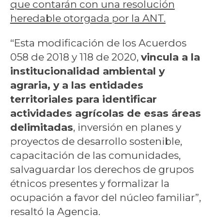
que contarán con una resolución
heredable otorgada por la ANT.
“Esta modificación de los Acuerdos
058 de 2018 y 118 de 2020,
vincula a la
institucionalidad ambiental y
agraria, y a las entidades
territoriales para identificar
actividades agrícolas de esas áreas
delimitadas
, inversión en planes y
proyectos de desarrollo sostenible,
capacitación de las comunidades,
salvaguardar los derechos de grupos
étnicos presentes y formalizar la
ocupación a favor del núcleo familiar”,
resaltó la Agencia.