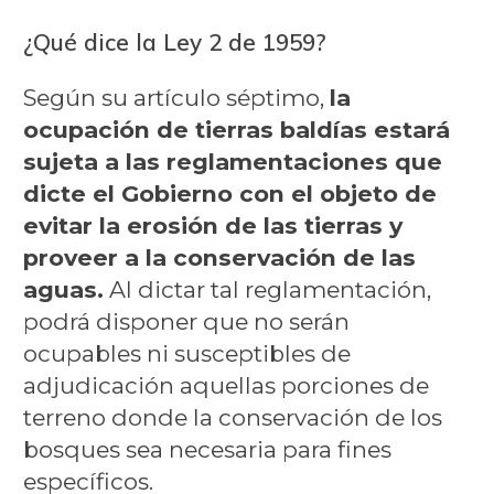
¿Qué dice la Ley 2 de 1959?
Según su artículo séptimo,
la
ocupación de tierras baldías estará
sujeta a las reglamentaciones que
dicte el Gobierno con el objeto de
evitar la erosión de las tierras y
proveer a la conservación de las
aguas.
Al dictar tal reglamentación,
podrá disponer que no serán
ocupables ni susceptibles de
adjudicación aquellas porciones de
terreno donde la conservación de los
bosques sea necesaria para fines
específicos.