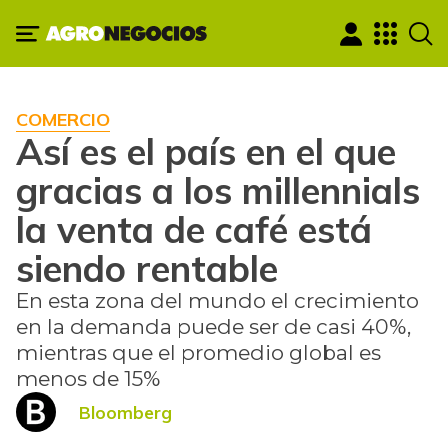
COMERCIO
Así es el país en el que
gracias a los millennials
la venta de café está
siendo rentable
En esta zona del mundo el crecimiento
en la demanda puede ser de casi 40%,
mientras que el promedio global es
menos de 15%
Bloomberg