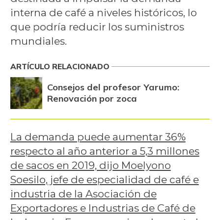
interna de café a niveles históricos, lo
que podría reducir los suministros
mundiales.
ARTÍCULO RELACIONADO
Consejos del profesor Yarumo:
Renovación por zoca
La demanda puede aumentar 36%
respecto al año anterior a 5,3 millones
de sacos en 2019, dijo Moelyono
Soesilo, jefe de especialidad de café e
industria de la Asociación de
Exportadores e Industrias de Café de