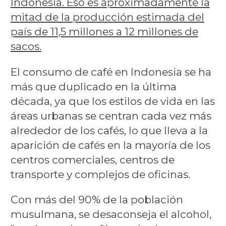
Indonesia. Eso es aproximadamente la
mitad de la producción estimada del
país de 11,5 millones a 12 millones de
sacos.
El consumo de café en Indonesia se ha
más que duplicado en la última
década, ya que los estilos de vida en las
áreas urbanas se centran cada vez más
alrededor de los cafés, lo que lleva a la
aparición de cafés en la mayoría de los
centros comerciales, centros de
transporte y complejos de oficinas.
Con más del 90% de la población
musulmana, se desaconseja el alcohol,