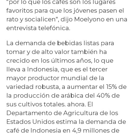
"por lo que los cafés son los lugares
favoritos para que los jóvenes pasen el
rato y socialicen", dijo Moelyono en una
entrevista telefónica.
La demanda de bebidas listas para
tomar y de alto valor también ha
crecido en los últimos años, lo que
lleva a Indonesia, que es el tercer
mayor productor mundial de la
variedad robusta, a aumentar el 15% de
la producción de arábica del 40% de
sus cultivos totales. ahora. El
Departamento de Agricultura de los
Estados Unidos estima la demanda de
café de Indonesia en 4,9 millones de