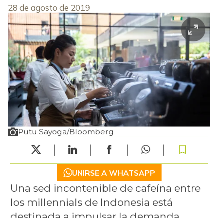
28 de agosto de 2019
Putu Sayoga/Bloomberg
UNIRSE A WHATSAPP
Una sed incontenible de cafeína entre
los millennials de Indonesia está
destinada a impulsar la demanda