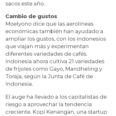
sacos este año.
Cambio de gustos
Moelyono dice que las aerolíneas
económicas también han ayudado a
ampliar los gustos, con los indonesios
que viajan más y experimentan
diferentes variedades de cafés.
Indonesia ahora cultiva 21 variedades
de frijoles como Gayo, Mandheling y
Toraja, según la Junta de Café de
Indonesia.
El auge ha llevado a los capitalistas de
riesgo a aprovechar la tendencia
creciente. Kopi Kenangan, una startup