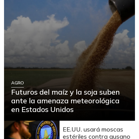
AGRO
Futuros del maíz y la soja suben
ante la amenaza meteorológica
en Estados Unidos
EE.UU. usará moscas
estériles contra gusano