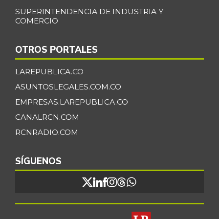
SUPERINTENDENCIA DE INDUSTRIA Y
COMERCIO
OTROS PORTALES
LAREPUBLICA.CO
ASUNTOSLEGALES.COM.CO
EMPRESAS.LAREPUBLICA.CO
CANALRCN.COM
RCNRADIO.COM
SÍGUENOS