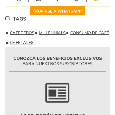
UNIRSE A WHATSAPP
TAGS
CAFETEROS
MILLENNIALS
CONSUMO DE CAFÉ
CAFETALES
CONOZCA LOS BENEFICIOS EXCLUSIVOS
PARA NUESTROS SUSCRIPTORES