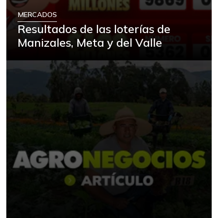
MERCADOS
Resultados de las loterías de
Manizales, Meta y del Valle