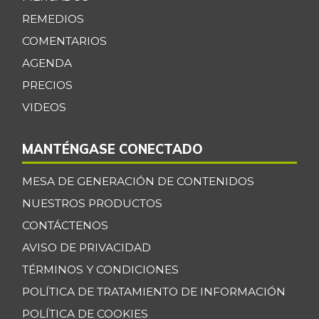
REMEDIOS
COMENTARIOS
AGENDA
PRECIOS
VIDEOS
MANTÉNGASE CONECTADO
MESA DE GENERACIÓN DE CONTENIDOS
NUESTROS PRODUCTOS
CONTÁCTENOS
AVISO DE PRIVACIDAD
TÉRMINOS Y CONDICIONES
POLÍTICA DE TRATAMIENTO DE INFORMACIÓN
POLÍTICA DE COOKIES