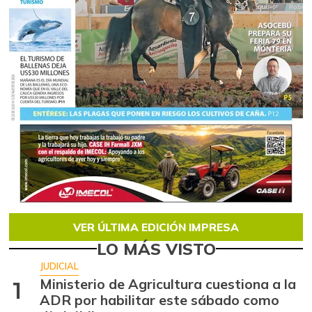
VER ÚLTIMA EDICIÓN IMPRESA
LO MÁS VISTO
JUDICIAL
Ministerio de Agricultura cuestiona a la
1
ADR por habilitar este sábado como