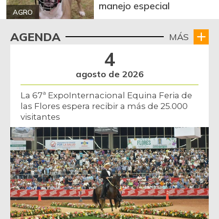
manejo especial
AGRO
AGENDA
MÁS
4
agosto de 2026
La 67ª ExpoInternacional Equina Feria de
las Flores espera recibir a más de 25.000
visitantes