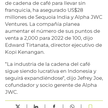
de cadena de café para llevar sin
franquicia, ha asegurado US$28
millones de Sequoia India y Alpha JWC
Ventures. La compañía planea
aumentar el número de sus puntos de
venta a 2,000 para 2022 de 100, dijo
Edward Tirtanata, director ejecutivo de
Kopi Kenangan.
"La industria de la cadena del café
sigue siendo lucrativa en Indonesia y
seguirá expandiéndose", dijo Jefrey Joe,
cofundador y socio gerente de Alpha
JWC.