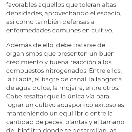
favorables aquellos que toleran altas
densidades, aprovechando el espacio,
así como también defensas a
enfermedades comunes en cultivo.
Además de ello, debe tratarse de
organismos que presenten un buen
crecimiento y buena reacción a los
compuestos nitrogenados. Entre ellos,
la tilapia, el bagre de canal, la langosta
de agua dulce, la mojarra, entre otros.
Cabe resaltar que la única vía para
lograr un cultivo acuaponico exitoso es
manteniendo un equilibrio entre la
cantidad de peces, plantas y el tamaño
del biofiltro donde se desarrollan las