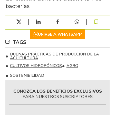
bacterias
UNIRSE A WHATSAPP
TAGS
BUENAS PRÁCTICAS DE PRODUCCIÓN DE LA
ACUICULTURA
CULTIVOS HIDROPÓNICOS
AGRO
SOSTENIBILIDAD
CONOZCA LOS BENEFICIOS EXCLUSIVOS
PARA NUESTROS SUSCRIPTORES