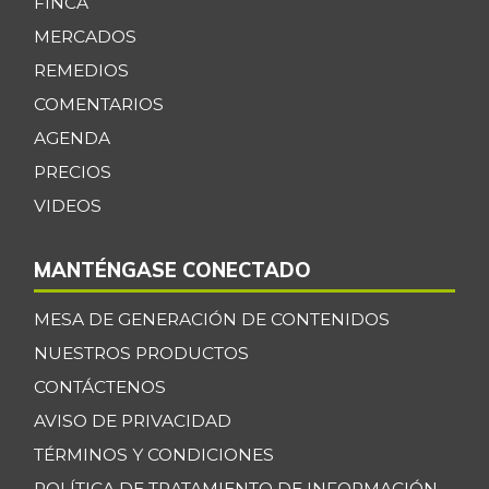
FINCA
MERCADOS
REMEDIOS
COMENTARIOS
AGENDA
PRECIOS
VIDEOS
MANTÉNGASE CONECTADO
MESA DE GENERACIÓN DE CONTENIDOS
NUESTROS PRODUCTOS
CONTÁCTENOS
AVISO DE PRIVACIDAD
TÉRMINOS Y CONDICIONES
POLÍTICA DE TRATAMIENTO DE INFORMACIÓN