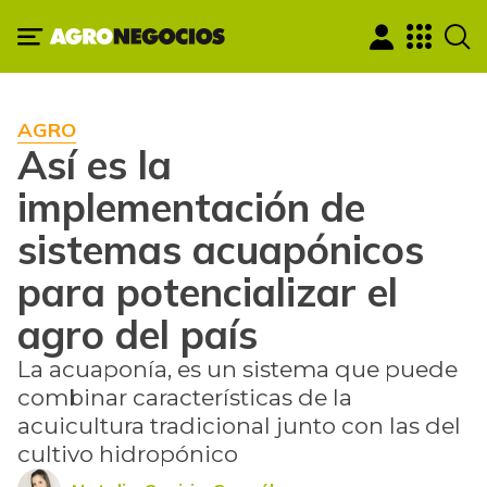
AGRO
Así es la
implementación de
sistemas acuapónicos
para potencializar el
agro del país
La acuaponía, es un sistema que puede
combinar características de la
acuicultura tradicional junto con las del
cultivo hidropónico