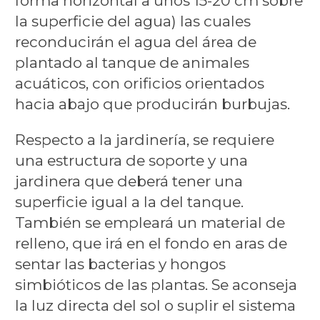
forma horizontal a unos 15-20 cm sobre
la superficie del agua) las cuales
reconducirán el agua del área de
plantado al tanque de animales
acuáticos, con orificios orientados
hacia abajo que producirán burbujas.
Respecto a la jardinería, se requiere
una estructura de soporte y una
jardinera que deberá tener una
superficie igual a la del tanque.
También se empleará un material de
relleno, que irá en el fondo en aras de
sentar las bacterias y hongos
simbióticos de las plantas. Se aconseja
la luz directa del sol o suplir el sistema