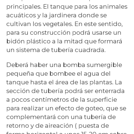
principales. El tanque para los animales
acuáticos y la jardinera donde se
cultivan los vegetales. En este sentido,
para su construcción podrá usarse un
bidón plástico a la mitad que formará
un sistema de tubería cuadrada.
Deberá haber una bomba sumergible
pequeña que bombee el agua del
tanque hasta el área de las plantas. La
sección de tubería podrá ser enterrada
a pocos centímetros de la superficie
para realizar un efecto de goteo, que se
complementará con una tubería de
retorno y de aireación ( puesta de