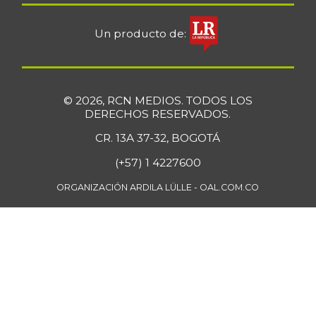
Un producto de:
© 2026, RCN MEDIOS. TODOS LOS
DERECHOS RESERVADOS.
CR. 13A 37-32, BOGOTÁ
(+57) 1 4227600
ORGANIZACIÓN ARDILA LÜLLE - OAL.COM.CO