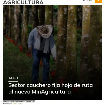
AGRICULTURA
AGRO
Sector cauchero fija hoja de ruta
al nuevo MinAgricultura