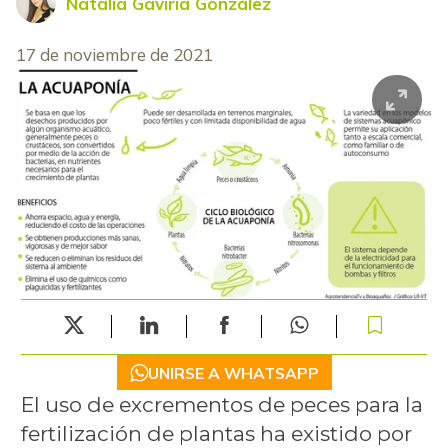
Natalia Gaviria González
17 de noviembre de 2021
UNIRSE A WHATSAPP
El uso de excrementos de peces para la
fertilización de plantas ha existido por