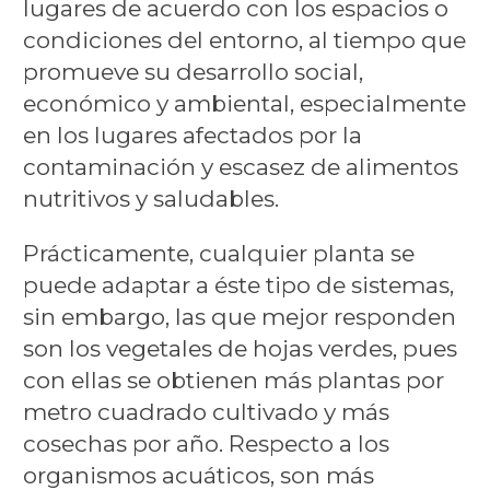
lugares de acuerdo con los espacios o
condiciones del entorno, al tiempo que
promueve su desarrollo social,
económico y ambiental, especialmente
en los lugares afectados por la
contaminación y escasez de alimentos
nutritivos y saludables.
Prácticamente, cualquier planta se
puede adaptar a éste tipo de sistemas,
sin embargo, las que mejor responden
son los vegetales de hojas verdes, pues
con ellas se obtienen más plantas por
metro cuadrado cultivado y más
cosechas por año. Respecto a los
organismos acuáticos, son más