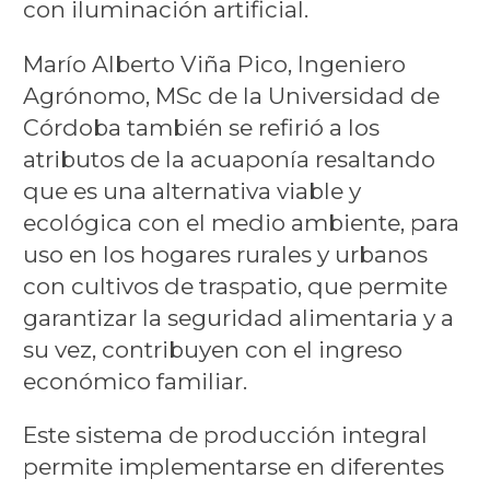
con iluminación artificial.
Marío Alberto Viña Pico, Ingeniero
Agrónomo, MSc de la Universidad de
Córdoba también se refirió a los
atributos de la acuaponía resaltando
que es una alternativa viable y
ecológica con el medio ambiente, para
uso en los hogares rurales y urbanos
con cultivos de traspatio, que permite
garantizar la seguridad alimentaria y a
su vez, contribuyen con el ingreso
económico familiar.
Este sistema de producción integral
permite implementarse en diferentes