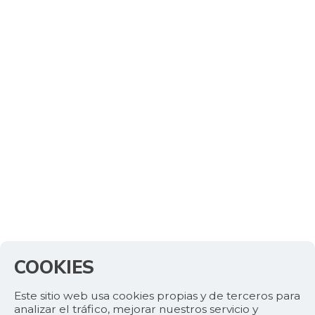
COOKIES
Este sitio web usa cookies propias y de terceros para
analizar el tráfico, mejorar nuestros servicio y