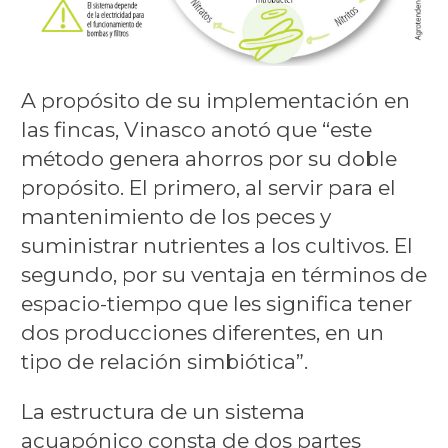
A propósito de su implementación en
las fincas, Vinasco anotó que “este
método genera ahorros por su doble
propósito. El primero, al servir para el
mantenimiento de los peces y
suministrar nutrientes a los cultivos. El
segundo, por su ventaja en términos de
espacio-tiempo que les significa tener
dos producciones diferentes, en un
tipo de relación simbiótica”.
La estructura de un sistema
acuapónico consta de dos partes