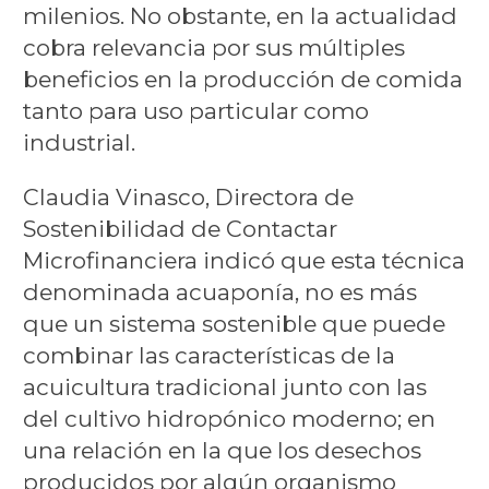
milenios. No obstante, en la actualidad
cobra relevancia por sus múltiples
beneficios en la producción de comida
tanto para uso particular como
industrial.
Claudia Vinasco, Directora de
Sostenibilidad de Contactar
Microfinanciera indicó que esta técnica
denominada acuaponía, no es más
que un sistema sostenible que puede
combinar las características de la
acuicultura tradicional junto con las
del cultivo hidropónico moderno; en
una relación en la que los desechos
producidos por algún organismo