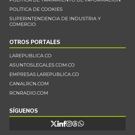
POLÍTICA DE COOKIES
SUPERINTENDENCIA DE INDUSTRIA Y
COMERCIO
OTROS PORTALES
LAREPUBLICA.CO
ASUNTOSLEGALES.COM.CO
EMPRESAS.LAREPUBLICA.CO
CANALRCN.COM
RCNRADIO.COM
SÍGUENOS