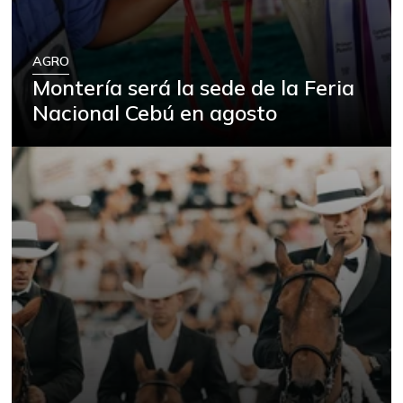
AGRO
Montería será la sede de la Feria
Nacional Cebú en agosto