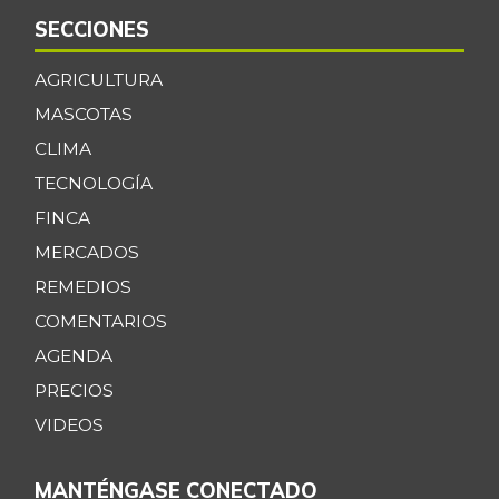
SECCIONES
AGRICULTURA
MASCOTAS
CLIMA
TECNOLOGÍA
FINCA
MERCADOS
REMEDIOS
COMENTARIOS
AGENDA
PRECIOS
VIDEOS
MANTÉNGASE CONECTADO