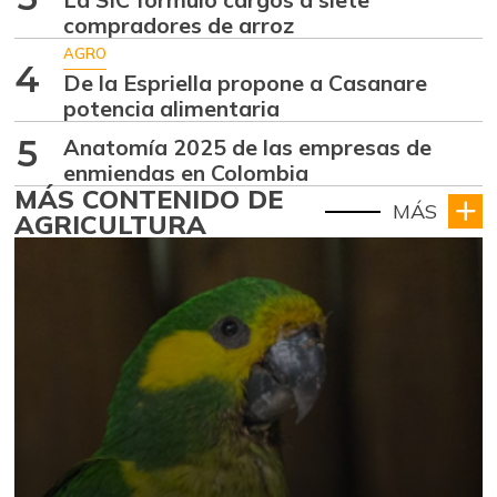
compradores de arroz
AGRO
4
De la Espriella propone a Casanare
potencia alimentaria
5
Anatomía 2025 de las empresas de
enmiendas en Colombia
MÁS CONTENIDO DE
MÁS
AGRICULTURA