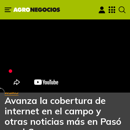
AGRO
Avanza la cobertura de
internet en el campo y
otras noticias más en Pasó