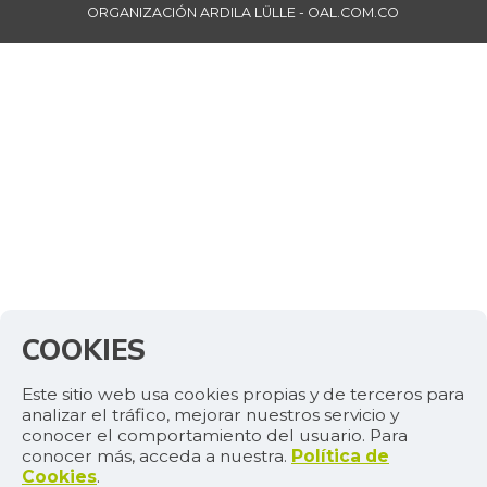
ORGANIZACIÓN ARDILA LÜLLE - OAL.COM.CO
COOKIES
Este sitio web usa cookies propias y de terceros para
analizar el tráfico, mejorar nuestros servicio y
conocer el comportamiento del usuario. Para
conocer más, acceda a nuestra.
Política de
Cookies
.