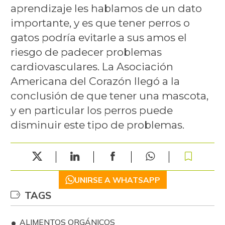
aprendizaje les hablamos de un dato
importante, y es que tener perros o
gatos podría evitarle a sus amos el
riesgo de padecer problemas
cardiovasculares. La Asociación
Americana del Corazón llegó a la
conclusión de que tener una mascota,
y en particular los perros puede
disminuir este tipo de problemas.
UNIRSE A WHATSAPP
TAGS
ALIMENTOS ORGÁNICOS