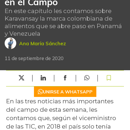
en el Campo
En este capítulo les contamos sobre
Karavansay la marca colombiana de
alimentos que se abre paso en Panamá
y Venezuela
Ana María Sánchez
11 de septiembre de 2020
UNIRSE A WHATSAPP
En las tres noticias más importantes
del campo de esta semana, les
contamos que, según el viceministro
de las TIC, en 2018 el país solo tenía