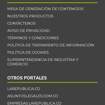
MESA DE GENERACIÓN DE CONTENIDOS
NUESTROS PRODUCTOS
CONTÁCTENOS
AVISO DE PRIVACIDAD
TÉRMINOS Y CONDICIONES
POLÍTICA DE TRATAMIENTO DE INFORMACIÓN
POLÍTICA DE COOKIES
SUPERINTENDENCIA DE INDUSTRIA Y
COMERCIO
OTROS PORTALES
LAREPUBLICA.CO
ASUNTOSLEGALES.COM.CO
EMPRESAS.LAREPUBLICA.CO