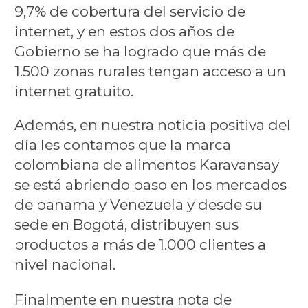
9,7% de cobertura del servicio de
internet, y en estos dos años de
Gobierno se ha logrado que más de
1.500 zonas rurales tengan acceso a un
internet gratuito.
Además, en nuestra noticia positiva del
día les contamos que la marca
colombiana de alimentos Karavansay
se está abriendo paso en los mercados
de panama y Venezuela y desde su
sede en Bogotá, distribuyen sus
productos a más de 1.000 clientes a
nivel nacional.
Finalmente en nuestra nota de