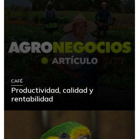
CAFÉ
Productividad, calidad y
rentabilidad