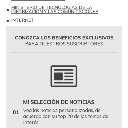
MINISTERIO DE TECNOLOGÍAS DE LA
INFORMACIÓN Y LAS COMUNICACIONES
INTERNET
CONOZCA LOS BENEFICIOS EXCLUSIVOS
PARA NUESTROS SUSCRIPTORES
MI SELECCIÓN DE NOTICIAS
0
Vea las noticias personalizadas, de
01
acuerdo con su top 20 de los temas de
interés.