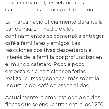
manera manual, respetando las
características propias del territorio.
La marca nació oficialmente durante la
pandemia. En medio de los
confinamientos, se comenzó a entregar
café a familiares y amigos. Las
reacciones positivas despertaron el
interés de la familia por profundizar en
el mundo cafetero. Poco a poco
empezaron a participar en ferias,
realizar cursos y conocer más sobre la
industria del café de especialidad.
Actualmente la empresa opera en dos
fincas que se encuentran entre los 1.250