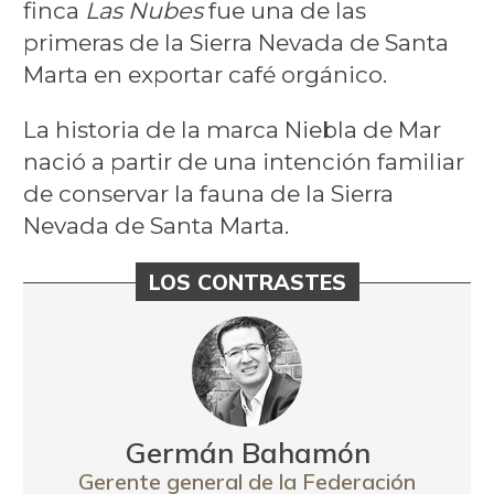
finca
Las Nubes
fue una de las
primeras de la Sierra Nevada de Santa
Marta en exportar café orgánico.
La historia de la marca Niebla de Mar
nació a partir de una intención familiar
de conservar la fauna de la Sierra
Nevada de Santa Marta.
LOS CONTRASTES
Germán Bahamón
Gerente general de la Federación