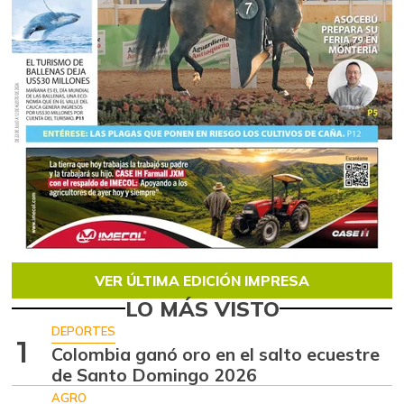
VER ÚLTIMA EDICIÓN IMPRESA
LO MÁS VISTO
DEPORTES
1
Colombia ganó oro en el salto ecuestre
de Santo Domingo 2026
AGRO