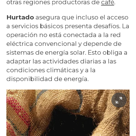
otras regiones productoras de
café
.
Hurtado
asegura que incluso el acceso
a servicios básicos presenta desafíos. La
operación no está conectada a la red
eléctrica convencional y depende de
sistemas de energía solar. Esto obliga a
adaptar las actividades diarias a las
condiciones climáticas y a la
disponibilidad de energía.