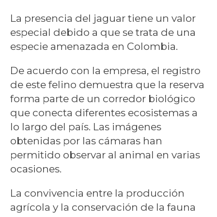
La presencia del jaguar tiene un valor
especial debido a que se trata de una
especie amenazada en Colombia.
De acuerdo con la empresa, el registro
de este felino demuestra que la reserva
forma parte de un corredor biológico
que conecta diferentes ecosistemas a
lo largo del país. Las imágenes
obtenidas por las cámaras han
permitido observar al animal en varias
ocasiones.
La convivencia entre la producción
agrícola y la conservación de la fauna