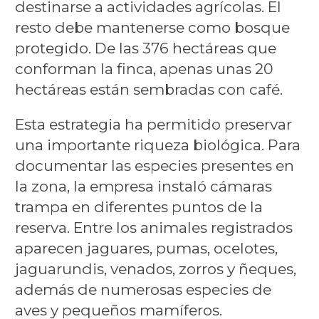
destinarse a actividades agrícolas. El
resto debe mantenerse como bosque
protegido. De las 376 hectáreas que
conforman la finca, apenas unas 20
hectáreas están sembradas con café.
Esta estrategia ha permitido preservar
una importante riqueza biológica. Para
documentar las especies presentes en
la zona, la empresa instaló cámaras
trampa en diferentes puntos de la
reserva. Entre los animales registrados
aparecen jaguares, pumas, ocelotes,
jaguarundis, venados, zorros y ñeques,
además de numerosas especies de
aves y pequeños mamíferos.