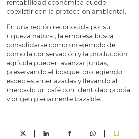
rentabilidad económica puede
coexistir con la protección ambiental.
En una región reconocida por su
riqueza natural, la empresa busca
consolidarse como un ejemplo de
cómo la conservación y la producción
agrícola pueden avanzar juntas,
preservando el bosque, protegiendo
especies amenazadas y llevando al
mercado un café con identidad propia
y origen plenamente trazable.