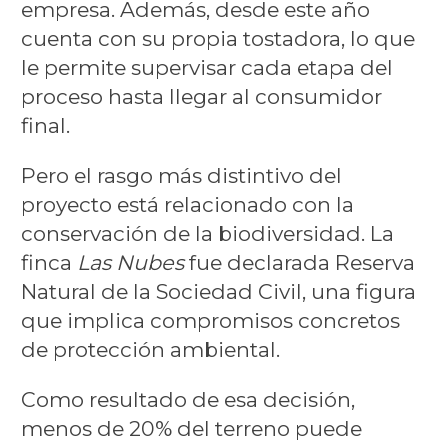
empresa. Además, desde este año
cuenta con su propia tostadora, lo que
le permite supervisar cada etapa del
proceso hasta llegar al consumidor
final.
Pero el rasgo más distintivo del
proyecto está relacionado con la
conservación de la biodiversidad. La
finca
Las Nubes
fue declarada Reserva
Natural de la Sociedad Civil, una figura
que implica compromisos concretos
de protección ambiental.
Como resultado de esa decisión,
menos de 20% del terreno puede