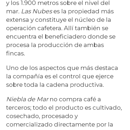
y los 1.900 metros sobre el nivel del
mar.
Las Nubes
es la propiedad más
extensa y constituye el núcleo de la
operación cafetera. Allí también se
encuentra el beneficiadero donde se
procesa la producción de ambas
fincas.
Uno de los aspectos que más destaca
la compañía es el control que ejerce
sobre toda la cadena productiva.
Niebla de Mar
no compra café a
terceros; todo el producto es cultivado,
cosechado, procesado y
comercializado directamente por la