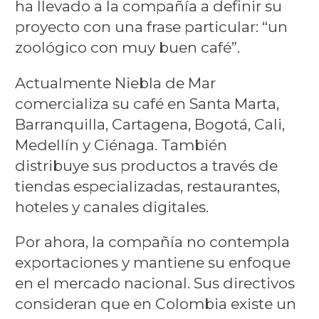
ha llevado a la compañía a definir su
proyecto con una frase particular: “un
zoológico con muy buen café”.
Actualmente Niebla de Mar
comercializa su café en Santa Marta,
Barranquilla, Cartagena, Bogotá, Cali,
Medellín y Ciénaga. También
distribuye sus productos a través de
tiendas especializadas, restaurantes,
hoteles y canales digitales.
Por ahora, la compañía no contempla
exportaciones y mantiene su enfoque
en el mercado nacional. Sus directivos
consideran que en Colombia existe un