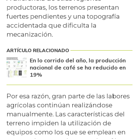
productoras, los terrenos presentan
fuertes pendientes y una topografía
accidentada que dificulta la
mecanización.
ARTÍCULO RELACIONADO
En lo corrido del año, la producción
nacional de café se ha reducido en
19%
Por esa razón, gran parte de las labores
agrícolas continúan realizándose
manualmente. Las características del
terreno impiden la utilización de
equipos como los que se emplean en