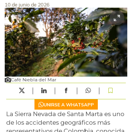
10 de junio de 2026
Café Niebla del Mar
UNIRSE A WHATSAPP
La Sierra Nevada de Santa Marta es uno
de los accidentes geográficos más
representativos de Colombia, conocida