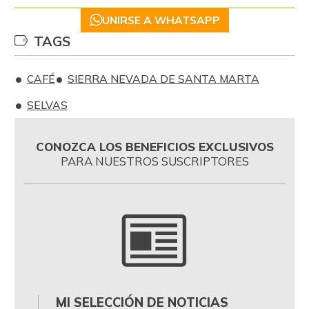
UNIRSE A WHATSAPP
TAGS
CAFÉ
SIERRA NEVADA DE SANTA MARTA
SELVAS
CONOZCA LOS BENEFICIOS EXCLUSIVOS
PARA NUESTROS SUSCRIPTORES
MI SELECCIÓN DE NOTICIAS