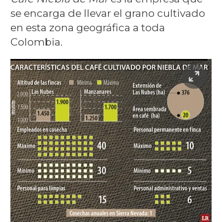
se encarga de llevar el grano cultivado
en esta zona geográfica a toda
Colombia.