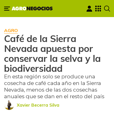
AGRO
Café de la Sierra
Nevada apuesta por
conservar la selva y la
biodiversidad
En esta región solo se produce una
cosecha de café cada año en la Sierra
Nevada, menos de las dos cosechas
anuales que se dan en el resto del país
Xavier Becerra Silva