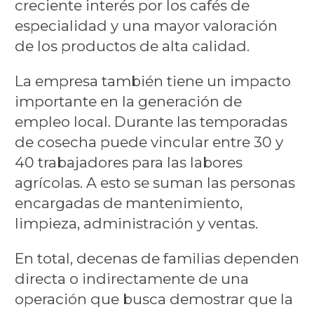
creciente interés por los cafés de
especialidad y una mayor valoración
de los productos de alta calidad.
La empresa también tiene un impacto
importante en la generación de
empleo local. Durante las temporadas
de cosecha puede vincular entre 30 y
40 trabajadores para las labores
agrícolas. A esto se suman las personas
encargadas de mantenimiento,
limpieza, administración y ventas.
En total, decenas de familias dependen
directa o indirectamente de una
operación que busca demostrar que la