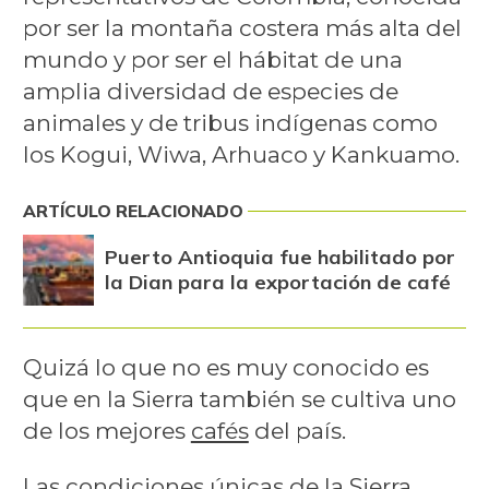
por ser la montaña costera más alta del
mundo y por ser el hábitat de una
amplia diversidad de especies de
animales y de tribus indígenas como
los Kogui, Wiwa, Arhuaco y Kankuamo.
ARTÍCULO RELACIONADO
Puerto Antioquia fue habilitado por
la Dian para la exportación de café
Quizá lo que no es muy conocido es
que en la Sierra también se cultiva uno
de los mejores
cafés
del país.
Las condiciones únicas de la Sierra