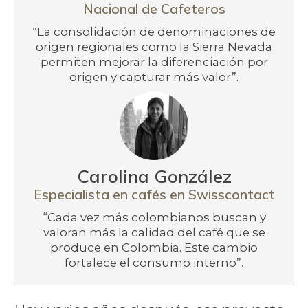
Nacional de Cafeteros
“La consolidación de denominaciones de
origen regionales como la Sierra Nevada
permiten mejorar la diferenciación por
origen y capturar más valor”.
Carolina González
Especialista en cafés en Swisscontact
“Cada vez más colombianos buscan y
valoran más la calidad del café que se
produce en Colombia. Este cambio
fortalece el consumo interno”.