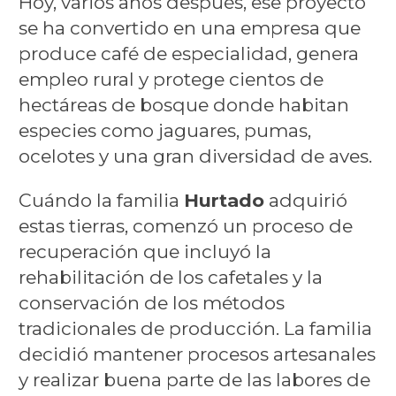
Hoy, varios años después, ese proyecto
se ha convertido en una empresa que
produce café de especialidad, genera
empleo rural y protege cientos de
hectáreas de bosque donde habitan
especies como jaguares, pumas,
ocelotes y una gran diversidad de aves.
Cuándo la familia
Hurtado
adquirió
estas tierras, comenzó un proceso de
recuperación que incluyó la
rehabilitación de los cafetales y la
conservación de los métodos
tradicionales de producción. La familia
decidió mantener procesos artesanales
y realizar buena parte de las labores de