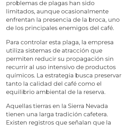
problemas de plagas han sido
limitados, aunque ocasionalmente
enfrentan la presencia de la broca, uno
de los principales enemigos del café.
Para controlar esta plaga, la empresa
utiliza sistemas de atracción que
permiten reducir su propagación sin
recurrir al uso intensivo de productos
químicos. La estrategia busca preservar
tanto la calidad del café como el
equilibrio ambiental de la reserva.
Aquellas tierras en la Sierra Nevada
tienen una larga tradición cafetera.
Existen registros que señalan que la