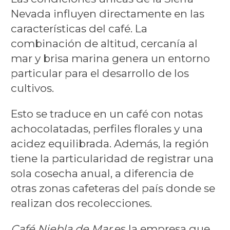
Nevada influyen directamente en las
características del café. La
combinación de altitud, cercanía al
mar y brisa marina genera un entorno
particular para el desarrollo de los
cultivos.
Esto se traduce en un café con notas
achocolatadas, perfiles florales y una
acidez equilibrada. Además, la región
tiene la particularidad de registrar una
sola cosecha anual, a diferencia de
otras zonas cafeteras del país donde se
realizan dos recolecciones.
Café Niebla de Mar
es la empresa que