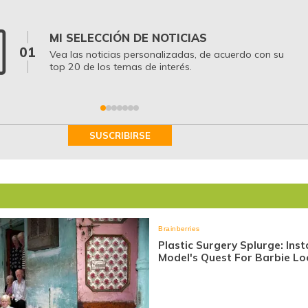
MI SELECCIÓN DE NOTICIAS
01
Vea las noticias personalizadas, de acuerdo con su
top 20 de los temas de interés.
SUSCRIBIRSE