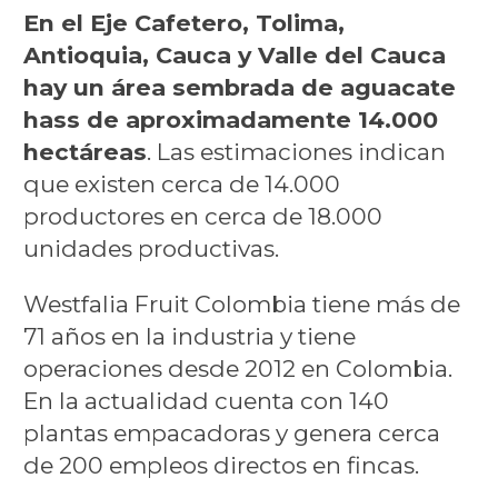
En el Eje Cafetero, Tolima,
Antioquia, Cauca y Valle del Cauca
hay un área sembrada de aguacate
hass de aproximadamente 14.000
hectáreas
. Las estimaciones indican
que existen cerca de 14.000
productores en cerca de 18.000
unidades productivas.
Westfalia Fruit Colombia tiene más de
71 años en la industria y tiene
operaciones desde 2012 en Colombia.
En la actualidad cuenta con 140
plantas empacadoras y genera cerca
de 200 empleos directos en fincas.