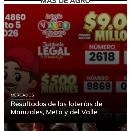
MÁS DE AGRO
MERCADOS
Resultados de las loterías de
Manizales, Meta y del Valle