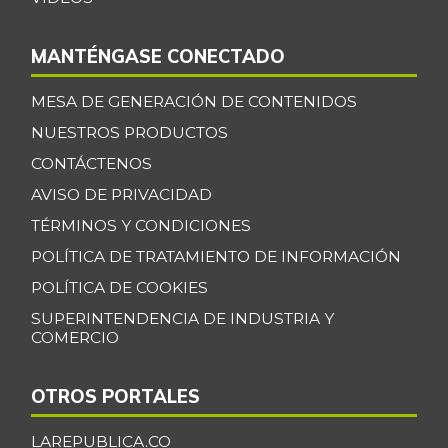
MANTÉNGASE CONECTADO
MESA DE GENERACIÓN DE CONTENIDOS
NUESTROS PRODUCTOS
CONTÁCTENOS
AVISO DE PRIVACIDAD
TÉRMINOS Y CONDICIONES
POLÍTICA DE TRATAMIENTO DE INFORMACIÓN
POLÍTICA DE COOKIES
SUPERINTENDENCIA DE INDUSTRIA Y
COMERCIO
OTROS PORTALES
LAREPUBLICA.CO