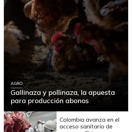
AGRO
Gallinaza y pollinaza, la apuesta
para producción abonos
Colombia avanza en el
acceso sanitario de