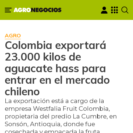
AGRO
Colombia exportará
23.000 kilos de
aguacate hass para
entrar en el mercado
chileno
La exportación está a cargo de la
empresa Westfalia Fruit Colombia,
propietaria del predio La Cumbre, en
Sonsón, Antioquia, donde fue
cosechada y empacada la fruta