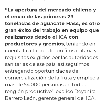
“La apertura del mercado chileno y
el envío de las primeras 23
toneladas de aguacate Hass, es otro
gran éxito del trabajo en equipo que
realizamos desde el ICA con
productores y gremios
, teniendo en
cuenta la alta condición fitosanitaria y
requisitos exigidos por las autoridades
sanitarias de ese país, así seguimos
entregando oportunidades de
comercialización de la fruta y empleo a
más de 54.000 personas en todo el
renglón productivo”, explicó Deyanira
Barrero León, gerente general del ICA.