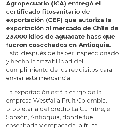
Agropecuario (ICA) entregó el
certificado fitosanitario de
exportación (CEF) que autoriza la
exportación al mercado de Chile de
23.000 kilos de aguacate hass que
fueron cosechados en Antioquia.
Esto, después de haber inspeccionado
y hecho la trazabilidad del
cumplimiento de los requisitos para
enviar esta mercancía.
La exportación está a cargo de la
empresa Westfalia Fruit Colombia,
propietaria del predio La Cumbre, en
Sonsón, Antioquia, donde fue
cosechada y empacada la fruta.