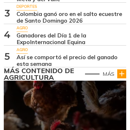
DEPORTES
3
Colombia ganó oro en el salto ecuestre
de Santo Domingo 2026
AGRO
4
Ganadores del Día 1 de la
ExpoInternacional Equina
AGRO
5
Así se comportó el precio del ganado
esta semana
MÁS CONTENIDO DE
MÁS
AGRICULTURA