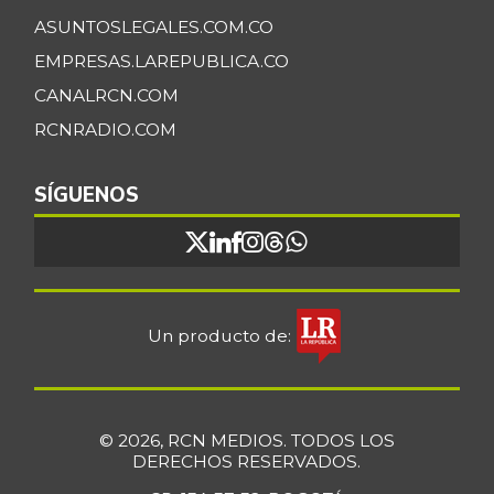
ASUNTOSLEGALES.COM.CO
EMPRESAS.LAREPUBLICA.CO
CANALRCN.COM
RCNRADIO.COM
SÍGUENOS
Un producto de:
© 2026, RCN MEDIOS. TODOS LOS
DERECHOS RESERVADOS.