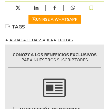
UNIRSE A WHATSAPP
TAGS
AGUACATE HASS
ICA
FRUTAS
CONOZCA LOS BENEFICIOS EXCLUSIVOS
PARA NUESTROS SUSCRIPTORES