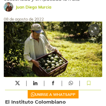
Juan Diego Murcia
08 de agosto de 2022
UNIRSE A WHATSAPP
El Instituto Colombiano