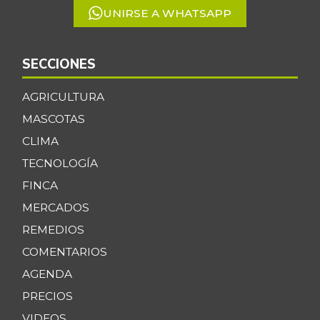
UNIRSE A WHATSAPP
SECCIONES
AGRICULTURA
MASCOTAS
CLIMA
TECNOLOGÍA
FINCA
MERCADOS
REMEDIOS
COMENTARIOS
AGENDA
PRECIOS
VIDEOS