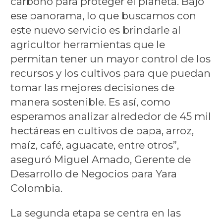
carbono para proteger el planeta. Bajo
ese panorama, lo que buscamos con
este nuevo servicio es brindarle al
agricultor herramientas que le
permitan tener un mayor control de los
recursos y los cultivos para que puedan
tomar las mejores decisiones de
manera sostenible. Es así, como
esperamos analizar alrededor de 45 mil
hectáreas en cultivos de papa, arroz,
maíz, café, aguacate, entre otros”,
aseguró Miguel Amado, Gerente de
Desarrollo de Negocios para Yara
Colombia.
La segunda etapa se centra en las