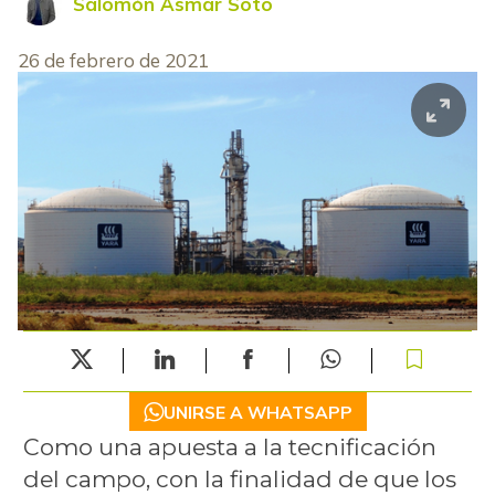
Salomón Asmar Soto
26 de febrero de 2021
UNIRSE A WHATSAPP
Como una apuesta a la tecnificación
del campo, con la finalidad de que los