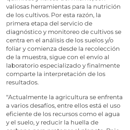
valiosas herramientas para la nutrición
de los cultivos. Por esta razón, la
primera etapa del servicio de
diagnóstico y monitoreo de cultivos se
centra en el análisis de los suelos y/o
foliar y comienza desde la recolección
de la muestra, sigue con el envío al
laboratorio especializado y finalmente
comparte la interpretación de los
resultados.
“Actualmente la agricultura se enfrenta
a varios desafíos, entre ellos está el uso
eficiente de los recursos como el agua
y el suelo, y reducir la huella de