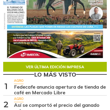
VER ÚLTIMA EDICIÓN IMPRESA
LO MÁS VISTO
AGRO
1
Fedecafe anuncia apertura de tienda de
café en Mercado Libre
AGRO
2
Así se comportó el precio del ganado