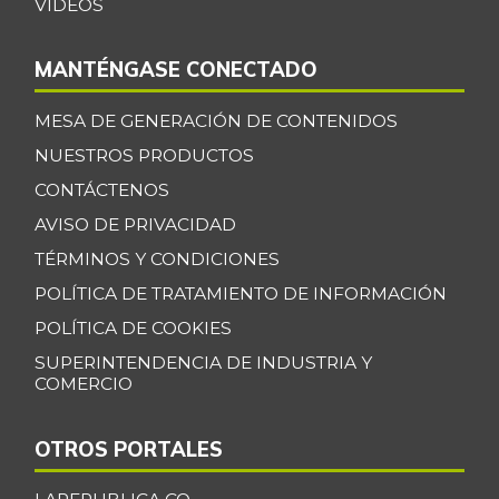
VIDEOS
MANTÉNGASE CONECTADO
MESA DE GENERACIÓN DE CONTENIDOS
NUESTROS PRODUCTOS
CONTÁCTENOS
AVISO DE PRIVACIDAD
TÉRMINOS Y CONDICIONES
POLÍTICA DE TRATAMIENTO DE INFORMACIÓN
POLÍTICA DE COOKIES
SUPERINTENDENCIA DE INDUSTRIA Y
COMERCIO
OTROS PORTALES