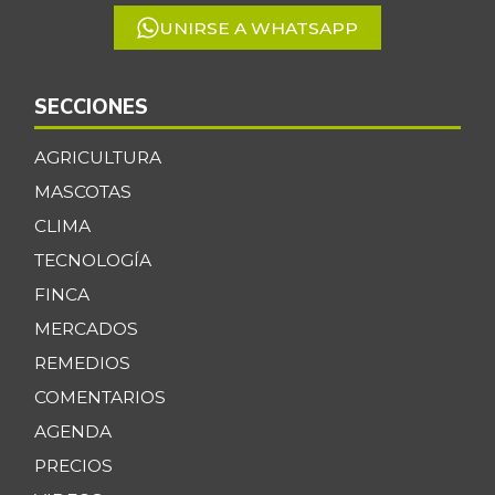
UNIRSE A WHATSAPP
SECCIONES
AGRICULTURA
MASCOTAS
CLIMA
TECNOLOGÍA
FINCA
MERCADOS
REMEDIOS
COMENTARIOS
AGENDA
PRECIOS