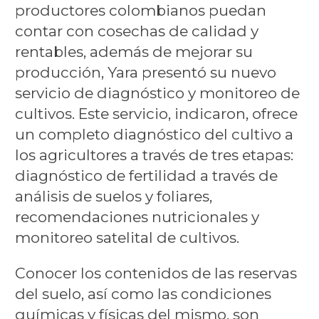
productores colombianos puedan
contar con cosechas de calidad y
rentables, además de mejorar su
producción, Yara presentó su nuevo
servicio de diagnóstico y monitoreo de
cultivos. Este servicio, indicaron, ofrece
un completo diagnóstico del cultivo a
los agricultores a través de tres etapas:
diagnóstico de fertilidad a través de
análisis de suelos y foliares,
recomendaciones nutricionales y
monitoreo satelital de cultivos.
Conocer los contenidos de las reservas
del suelo, así como las condiciones
químicas y físicas del mismo, son