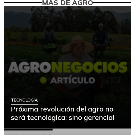
MÁS DE AGRO
TECNOLOGÍA
Próxima revolución del agro no
será tecnológica; sino gerencial