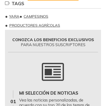
TAGS
YARA
CAMPESINOS
PRODUCTORES AGRÍCOLAS
CONOZCA LOS BENEFICIOS EXCLUSIVOS
PARA NUESTROS SUSCRIPTORES
MI SELECCIÓN DE NOTICIAS
0
Vea las noticias personalizadas, de
01
acuerdo con su top 20 de los temas de