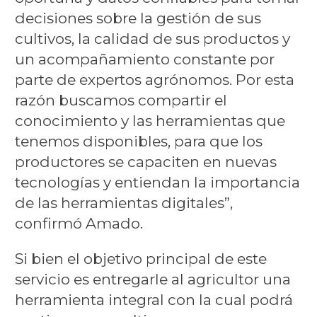
decisiones sobre la gestión de sus
cultivos, la calidad de sus productos y
un acompañamiento constante por
parte de expertos agrónomos. Por esta
razón buscamos compartir el
conocimiento y las herramientas que
tenemos disponibles, para que los
productores se capaciten en nuevas
tecnologías y entiendan la importancia
de las herramientas digitales”,
confirmó Amado.
Si bien el objetivo principal de este
servicio es entregarle al agricultor una
herramienta integral con la cual podrá