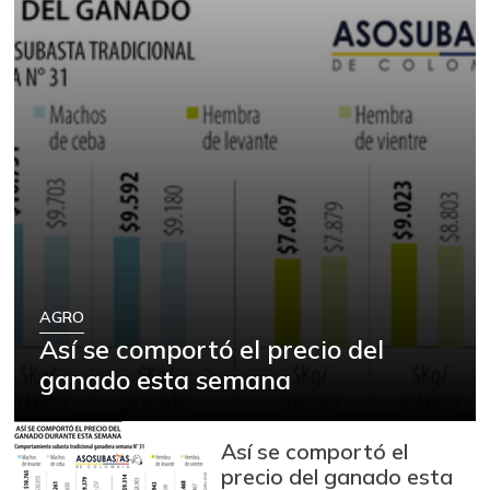
AGRO
Así se comportó el precio del
ganado esta semana
Así se comportó el
precio del ganado esta