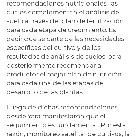
recomendaciones nutricionales, las
cuales complementan el análisis de
suelo a través del plan de fertilización
para cada etapa de crecimiento. Es
decir que se parte de las necesidades
específicas del cultivo y de los
resultados de análisis de suelos, para
posteriormente recomendar al
productor el mejor plan de nutrición
para cada una de las etapas de
desarrollo de las plantas.
Luego de dichas recomendaciones,
desde Yara manifestaron que el
seguimiento es fundamental. Por esta
razón, monitoreo satelital de cultivos, la