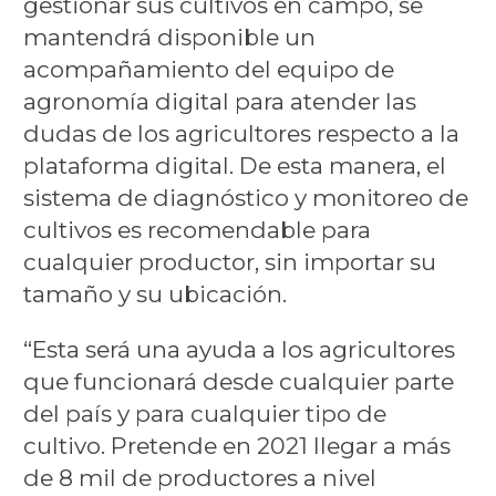
gestionar sus cultivos en campo, se
mantendrá disponible un
acompañamiento del equipo de
agronomía digital para atender las
dudas de los agricultores respecto a la
plataforma digital. De esta manera, el
sistema de diagnóstico y monitoreo de
cultivos es recomendable para
cualquier productor, sin importar su
tamaño y su ubicación.
“Esta será una ayuda a los agricultores
que funcionará desde cualquier parte
del país y para cualquier tipo de
cultivo. Pretende en 2021 llegar a más
de 8 mil de productores a nivel