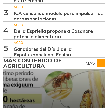
esta semana
AGRO
3
ICA consolidó modelo para impulsar las
agroexportaciones
AGRO
4
De la Espriella propone a Casanare
potencia alimentaria
AGRO
5
Ganadores del Día 1 de la
ExpoInternacional Equina
MÁS CONTENIDO DE
MÁS
AGRICULTURA