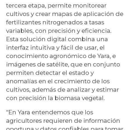
tercera etapa, permite monitorear
cultivos y crear mapas de aplicación de
fertilizantes nitrogenados a tasas
variables, con precisión y eficiencia.
Esta solución digital combina una
interfaz intuitiva y fácil de usar, el
conocimiento agronómico de Yara, e
imágenes de satélite, que en conjunto
permiten detectar el estado y
anomalías en el crecimiento de los
cultivos, además de analizar y estimar
con precisión la biomasa vegetal.
“En Yara entendemos que los
agricultores requieren de información
oportuna y datos confiables para tomar