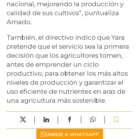
nacional, mejorando la producción y
calidad de sus cultivos”, puntualiza
Amado.
También, el directivo indicó que Yara
pretende que el servicio sea la primera
decisión que los agricultores tomen,
antes de emprender un ciclo
productivo, para obtener los más altos
niveles de producción y garantizar el
uso eficiente de nutrientes en aras de
una agricultura más sostenible.
UNIRSE A WHATSAPP