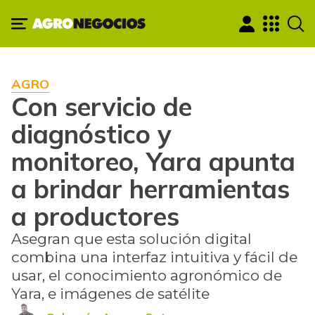
AGRO
Con servicio de
diagnóstico y
monitoreo, Yara apunta
a brindar herramientas
a productores
Asegran que esta solución digital
combina una interfaz intuitiva y fácil de
usar, el conocimiento agronómico de
Yara, e imágenes de satélite