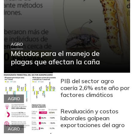
AGRO
Métodos para el manejo de
plagas que afectan la caña
PIB del sector agro
caería 2,6% este año por
factores climáticos
AGRO
Revaluación y costos
laborales golpean
exportaciones del agro
AGRO