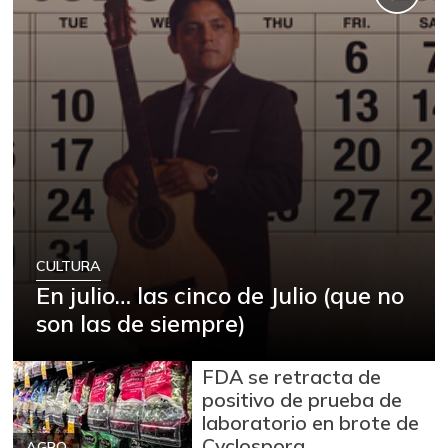
CULTURA
En julio… las cinco de Julio (que no
son las de siempre)
FDA se retracta de
positivo de prueba de
laboratorio en brote de
Cyclospora
AGRO