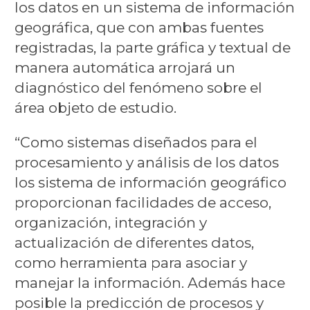
los datos en un sistema de información
geográfica, que con ambas fuentes
registradas, la parte gráfica y textual de
manera automática arrojará un
diagnóstico del fenómeno sobre el
área objeto de estudio.
“Como sistemas diseñados para el
procesamiento y análisis de los datos
los sistema de información geográfico
proporcionan facilidades de acceso,
organización, integración y
actualización de diferentes datos,
como herramienta para asociar y
manejar la información. Además hace
posible la predicción de procesos y