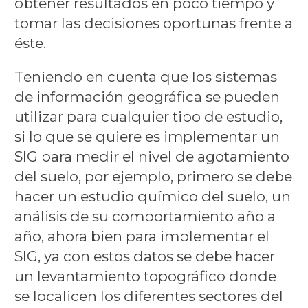
obtener resultados en poco tiempo y
tomar las decisiones oportunas frente a
éste.
Teniendo en cuenta que los sistemas
de información geográfica se pueden
utilizar para cualquier tipo de estudio,
si lo que se quiere es implementar un
SIG para medir el nivel de agotamiento
del suelo, por ejemplo, primero se debe
hacer un estudio químico del suelo, un
análisis de su comportamiento año a
año, ahora bien para implementar el
SIG, ya con estos datos se debe hacer
un levantamiento topográfico donde
se localicen los diferentes sectores del