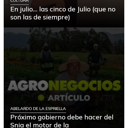
CULTURA
En julio… las cinco de Julio (que no
son las de siempre)
ABELARDO DE LA ESPRIELLA
Próximo gobierno debe hacer del
Snia el motor de la