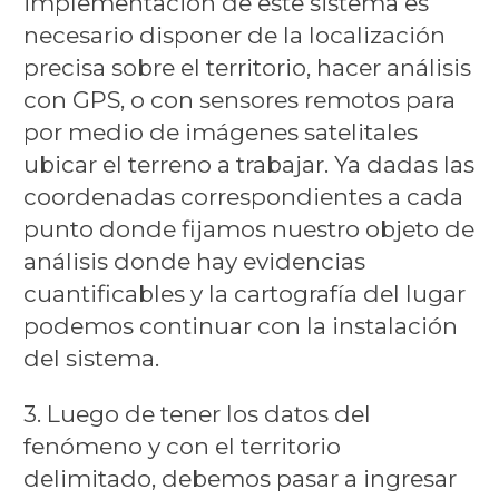
implementación de este sistema es
necesario disponer de la localización
precisa sobre el territorio, hacer análisis
con GPS, o con sensores remotos para
por medio de imágenes satelitales
ubicar el terreno a trabajar. Ya dadas las
coordenadas correspondientes a cada
punto donde fijamos nuestro objeto de
análisis donde hay evidencias
cuantificables y la cartografía del lugar
podemos continuar con la instalación
del sistema.
3. Luego de tener los datos del
fenómeno y con el territorio
delimitado, debemos pasar a ingresar