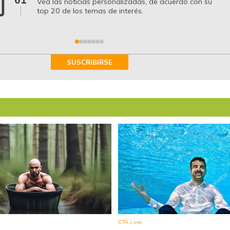
Vea las noticias personalizadas, de acuerdo con su
top 20 de los temas de interés.
SUSCRIBIRSE