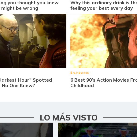
LO MÁS VISTO