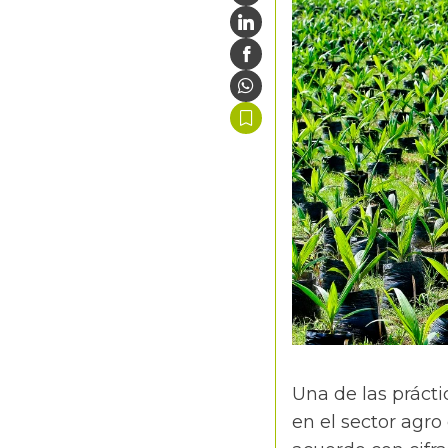
Una de las práct
en el sector agro