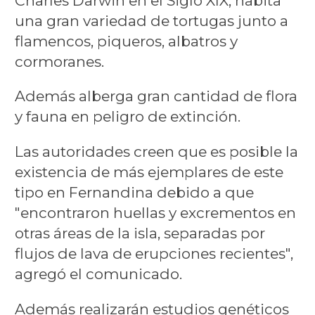
Charles Darwin en el Siglo XIX, habita
una gran variedad de tortugas junto a
flamencos, piqueros, albatros y
cormoranes.
Además alberga gran cantidad de flora
y fauna en peligro de extinción.
Las autoridades creen que es posible la
existencia de más ejemplares de este
tipo en Fernandina debido a que
"encontraron huellas y excrementos en
otras áreas de la isla, separadas por
flujos de lava de erupciones recientes",
agregó el comunicado.
Además realizarán estudios genéticos