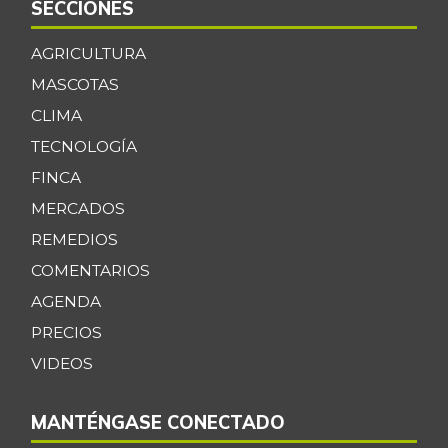
SECCIONES
AGRICULTURA
MASCOTAS
CLIMA
TECNOLOGÍA
FINCA
MERCADOS
REMEDIOS
COMENTARIOS
AGENDA
PRECIOS
VIDEOS
MANTÉNGASE CONECTADO