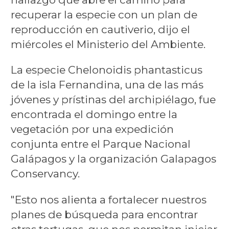
recuperar la especie con un plan de
reproducción en cautiverio, dijo el
miércoles el Ministerio del Ambiente.
La especie Chelonoidis phantasticus
de la isla Fernandina, una de las más
jóvenes y prístinas del archipiélago, fue
encontrada el domingo entre la
vegetación por una expedición
conjunta entre el Parque Nacional
Galápagos y la organización Galapagos
Conservancy.
"Esto nos alienta a fortalecer nuestros
planes de búsqueda para encontrar