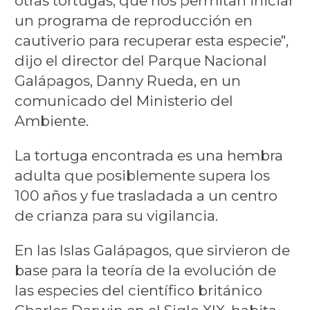
otras tortugas, que nos permitan iniciar
un programa de reproducción en
cautiverio para recuperar esta especie",
dijo el director del Parque Nacional
Galápagos, Danny Rueda, en un
comunicado del Ministerio del
Ambiente.
La tortuga encontrada es una hembra
adulta que posiblemente supera los
100 años y fue trasladada a un centro
de crianza para su vigilancia.
En las Islas Galápagos, que sirvieron de
base para la teoría de la evolución de
las especies del científico británico