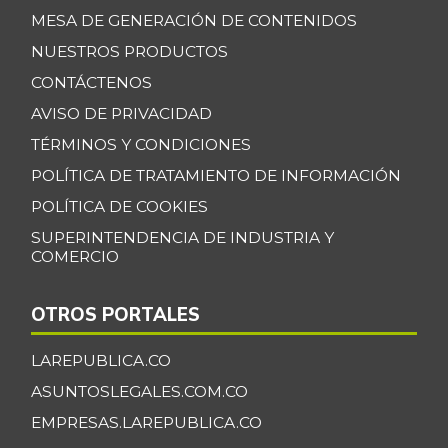
MESA DE GENERACIÓN DE CONTENIDOS
NUESTROS PRODUCTOS
CONTÁCTENOS
AVISO DE PRIVACIDAD
TÉRMINOS Y CONDICIONES
POLÍTICA DE TRATAMIENTO DE INFORMACIÓN
POLÍTICA DE COOKIES
SUPERINTENDENCIA DE INDUSTRIA Y
COMERCIO
OTROS PORTALES
LAREPUBLICA.CO
ASUNTOSLEGALES.COM.CO
EMPRESAS.LAREPUBLICA.CO