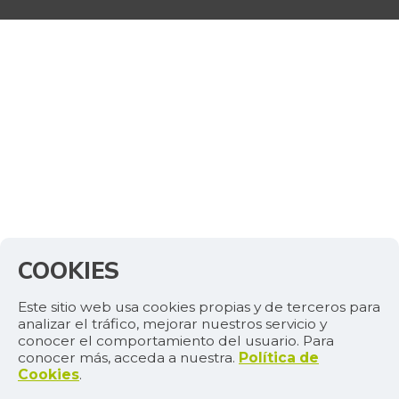
COOKIES
Este sitio web usa cookies propias y de terceros para
analizar el tráfico, mejorar nuestros servicio y
conocer el comportamiento del usuario. Para
conocer más, acceda a nuestra.
Política de
Cookies
.