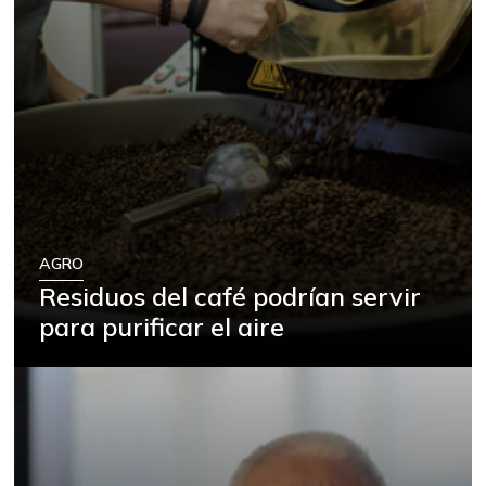
AGRO
Residuos del café podrían servir
para purificar el aire