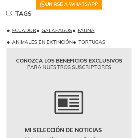
UNIRSE A WHATSAPP
TAGS
ECUADOR
GALÁPAGOS
FAUNA
ANIMALES EN EXTINCIÓN
TORTUGAS
CONOZCA LOS BENEFICIOS EXCLUSIVOS
PARA NUESTROS SUSCRIPTORES
MI SELECCIÓN DE NOTICIAS
0