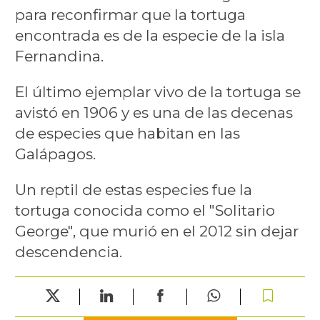
para reconfirmar que la tortuga
encontrada es de la especie de la isla
Fernandina.
El último ejemplar vivo de la tortuga se
avistó en 1906 y es una de las decenas
de especies que habitan en las
Galápagos.
Un reptil de estas especies fue la
tortuga conocida como el "Solitario
George", que murió en el 2012 sin dejar
descendencia.