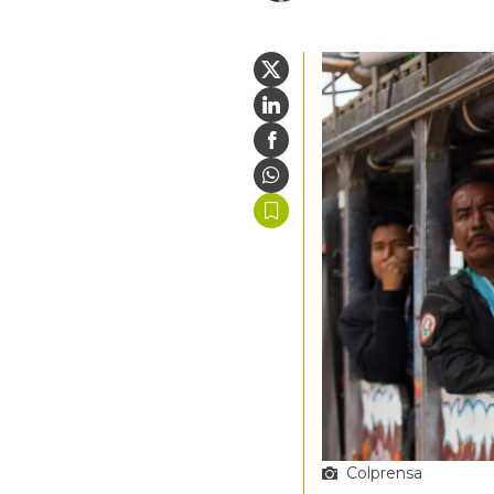
Colprensa