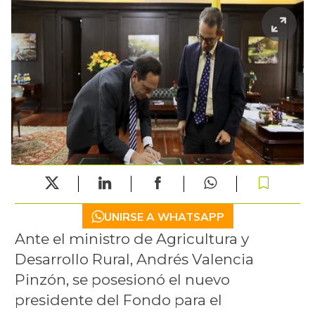
UNIRSE A WHATSAPP
Ante el ministro de Agricultura y
Desarrollo Rural, Andrés Valencia
Pinzón, se posesionó el nuevo
presidente del Fondo para el