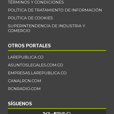
TÉRMINOS Y CONDICIONES
POLÍTICA DE TRATAMIENTO DE INFORMACIÓN
POLÍTICA DE COOKIES
SUPERINTENDENCIA DE INDUSTRIA Y
COMERCIO
OTROS PORTALES
LAREPUBLICA.CO
ASUNTOSLEGALES.COM.CO
EMPRESAS.LAREPUBLICA.CO
CANALRCN.COM
RCNRADIO.COM
SÍGUENOS