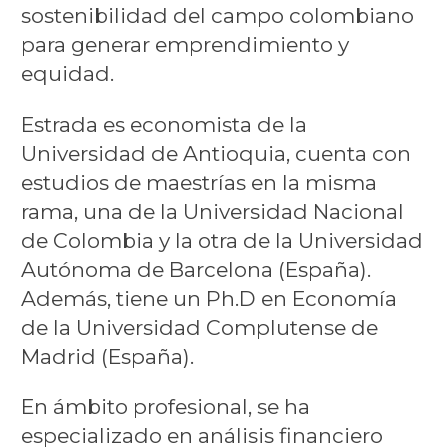
sostenibilidad del campo colombiano
para generar emprendimiento y
equidad.
Estrada es economista de la
Universidad de Antioquia, cuenta con
estudios de maestrías en la misma
rama, una de la Universidad Nacional
de Colombia y la otra de la Universidad
Autónoma de Barcelona (España).
Además, tiene un Ph.D en Economía
de la Universidad Complutense de
Madrid (España).
En ámbito profesional, se ha
especializado en análisis financiero