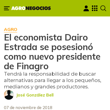
AGRO
El economista Dairo
Estrada se posesionó
como nuevo presidente
de Finagro
Tendrá la responsabilidad de buscar
alternativas para llegar a los pequeños,
medianos y grandes productores.
José González Bell
07 de noviembre de 2018