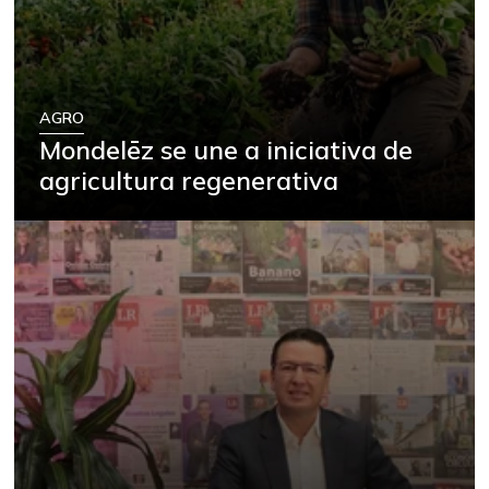
AGRO
Mondelēz se une a iniciativa de
agricultura regenerativa