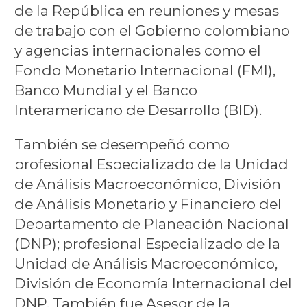
de la República en reuniones y mesas
de trabajo con el Gobierno colombiano
y agencias internacionales como el
Fondo Monetario Internacional (FMI),
Banco Mundial y el Banco
Interamericano de Desarrollo (BID).
También se desempeñó como
profesional Especializado de la Unidad
de Análisis Macroeconómico, División
de Análisis Monetario y Financiero del
Departamento de Planeación Nacional
(DNP); profesional Especializado de la
Unidad de Análisis Macroeconómico,
División de Economía Internacional del
DNP. También fue Asesor de la