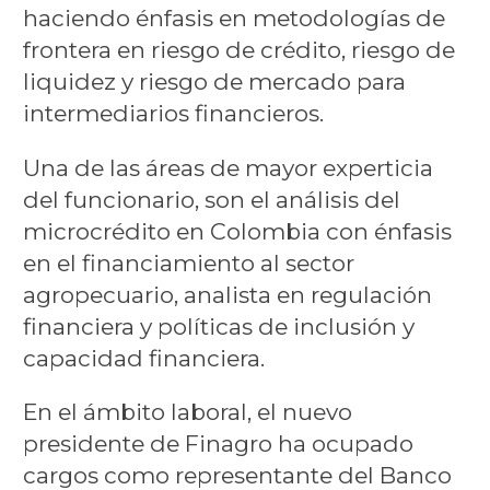
haciendo énfasis en metodologías de
frontera en riesgo de crédito, riesgo de
liquidez y riesgo de mercado para
intermediarios financieros.
Una de las áreas de mayor experticia
del funcionario, son el análisis del
microcrédito en Colombia con énfasis
en el financiamiento al sector
agropecuario, analista en regulación
financiera y políticas de inclusión y
capacidad financiera.
En el ámbito laboral, el nuevo
presidente de Finagro ha ocupado
cargos como representante del Banco