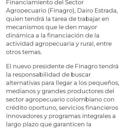
Financiamiento del Sector
Agropecuario (Finagro), Dairo Estrada,
quien tendrá la tarea de trabajar en
mecanismos que le den mayor
dinámica a la financiación de la
actividad agropecuaria y rural, entre
otros temas.
El nuevo presidente de Finagro tendrá
la responsabilidad de buscar
alternativas para llegar a los pequeños,
medianos y grandes productores del
sector agropecuario colombiano con
crédito oportuno, servicios financieros
innovadores y programas integrales a
largo plazo que garanticen la