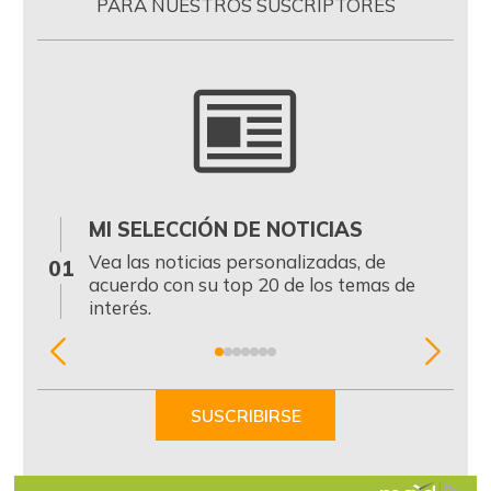
PARA NUESTROS SUSCRIPTORES
MI SELECCIÓN DE NOTICIAS
0
Vea las noticias personalizadas, de
01
acuerdo con su top 20 de los temas de
interés.
Item
1
of
SUSCRIBIRSE
7