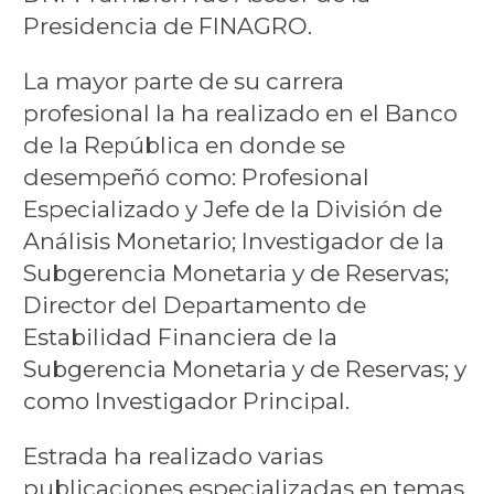
Presidencia de FINAGRO.
La mayor parte de su carrera
profesional la ha realizado en el Banco
de la República en donde se
desempeñó como: Profesional
Especializado y Jefe de la División de
Análisis Monetario; Investigador de la
Subgerencia Monetaria y de Reservas;
Director del Departamento de
Estabilidad Financiera de la
Subgerencia Monetaria y de Reservas; y
como Investigador Principal.
Estrada ha realizado varias
publicaciones especializadas en temas