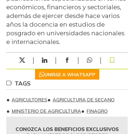
económicos, financieros y sectoriales,
además de ejercer desde hace varios
años la docencia en estudios de
posgrado en universidades nacionales
e internacionales.​
UNIRSE A WHATSAPP
TAGS
AGRICULTORES
AGRICULTURA DE SECANO
MINISTERIO DE AGRICULTURA
FINAGRO
CONOZCA LOS BENEFICIOS EXCLUSIVOS