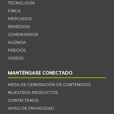
TECNOLOGÍA
FINCA
MERCADOS
REMEDIOS
COMENTARIOS
AGENDA
PRECIOS
VIDEOS
MANTÉNGASE CONECTADO
MESA DE GENERACIÓN DE CONTENIDOS
NUESTROS PRODUCTOS
CONTÁCTENOS
AVISO DE PRIVACIDAD