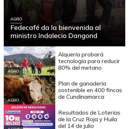
AGRO
Fedecafé da la bienvenida al
ministro Indalecio Dangond
Alquería probará
tecnología para reducir
80% del metano
AGRO
Plan de ganadería
sostenible en 400 fincas
de Cundinamarca
AGRO
Resultados de Loterías
de la Cruz Roja y Huila
del 14 de julio