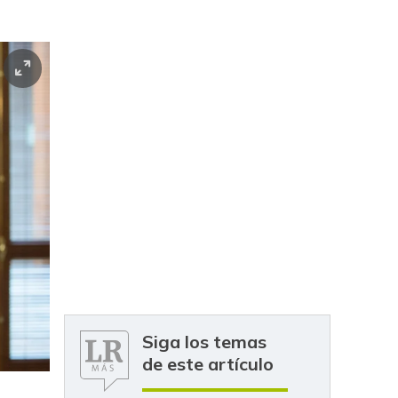
Siga los temas
de este artículo