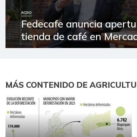
AGRO
Fedecafe anuncia apertu
tienda de café en Mercad
MÁS CONTENIDO DE AGRICULT