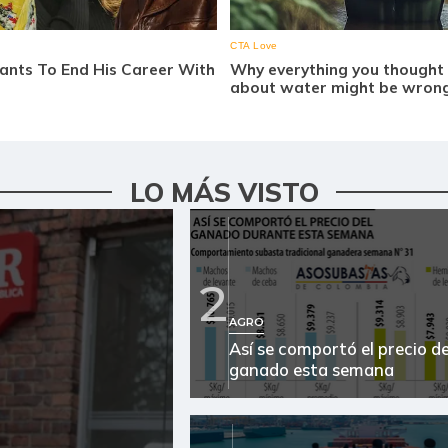
LO MÁS VISTO
2
AGRO
Así se comportó el precio de
ganado esta semana