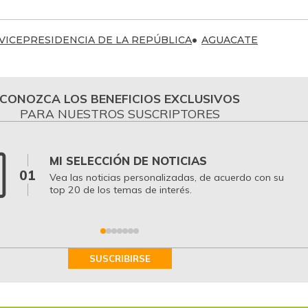
VICEPRESIDENCIA DE LA REPÚBLICA
AGUACATE
CONOZCA LOS BENEFICIOS EXCLUSIVOS
PARA NUESTROS SUSCRIPTORES
MI SELECCIÓN DE NOTICIAS
01
Vea las noticias personalizadas, de acuerdo con su
top 20 de los temas de interés.
SUSCRIBIRSE