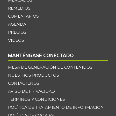
MERCADOS
REMEDIOS
COMENTARIOS
AGENDA
PRECIOS
VIDEOS
MANTÉNGASE CONECTADO
MESA DE GENERACIÓN DE CONTENIDOS
NUESTROS PRODUCTOS
CONTÁCTENOS
AVISO DE PRIVACIDAD
TÉRMINOS Y CONDICIONES
POLÍTICA DE TRATAMIENTO DE INFORMACIÓN
POLÍTICA DE COOKIES