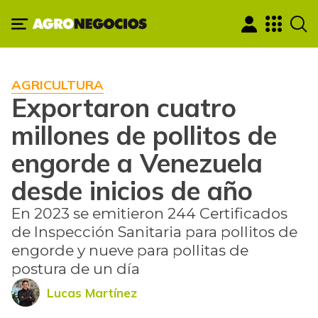
AGRICULTURA
Exportaron cuatro
millones de pollitos de
engorde a Venezuela
desde inicios de año
En 2023 se emitieron 244 Certificados
de Inspección Sanitaria para pollitos de
engorde y nueve para pollitas de
postura de un día
Lucas Martínez