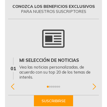
CONOZCA LOS BENEFICIOS EXCLUSIVOS
PARA NUESTROS SUSCRIPTORES
MI SELECCIÓN DE NOTICIAS
0
Vea las noticias personalizadas, de
01
acuerdo con su top 20 de los temas de
interés.
Item
1
of
SUSCRIBIRSE
7