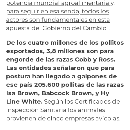
potencia mundial agroalimentaria y,
para seguir en esa senda, todos los
actores son fundamentales en esta
apuesta del Gobierno del Cambio"
.
De los cuatro millones de los pollitos
exportados, 3,8 millones son para
engorde de las razas Cobb y Ross.
Las entidades señalaron que para
postura han llegado a galpones de
ese país 205.600 pollitas de las razas
Isa Brown, Babcock Brown, y Hy
Line White.
Según los Certificados de
Inspección Sanitaria los animales
provienen de cinco empresas avícolas.