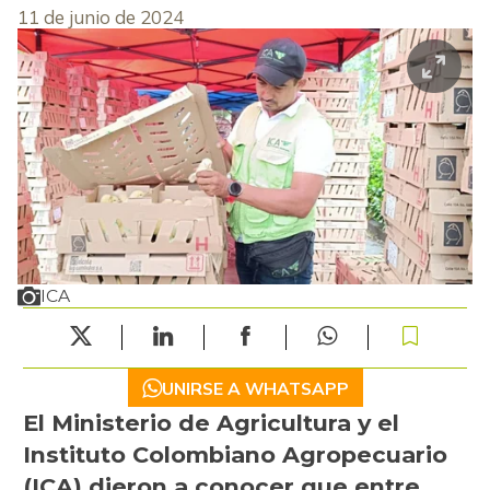
11 de junio de 2024
ICA
UNIRSE A WHATSAPP
El Ministerio de Agricultura y el
Instituto Colombiano Agropecuario
(ICA) dieron a conocer que entre