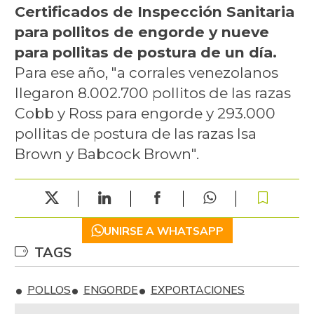
Certificados de Inspección Sanitaria
para pollitos de engorde y nueve
para pollitas de postura de un día.
Para ese año, "a corrales venezolanos
llegaron 8.002.700 pollitos de las razas
Cobb y Ross para engorde y 293.000
pollitas de postura de las razas Isa
Brown y Babcock Brown".
UNIRSE A WHATSAPP
TAGS
POLLOS
ENGORDE
EXPORTACIONES