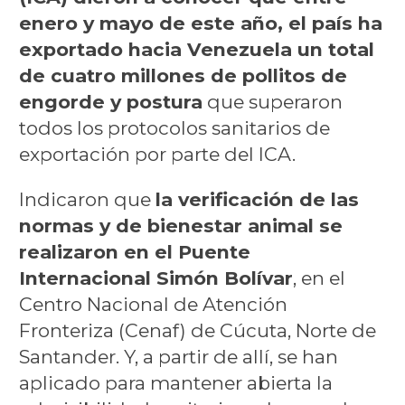
enero y mayo de este año, el país ha
exportado hacia Venezuela un total
de cuatro millones de pollitos de
engorde y postura
que superaron
todos los protocolos sanitarios de
exportación por parte del ICA.
Indicaron que
la verificación de las
normas y de bienestar animal se
realizaron en el Puente
Internacional Simón Bolívar
, en el
Centro Nacional de Atención
Fronteriza (Cenaf) de Cúcuta, Norte de
Santander. Y, a partir de allí, se han
aplicado para mantener abierta la