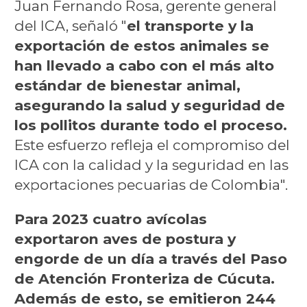
Juan Fernando Rosa, gerente general
del ICA, señaló "
el transporte y la
exportación de estos animales se
han llevado a cabo con el más alto
estándar de bienestar animal,
asegurando la salud y seguridad de
los pollitos durante todo el proceso.
Este esfuerzo refleja el compromiso del
ICA con la calidad y la seguridad en las
exportaciones pecuarias de Colombia".
Para 2023 cuatro avícolas
exportaron aves de postura y
engorde de un día a través del Paso
de Atención Fronteriza de Cúcuta.
Además de esto, se emitieron 244