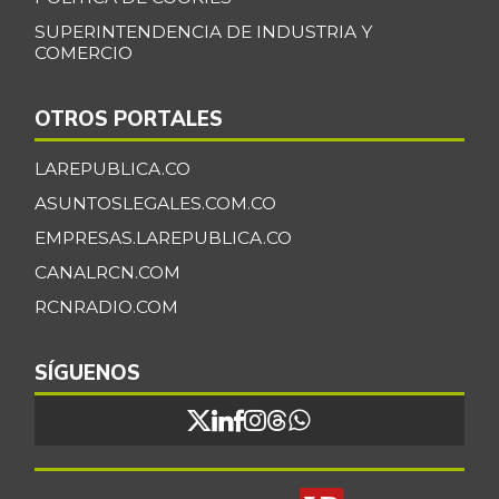
SUPERINTENDENCIA DE INDUSTRIA Y
COMERCIO
OTROS PORTALES
LAREPUBLICA.CO
ASUNTOSLEGALES.COM.CO
EMPRESAS.LAREPUBLICA.CO
CANALRCN.COM
RCNRADIO.COM
SÍGUENOS