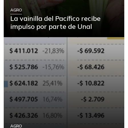
AGRO
La vainilla del Pacífico recibe
impulso por parte de Unal
AGRO