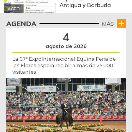
Antigua y Barbuda
AGRO
AGENDA
MÁS
4
agosto de 2026
La 67ª ExpoInternacional Equina Feria de
las Flores espera recibir a más de 25.000
visitantes