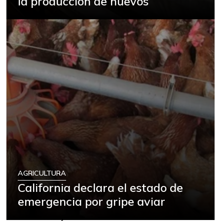
la producción de huevos
AGRICULTURA
California declara el estado de
emergencia por gripe aviar