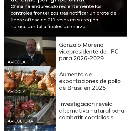
China ha endurecido recientemente los
controles fronterizos tras notificar un brote de
fiebre aftosa en 219 reses en su región
noroccidental a finales de marzo
Gonzalo Moreno,
vicepresidente del IPC
para 2026-2029
AVÍCOLA
Aumento de
exportaciones de pollo
de Brasil en 2025
AVÍCOLA
Investigación revela
alternativa natural para
combatir coccidiosis
AVICULTURA