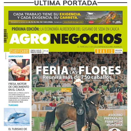
ÚLTIMA PORTADA