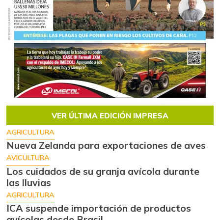
VER ÚLTIMA EDICIÓN IMPRESA
AGRICULTURA
Nueva Zelanda para exportaciones de aves
AVICULTURA
Los cuidados de su granja avícola durante
las lluvias
AGRICULTURA
ICA suspende importación de productos
avícolas desde Brasil