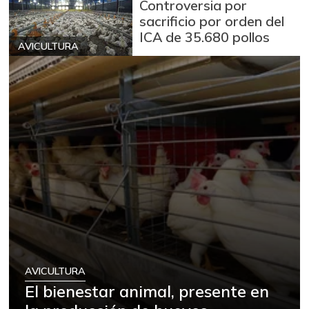
Controversia por
sacrificio por orden del
ICA de 35.680 pollos
AVICULTURA
AVICULTURA
El bienestar animal, presente en