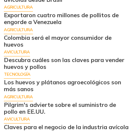
AGRICULTURA
Exportaron cuatro millones de pollitos de
engorde a Venezuela
AGRICULTURA
Colombia será el mayor consumidor de
huevos
AVICULTURA
Descubra cuáles son las claves para vender
huevos y pollos
TECNOLOGÍA
Los huevos y plátanos agroecológicos son
más sanos
AGRICULTURA
Pilgrim's advierte sobre el suministro de
pollo en EE.UU.
AVICULTURA
Claves para el negocio de la industria avícola